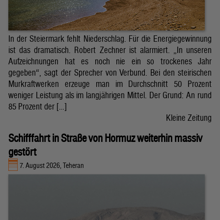
In der Steiermark fehlt Niederschlag. Für die Energiegewinnung
ist das dramatisch. Robert Zechner ist alarmiert. „In unseren
Aufzeichnungen hat es noch nie ein so trockenes Jahr
gegeben“, sagt der Sprecher von Verbund. Bei den steirischen
Murkraftwerken erzeuge man im Durchschnitt 50 Prozent
weniger Leistung als im langjährigen Mittel. Der Grund: An rund
85 Prozent der […]
Kleine Zeitung
Schifffahrt in Straße von Hormuz weiterhin massiv
gestört
7. August 2026, Teheran