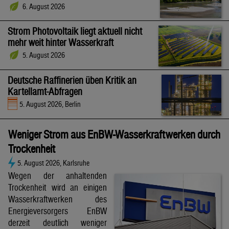
6. August 2026
Strom Photovoltaik liegt aktuell nicht
mehr weit hinter Wasserkraft
5. August 2026
Deutsche Raffinerien üben Kritik an
Kartellamt-Abfragen
5. August 2026, Berlin
Weniger Strom aus EnBW-Wasserkraftwerken durch
Trockenheit
5. August 2026, Karlsruhe
Wegen der anhaltenden
Trockenheit wird an einigen
Wasserkraftwerken des
Energieversorgers EnBW
derzeit deutlich weniger