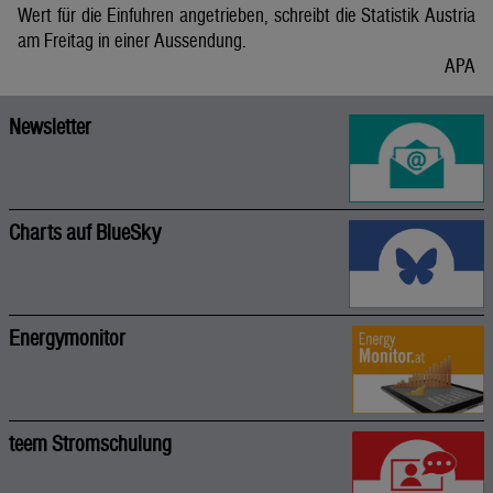
Wert für die Einfuhren angetrieben, schreibt die Statistik Austria
am Freitag in einer Aussendung.
APA
Newsletter
Charts auf BlueSky
Energymonitor
teem Stromschulung