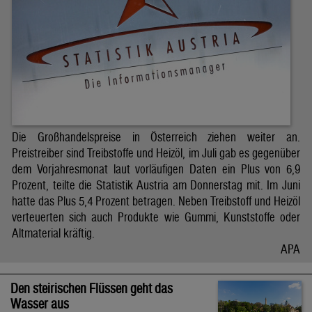
Die Großhandelspreise in Österreich ziehen weiter an.
Preistreiber sind Treibstoffe und Heizöl, im Juli gab es gegenüber
dem Vorjahresmonat laut vorläufigen Daten ein Plus von 6,9
Prozent, teilte die Statistik Austria am Donnerstag mit. Im Juni
hatte das Plus 5,4 Prozent betragen. Neben Treibstoff und Heizöl
verteuerten sich auch Produkte wie Gummi, Kunststoffe oder
Altmaterial kräftig.
APA
Den steirischen Flüssen geht das
Wasser aus