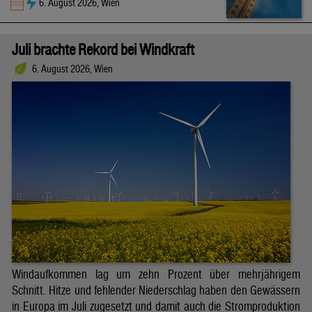
6. August 2026, Wien
Juli brachte Rekord bei Windkraft
6. August 2026, Wien
Windaufkommen lag um zehn Prozent über mehrjährigem
Schnitt. Hitze und fehlender Niederschlag haben den Gewässern
in Europa im Juli zugesetzt und damit auch die Stromproduktion