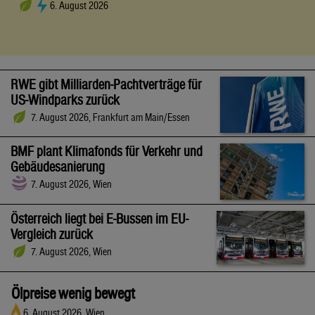
6. August 2026
RWE gibt Milliarden-Pachtverträge für
US-Windparks zurück
7. August 2026, Frankfurt am Main/Essen
BMF plant Klimafonds für Verkehr und
Gebäudesanierung
7. August 2026, Wien
Österreich liegt bei E-Bussen im EU-
Vergleich zurück
7. August 2026, Wien
Ölpreise wenig bewegt
6. August 2026, Wien