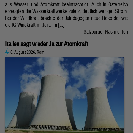
aus Wasser- und Atomkraft beeinträchtigt. Auch in Österreich
erzeugten die Wasserkraftwerke zuletzt deutlich weniger Strom.
Bei der Windkraft brachte der Juli dagegen neue Rekorde, wie
die IG Windkraft mitteilt. Im […]
Salzburger Nachrichten
Italien sagt wieder Ja zur Atomkraft
6. August 2026, Rom