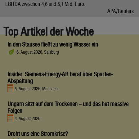
EBITDA zwischen 4,6 und 5,1 Mrd. Euro.
APA/Reuters
Top Artikel der Woche
In den Stausee fließt zu wenig Wasser ein
6. August 2026, Salzburg
Insider: Siemens-Energy-AR berät über Sparten-
Abspaltung
5. August 2026, München
Ungarn sitzt auf dem Trockenen – und das hat massive
Folgen
4. August 2026
Droht uns eine Stromkrise?