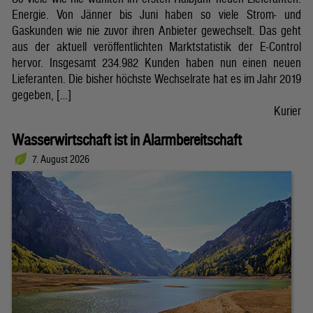
Energie. Von Jänner bis Juni haben so viele Strom- und
Gaskunden wie nie zuvor ihren Anbieter gewechselt. Das geht
aus der aktuell veröffentlichten Marktstatistik der E-Control
hervor. Insgesamt 234.982 Kunden haben nun einen neuen
Lieferanten. Die bisher höchste Wechselrate hat es im Jahr 2019
gegeben, […]
Kurier
Wasserwirtschaft ist in Alarmbereitschaft
7. August 2026