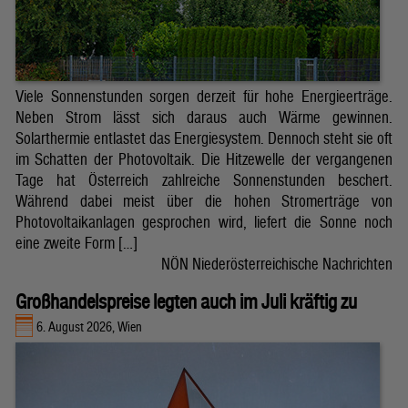
Viele Sonnenstunden sorgen derzeit für hohe Energieerträge.
Neben Strom lässt sich daraus auch Wärme gewinnen.
Solarthermie entlastet das Energiesystem. Dennoch steht sie oft
im Schatten der Photovoltaik. Die Hitzewelle der vergangenen
Tage hat Österreich zahlreiche Sonnenstunden beschert.
Während dabei meist über die hohen Stromerträge von
Photovoltaikanlagen gesprochen wird, liefert die Sonne noch
eine zweite Form […]
NÖN Niederösterreichische Nachrichten
Großhandelspreise legten auch im Juli kräftig zu
6. August 2026, Wien