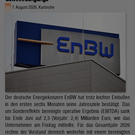
7. August 2026, Karlsruhe
Der deutsche Energiekonzern EnBW hat trotz leichter Einbußen
in den ersten sechs Monaten seine Jahresziele bestätigt. Das
um Sondereffekte bereinigte operative Ergebnis (EBITDA) sank
bis Ende Juni auf 2,3 (Vorjahr: 2,4) Milliarden Euro, wie das
Unternehmen am Freitag mitteilte. Für das Gesamtjahr 2026
rechne der Vorstand dennoch weiterhin mit einem bereinigten