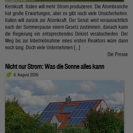
Kernkraft. Italien will mehr Strom produzieren. Die Atombranche
hat große Erwartungen, aber es gibt noch viele Unsicherheiten.
Italien will zurück zur Atomkraft. Der Senat wird voraussichtlich
nach der Sommerpause einem Gesetz zustimmen, danach kann
die Regierung ein entsprechendes Dekret verabschieden. Der
Weg bis zur Inbetriebnahme eines ersten Reaktors wäre dann
noch lang. Doch viele Unternehmen […]
Die Presse
Nicht nur Strom: Was die Sonne alles kann
6. August 2026