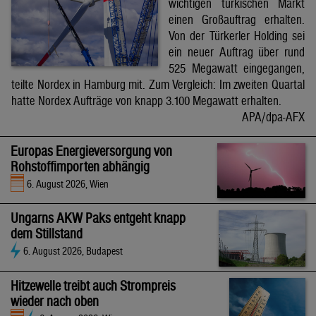
wichtigen türkischen Markt
einen Großauftrag erhalten.
Von der Türkerler Holding sei
ein neuer Auftrag über rund
525 Megawatt eingegangen,
teilte Nordex in Hamburg mit. Zum Vergleich: Im zweiten Quartal
hatte Nordex Aufträge von knapp 3.100 Megawatt erhalten.
APA/dpa-AFX
Europas Energieversorgung von
Rohstoffimporten abhängig
6. August 2026, Wien
Ungarns AKW Paks entgeht knapp
dem Stillstand
6. August 2026, Budapest
Hitzewelle treibt auch Strompreis
wieder nach oben