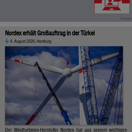
Nordex erhält Großauftrag in der Türkei
6. August 2026, Hamburg
Der Windturbinen-Hersteller Nordex hat aus seinem wichtigen