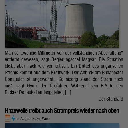
Man sei „wenige Millimeter von der vollständigen Abschaltung“
entfernt gewesen, sagt Regierungschef Magyar. Die Situation
bleibt aber nach wie vor kritisch. Ein Drittel des ungarischen
Stroms kommt aus dem Kraftwerk. Der Anblick am Budapester
Donauufer ist ungewohnt. „So niedrig stand der Strom noch
nie“, sagt Gyuri, der Taxifahrer. Während sein E-Auto den
Budaer Donaukai entlanggleitet, […]
Der Standard
Hitzewelle treibt auch Strompreis wieder nach oben
6. August 2026, Wien