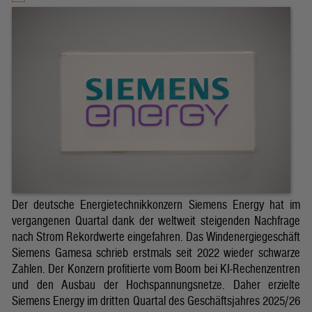
Der deutsche Energietechnikkonzern Siemens Energy hat im
vergangenen Quartal dank der weltweit steigenden Nachfrage
nach Strom Rekordwerte eingefahren. Das Windenergiegeschäft
Siemens Gamesa schrieb erstmals seit 2022 wieder schwarze
Zahlen. Der Konzern profitierte vom Boom bei KI-Rechenzentren
und den Ausbau der Hochspannungsnetze. Daher erzielte
Siemens Energy im dritten Quartal des Geschäftsjahres 2025/26