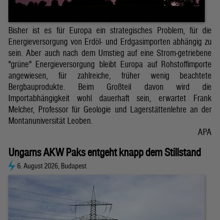
Bisher ist es für Europa ein strategisches Problem, für die
Energieversorgung von Erdöl- und Erdgasimporten abhängig zu
sein. Aber auch nach dem Umstieg auf eine Strom-getriebene
"grüne" Energieversorgung bleibt Europa auf Rohstoffimporte
angewiesen, für zahlreiche, früher wenig beachtete
Bergbauprodukte. Beim Großteil davon wird die
Importabhängigkeit wohl dauerhaft sein, erwartet Frank
Melcher, Professor für Geologie und Lagerstättenlehre an der
Montanuniversität Leoben.
APA
Ungarns AKW Paks entgeht knapp dem Stillstand
6. August 2026, Budapest