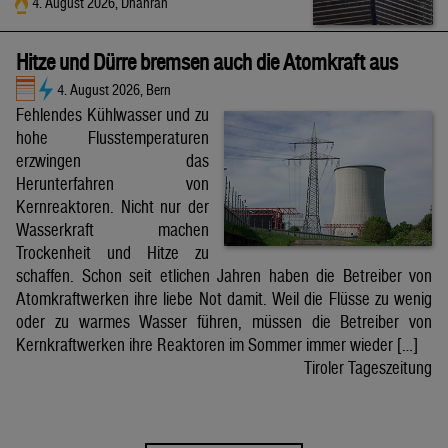
4. August 2026, Dhahran
Hitze und Dürre bremsen auch die Atomkraft aus
4. August 2026, Bern
Fehlendes Kühlwasser und zu
hohe Flusstemperaturen
erzwingen das
Herunterfahren von
Kernreaktoren. Nicht nur der
Wasserkraft machen
Trockenheit und Hitze zu
schaffen. Schon seit etlichen Jahren haben die Betreiber von
Atomkraftwerken ihre liebe Not damit. Weil die Flüsse zu wenig
oder zu warmes Wasser führen, müssen die Betreiber von
Kernkraftwerken ihre Reaktoren im Sommer immer wieder […]
Tiroler Tageszeitung