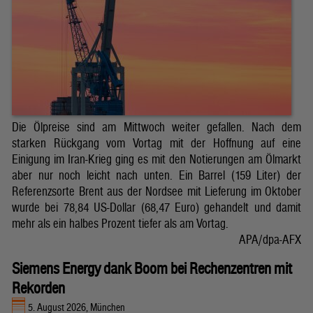
Die Ölpreise sind am Mittwoch weiter gefallen. Nach dem
starken Rückgang vom Vortag mit der Hoffnung auf eine
Einigung im Iran-Krieg ging es mit den Notierungen am Ölmarkt
aber nur noch leicht nach unten. Ein Barrel (159 Liter) der
Referenzsorte Brent aus der Nordsee mit Lieferung im Oktober
wurde bei 78,84 US-Dollar (68,47 Euro) gehandelt und damit
mehr als ein halbes Prozent tiefer als am Vortag.
APA/dpa-AFX
Siemens Energy dank Boom bei Rechenzentren mit
Rekorden
5. August 2026, München