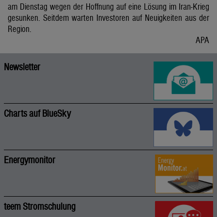
am Dienstag wegen der Hoffnung auf eine Lösung im Iran-Krieg
gesunken. Seitdem warten Investoren auf Neuigkeiten aus der
Region.
APA
Newsletter
Charts auf BlueSky
Energymonitor
teem Stromschulung