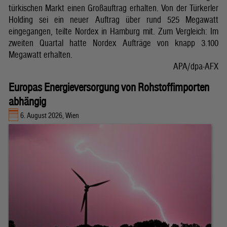
türkischen Markt einen Großauftrag erhalten. Von der Türkerler
Holding sei ein neuer Auftrag über rund 525 Megawatt
eingegangen, teilte Nordex in Hamburg mit. Zum Vergleich: Im
zweiten Quartal hatte Nordex Aufträge von knapp 3.100
Megawatt erhalten.
APA/dpa-AFX
Europas Energieversorgung von Rohstoffimporten
abhängig
6. August 2026, Wien