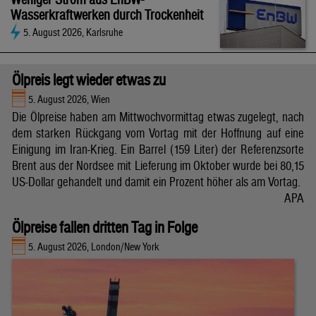
Wasserkraftwerken durch Trockenheit
5. August 2026, Karlsruhe
Ölpreis legt wieder etwas zu
5. August 2026, Wien
Die Ölpreise haben am Mittwochvormittag etwas zugelegt, nach
dem starken Rückgang vom Vortag mit der Hoffnung auf eine
Einigung im Iran-Krieg. Ein Barrel (159 Liter) der Referenzsorte
Brent aus der Nordsee mit Lieferung im Oktober wurde bei 80,15
US-Dollar gehandelt und damit ein Prozent höher als am Vortag.
APA
Ölpreise fallen dritten Tag in Folge
5. August 2026, London/New York