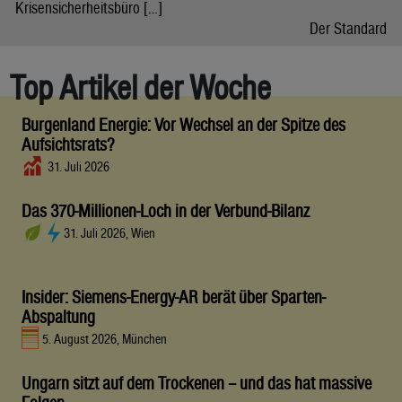
Krisensicherheitsbüro […]
Der Standard
Top Artikel der Woche
Burgenland Energie: Vor Wechsel an der Spitze des
Aufsichtsrats?
31. Juli 2026
Das 370-Millionen-Loch in der Verbund-Bilanz
31. Juli 2026, Wien
Insider: Siemens-Energy-AR berät über Sparten-
Abspaltung
5. August 2026, München
Ungarn sitzt auf dem Trockenen – und das hat massive