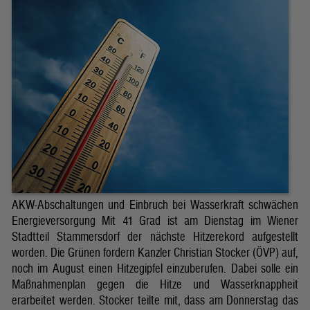
AKW-Abschaltungen und Einbruch bei Wasserkraft schwächen
Energieversorgung Mit 41 Grad ist am Dienstag im Wiener
Stadtteil Stammersdorf der nächste Hitzerekord aufgestellt
worden. Die Grünen fordern Kanzler Christian Stocker (ÖVP) auf,
noch im August einen Hitzegipfel einzuberufen. Dabei solle ein
Maßnahmenplan gegen die Hitze und Wasserknappheit
erarbeitet werden. Stocker teilte mit, dass am Donnerstag das