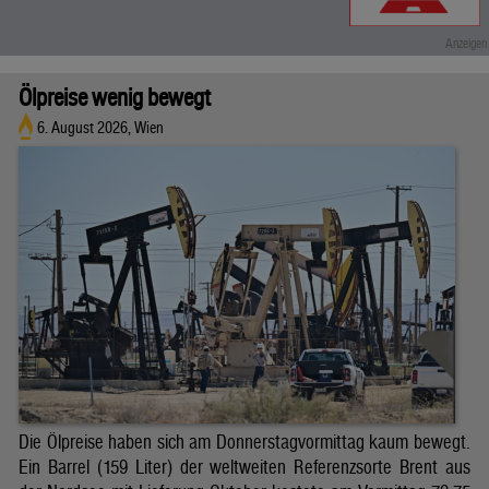
Ölpreise wenig bewegt
6. August 2026, Wien
Die Ölpreise haben sich am Donnerstagvormittag kaum bewegt.
Ein Barrel (159 Liter) der weltweiten Referenzsorte Brent aus