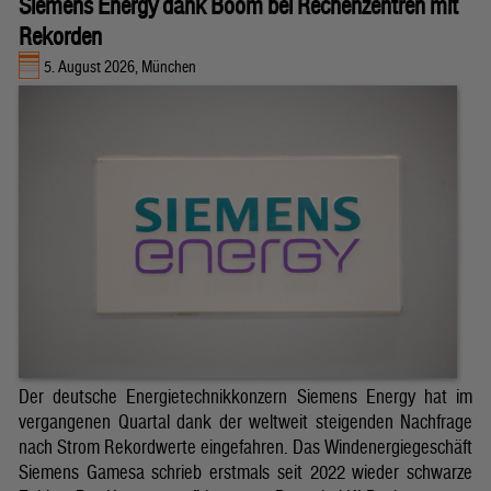
Siemens Energy dank Boom bei Rechenzentren mit
Rekorden
5. August 2026, München
Der deutsche Energietechnikkonzern Siemens Energy hat im
vergangenen Quartal dank der weltweit steigenden Nachfrage
nach Strom Rekordwerte eingefahren. Das Windenergiegeschäft
Siemens Gamesa schrieb erstmals seit 2022 wieder schwarze