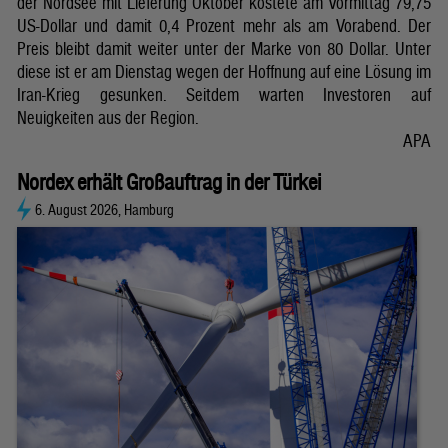
der Nordsee mit Lieferung Oktober kostete am Vormittag 79,75
US-Dollar und damit 0,4 Prozent mehr als am Vorabend. Der
Preis bleibt damit weiter unter der Marke von 80 Dollar. Unter
diese ist er am Dienstag wegen der Hoffnung auf eine Lösung im
Iran-Krieg gesunken. Seitdem warten Investoren auf
Neuigkeiten aus der Region.
APA
Nordex erhält Großauftrag in der Türkei
6. August 2026, Hamburg