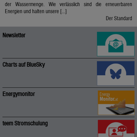
der Wassermenge. Wie verlässlich sind die erneuerbaren
Energien und halten unsere […]
Der Standard
Newsletter
Charts auf BlueSky
Energymonitor
teem Stromschulung