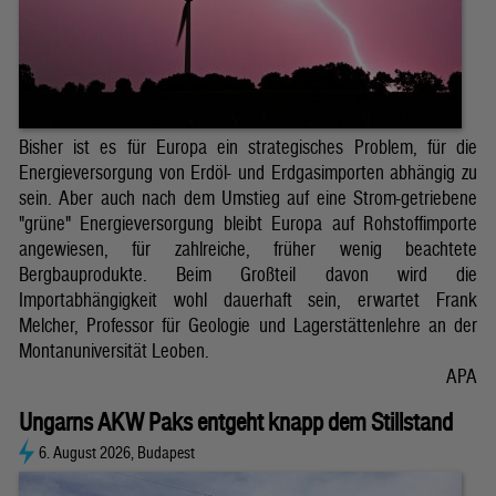
Bisher ist es für Europa ein strategisches Problem, für die
Energieversorgung von Erdöl- und Erdgasimporten abhängig zu
sein. Aber auch nach dem Umstieg auf eine Strom-getriebene
"grüne" Energieversorgung bleibt Europa auf Rohstoffimporte
angewiesen, für zahlreiche, früher wenig beachtete
Bergbauprodukte. Beim Großteil davon wird die
Importabhängigkeit wohl dauerhaft sein, erwartet Frank
Melcher, Professor für Geologie und Lagerstättenlehre an der
Montanuniversität Leoben.
APA
Ungarns AKW Paks entgeht knapp dem Stillstand
6. August 2026, Budapest