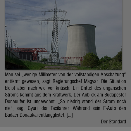
Man sei „wenige Millimeter von der vollständigen Abschaltung“
entfernt gewesen, sagt Regierungschef Magyar. Die Situation
bleibt aber nach wie vor kritisch. Ein Drittel des ungarischen
Stroms kommt aus dem Kraftwerk. Der Anblick am Budapester
Donauufer ist ungewohnt. „So niedrig stand der Strom noch
nie“, sagt Gyuri, der Taxifahrer. Während sein E-Auto den
Budaer Donaukai entlanggleitet, […]
Der Standard