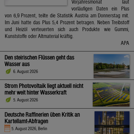
Vorjahresmonat laut
vorläufigen Daten ein Plus
von 6,9 Prozent, teilte die Statistik Austria am Donnerstag mit.
Im Juni hatte das Plus 5,4 Prozent betragen. Neben Treibstoff
und Heizöl verteuerten sich auch Produkte wie Gummi,
Kunststoffe oder Altmaterial kräftig.
APA
Den steirischen Flüssen geht das
Wasser aus
6. August 2026
Strom Photovoltaik liegt aktuell nicht
mehr weit hinter Wasserkraft
5. August 2026
Deutsche Raffinerien üben Kritik an
Kartellamt-Abfragen
5. August 2026, Berlin