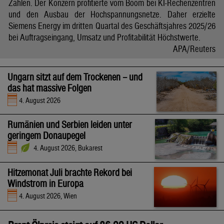
Zahlen. Der Konzern profitierte vom Boom bei KI-Rechenzentren
und den Ausbau der Hochspannungsnetze. Daher erzielte
Siemens Energy im dritten Quartal des Geschäftsjahres 2025/26
bei Auftragseingang, Umsatz und Profitabilität Höchstwerte.
APA/Reuters
Ungarn sitzt auf dem Trockenen – und
das hat massive Folgen
4. August 2026
Rumänien und Serbien leiden unter
geringem Donaupegel
4. August 2026, Bukarest
Hitzemonat Juli brachte Rekord bei
Windstrom in Europa
4. August 2026, Wien