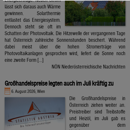
lässt sich daraus auch Wärme
gewinnen. Solarthermie
entlastet das Energiesystem.
Dennoch steht sie oft im
Schatten der Photovoltaik. Die Hitzewelle der vergangenen Tage
hat Österreich zahlreiche Sonnenstunden beschert. Während
dabei meist über die hohen Stromerträge von
Photovoltaikanlagen gesprochen wird, liefert die Sonne noch
eine zweite Form […]
NÖN Niederösterreichische Nachrichten
Großhandelspreise legten auch im Juli kräftig zu
6. August 2026, Wien
Die Großhandelspreise in
Österreich ziehen weiter an.
Preistreiber sind Treibstoffe
und Heizöl, im Juli gab es
gegenüber dem