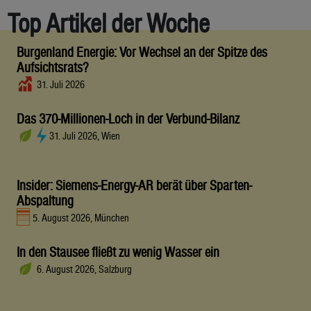
Top Artikel der Woche
Burgenland Energie: Vor Wechsel an der Spitze des
Aufsichtsrats?
31. Juli 2026
Das 370-Millionen-Loch in der Verbund-Bilanz
31. Juli 2026, Wien
Insider: Siemens-Energy-AR berät über Sparten-
Abspaltung
5. August 2026, München
In den Stausee fließt zu wenig Wasser ein
6. August 2026, Salzburg