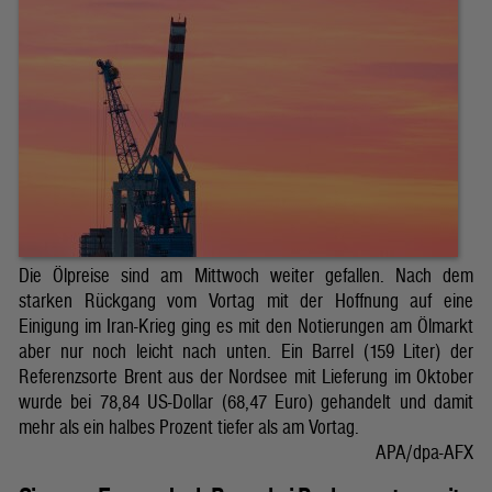
Die Ölpreise sind am Mittwoch weiter gefallen. Nach dem
starken Rückgang vom Vortag mit der Hoffnung auf eine
Einigung im Iran-Krieg ging es mit den Notierungen am Ölmarkt
aber nur noch leicht nach unten. Ein Barrel (159 Liter) der
Referenzsorte Brent aus der Nordsee mit Lieferung im Oktober
wurde bei 78,84 US-Dollar (68,47 Euro) gehandelt und damit
mehr als ein halbes Prozent tiefer als am Vortag.
APA/dpa-AFX