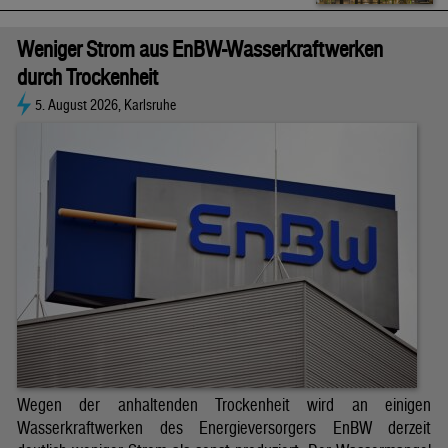
Weniger Strom aus EnBW-Wasserkraftwerken
durch Trockenheit
5. August 2026, Karlsruhe
Wegen der anhaltenden Trockenheit wird an einigen
Wasserkraftwerken des Energieversorgers EnBW derzeit