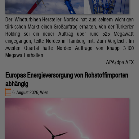
Der Windturbinen-Hersteller Nordex hat aus seinem wichtigen
türkischen Markt einen Großauftrag erhalten. Von der Türkerler
Holding sei ein neuer Auftrag über rund 525 Megawatt
eingegangen, teilte Nordex in Hamburg mit. Zum Vergleich: Im
zweiten Quartal hatte Nordex Aufträge von knapp 3.100
Megawatt erhalten.
APA/dpa-AFX
Europas Energieversorgung von Rohstoffimporten
abhängig
6. August 2026, Wien