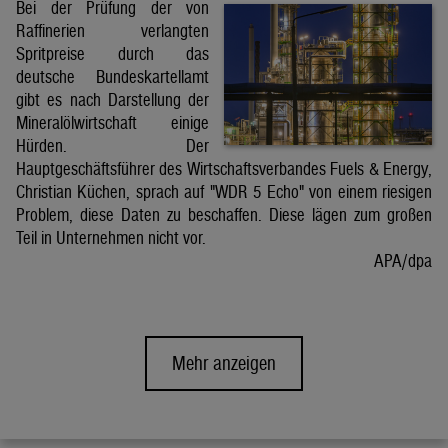
Bei der Prüfung der von
Raffinerien verlangten
Spritpreise durch das
deutsche Bundeskartellamt
gibt es nach Darstellung der
Mineralölwirtschaft einige
Hürden. Der
Hauptgeschäftsführer des Wirtschaftsverbandes Fuels & Energy,
Christian Küchen, sprach auf "WDR 5 Echo" von einem riesigen
Problem, diese Daten zu beschaffen. Diese lägen zum großen
Teil in Unternehmen nicht vor.
APA/dpa
Mehr anzeigen