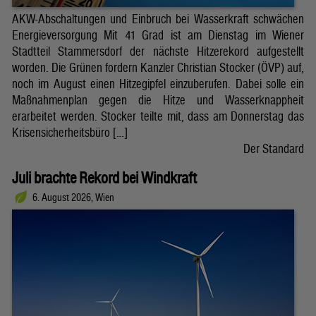
AKW-Abschaltungen und Einbruch bei Wasserkraft schwächen
Energieversorgung Mit 41 Grad ist am Dienstag im Wiener
Stadtteil Stammersdorf der nächste Hitzerekord aufgestellt
worden. Die Grünen fordern Kanzler Christian Stocker (ÖVP) auf,
noch im August einen Hitzegipfel einzuberufen. Dabei solle ein
Maßnahmenplan gegen die Hitze und Wasserknappheit
erarbeitet werden. Stocker teilte mit, dass am Donnerstag das
Krisensicherheitsbüro […]
Der Standard
Juli brachte Rekord bei Windkraft
6. August 2026, Wien