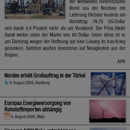
der weltweiten Referenzsorte
Brent aus der Nordsee mit
Lieferung Oktober kostete am
Vormittag 79,75 US-Dollar
und damit 0,4 Prozent mehr als am Vorabend. Der Preis bleibt
damit weiter unter der Marke von 80 Dollar. Unter diese ist er
am Dienstag wegen der Hoffnung auf eine Lösung im Iran-Krieg
gesunken. Seitdem warten Investoren auf Neuigkeiten aus der
Region.
APA
Nordex erhält Großauftrag in der Türkei
6. August 2026, Hamburg
Europas Energieversorgung von
Rohstoffimporten abhängig
6. August 2026, Wien