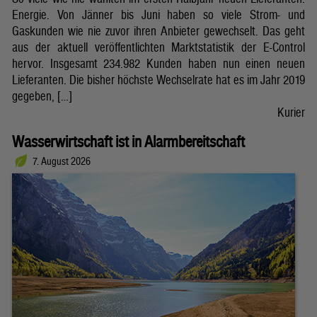
Energie. Von Jänner bis Juni haben so viele Strom- und
Gaskunden wie nie zuvor ihren Anbieter gewechselt. Das geht
aus der aktuell veröffentlichten Marktstatistik der E-Control
hervor. Insgesamt 234.982 Kunden haben nun einen neuen
Lieferanten. Die bisher höchste Wechselrate hat es im Jahr 2019
gegeben, […]
Kurier
Wasserwirtschaft ist in Alarmbereitschaft
7. August 2026