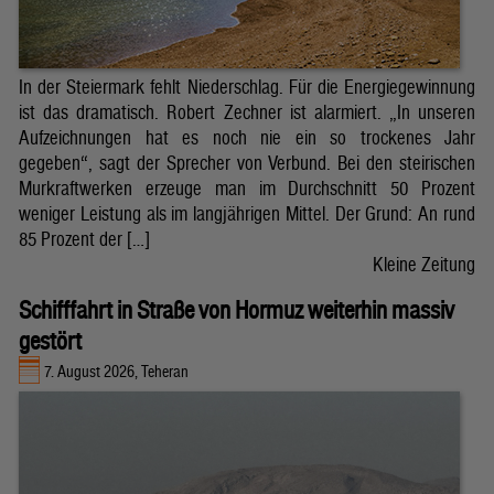
In der Steiermark fehlt Niederschlag. Für die Energiegewinnung
ist das dramatisch. Robert Zechner ist alarmiert. „In unseren
Aufzeichnungen hat es noch nie ein so trockenes Jahr
gegeben“, sagt der Sprecher von Verbund. Bei den steirischen
Murkraftwerken erzeuge man im Durchschnitt 50 Prozent
weniger Leistung als im langjährigen Mittel. Der Grund: An rund
85 Prozent der […]
Kleine Zeitung
Schifffahrt in Straße von Hormuz weiterhin massiv
gestört
7. August 2026, Teheran