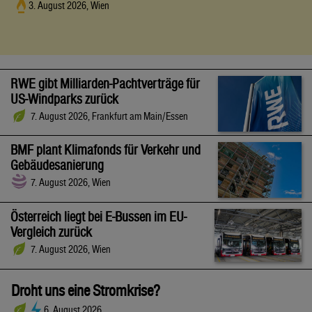
3. August 2026, Wien
RWE gibt Milliarden-Pachtverträge für
US-Windparks zurück
7. August 2026, Frankfurt am Main/Essen
BMF plant Klimafonds für Verkehr und
Gebäudesanierung
7. August 2026, Wien
Österreich liegt bei E-Bussen im EU-
Vergleich zurück
7. August 2026, Wien
Droht uns eine Stromkrise?
6. August 2026