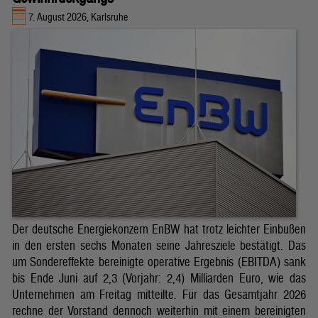
7. August 2026, Karlsruhe
Der deutsche Energiekonzern EnBW hat trotz leichter Einbußen
in den ersten sechs Monaten seine Jahresziele bestätigt. Das
um Sondereffekte bereinigte operative Ergebnis (EBITDA) sank
bis Ende Juni auf 2,3 (Vorjahr: 2,4) Milliarden Euro, wie das
Unternehmen am Freitag mitteilte. Für das Gesamtjahr 2026
rechne der Vorstand dennoch weiterhin mit einem bereinigten