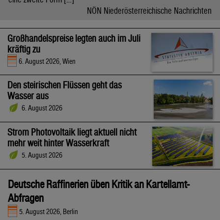
NÖN Niederösterreichische Nachrichten
Großhandelspreise legten auch im Juli
kräftig zu
6. August 2026, Wien
Den steirischen Flüssen geht das
Wasser aus
6. August 2026
Strom Photovoltaik liegt aktuell nicht
mehr weit hinter Wasserkraft
5. August 2026
Deutsche Raffinerien üben Kritik an Kartellamt-
Abfragen
5. August 2026, Berlin