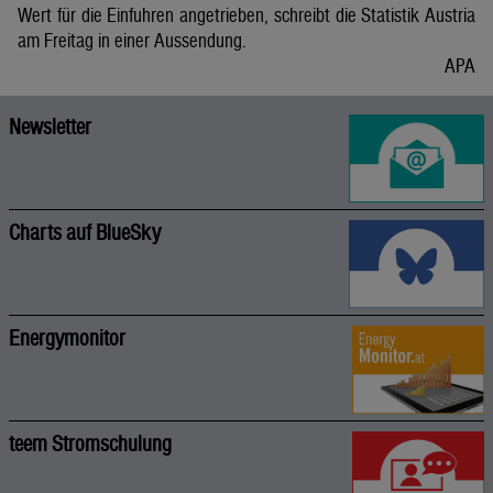
Wert für die Einfuhren angetrieben, schreibt die Statistik Austria
am Freitag in einer Aussendung.
APA
Newsletter
Charts auf BlueSky
Energymonitor
teem Stromschulung