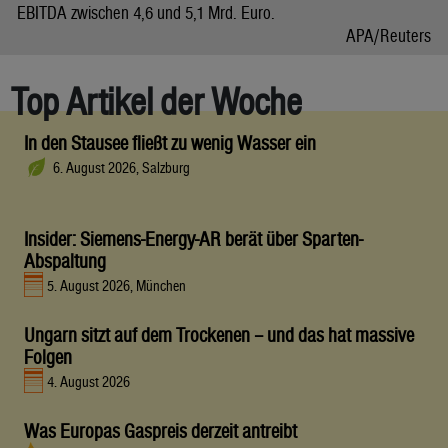
EBITDA zwischen 4,6 und 5,1 Mrd. Euro.
APA/Reuters
Top Artikel der Woche
In den Stausee fließt zu wenig Wasser ein
6. August 2026, Salzburg
Insider: Siemens-Energy-AR berät über Sparten-
Abspaltung
5. August 2026, München
Ungarn sitzt auf dem Trockenen – und das hat massive
Folgen
4. August 2026
Was Europas Gaspreis derzeit antreibt