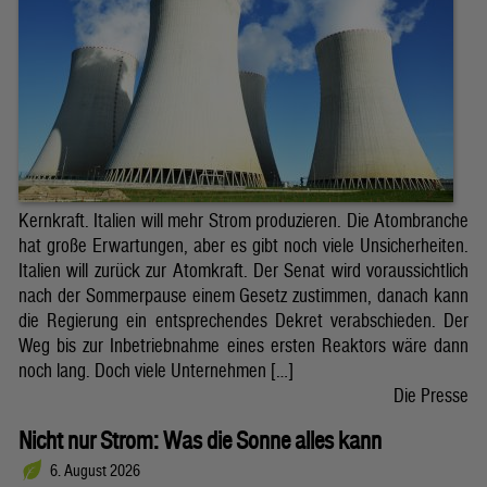
Kernkraft. Italien will mehr Strom produzieren. Die Atombranche
hat große Erwartungen, aber es gibt noch viele Unsicherheiten.
Italien will zurück zur Atomkraft. Der Senat wird voraussichtlich
nach der Sommerpause einem Gesetz zustimmen, danach kann
die Regierung ein entsprechendes Dekret verabschieden. Der
Weg bis zur Inbetriebnahme eines ersten Reaktors wäre dann
noch lang. Doch viele Unternehmen […]
Die Presse
Nicht nur Strom: Was die Sonne alles kann
6. August 2026