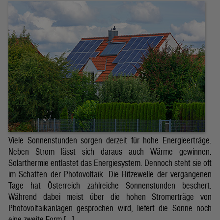
Viele Sonnenstunden sorgen derzeit für hohe Energieerträge.
Neben Strom lässt sich daraus auch Wärme gewinnen.
Solarthermie entlastet das Energiesystem. Dennoch steht sie oft
im Schatten der Photovoltaik. Die Hitzewelle der vergangenen
Tage hat Österreich zahlreiche Sonnenstunden beschert.
Während dabei meist über die hohen Stromerträge von
Photovoltaikanlagen gesprochen wird, liefert die Sonne noch
eine zweite Form […]