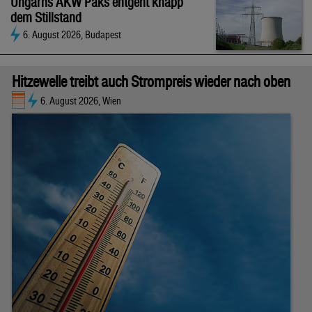
Ungarns AKW Paks entgeht knapp
dem Stillstand
6. August 2026, Budapest
Hitzewelle treibt auch Strompreis wieder nach oben
6. August 2026, Wien