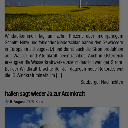
Windaufkommen lag um zehn Prozent über mehrjährigem
Schnitt. Hitze und fehlender Niederschlag haben den Gewässern
in Europa im Juli zugesetzt und damit auch die Stromproduktion
aus Wasser- und Atomkraft beeinträchtigt. Auch in Österreich
erzeugten die Wasserkraftwerke zuletzt deutlich weniger Strom.
Bei der Windkraft brachte der Juli dagegen neue Rekorde, wie
die IG Windkraft mitteilt. Im […]
Salzburger Nachrichten
Italien sagt wieder Ja zur Atomkraft
6. August 2026, Rom