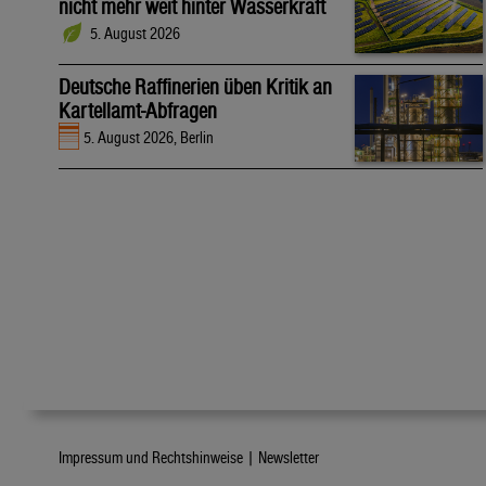
nicht mehr weit hinter Wasserkraft
5. August 2026
Deutsche Raffinerien üben Kritik an
Kartellamt-Abfragen
5. August 2026, Berlin
Impressum und Rechtshinweise |
Newsletter