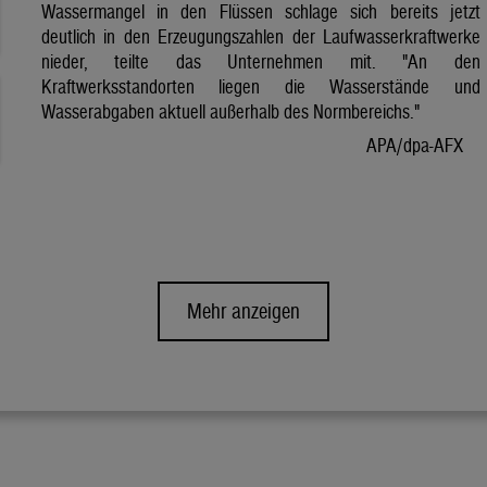
Wassermangel in den Flüssen schlage sich bereits jetzt
deutlich in den Erzeugungszahlen der Laufwasserkraftwerke
nieder, teilte das Unternehmen mit. "An den
Kraftwerksstandorten liegen die Wasserstände und
Wasserabgaben aktuell außerhalb des Normbereichs."
APA/dpa-AFX
Mehr anzeigen