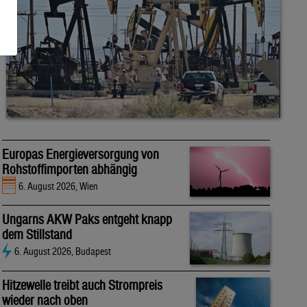
Europas Energieversorgung von
Rohstoffimporten abhängig
6. August 2026, Wien
Ungarns AKW Paks entgeht knapp
dem Stillstand
6. August 2026, Budapest
Hitzewelle treibt auch Strompreis
wieder nach oben