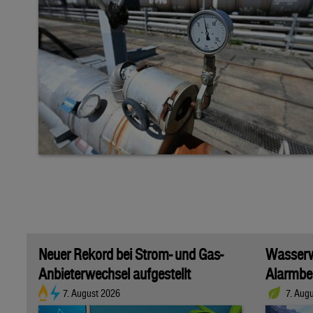
Neuer Rekord bei Strom- und Gas-
Wasserwi
Anbieterwechsel aufgestellt
Alarmber
7. August 2026
7. Aug