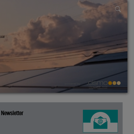
powered by
Newsletter