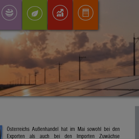
Österreichs Außenhandel hat im Mai sowohl bei den
Exporten als auch bei den Importen Zuwächse