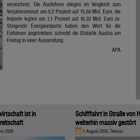
verzeichnet. Die Ausfuhren stiegen im Vergleich zum
Vorjahresmonat um 0,2 Prozent auf 15,68 Mrd. Euro, die
Importe legten um 1,1 Prozent auf 16,32 Mrd. Euro zu.
Steigende Energieimporte haben den Wert für die
Einfuhren angetrieben, schreibt die Statistik Austria am
Freitag in einer Aussendung.
APA
rtschaft ist in
Schifffahrt in Straße von
eitschaft
weiterhin massiv gestört
ust 2026
7. August 2026, Teheran