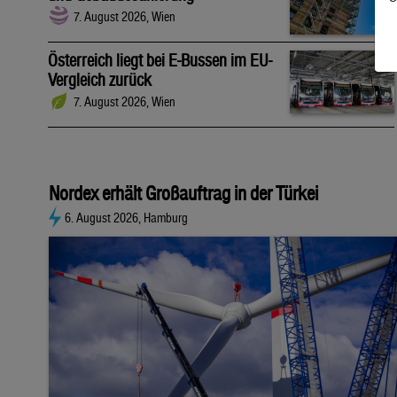
7. August 2026, Wien
Österreich liegt bei E-Bussen im EU-
Vergleich zurück
7. August 2026, Wien
Nordex erhält Großauftrag in der Türkei
6. August 2026, Hamburg