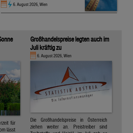
6. August 2026, Wien
 Sonne
Großhandelspreise legten auch im
Juli kräftig zu
6. August 2026, Wien
Die Großhandelspreise in Österreich
zeit für
ziehen weiter an. Preistreiber sind
om lässt