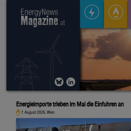
Energieimporte trieben im Mai die Einfuhren an
7. August 2026, Wien