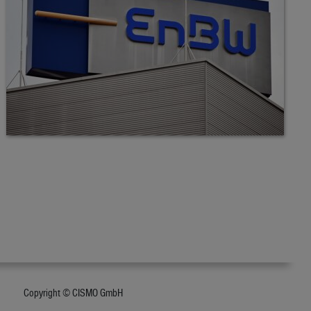
Copyright © CISMO GmbH