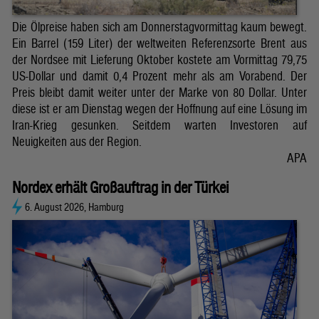
Die Ölpreise haben sich am Donnerstagvormittag kaum bewegt.
Ein Barrel (159 Liter) der weltweiten Referenzsorte Brent aus
der Nordsee mit Lieferung Oktober kostete am Vormittag 79,75
US-Dollar und damit 0,4 Prozent mehr als am Vorabend. Der
Preis bleibt damit weiter unter der Marke von 80 Dollar. Unter
diese ist er am Dienstag wegen der Hoffnung auf eine Lösung im
Iran-Krieg gesunken. Seitdem warten Investoren auf
Neuigkeiten aus der Region.
APA
Nordex erhält Großauftrag in der Türkei
6. August 2026, Hamburg