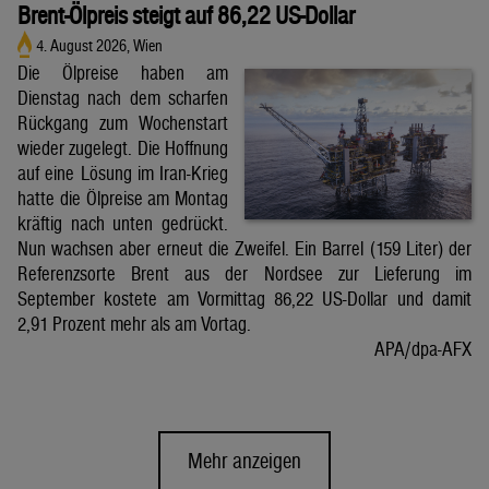
Brent-Ölpreis steigt auf 86,22 US-Dollar
4. August 2026, Wien
Die Ölpreise haben am
Dienstag nach dem scharfen
Rückgang zum Wochenstart
wieder zugelegt. Die Hoffnung
auf eine Lösung im Iran-Krieg
hatte die Ölpreise am Montag
kräftig nach unten gedrückt.
Nun wachsen aber erneut die Zweifel. Ein Barrel (159 Liter) der
Referenzsorte Brent aus der Nordsee zur Lieferung im
September kostete am Vormittag 86,22 US-Dollar und damit
2,91 Prozent mehr als am Vortag.
APA/dpa-AFX
Mehr anzeigen