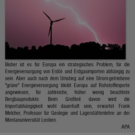
Bisher ist es für Europa ein strategisches Problem, für die
Energieversorgung von Erdöl- und Erdgasimporten abhängig zu
sein. Aber auch nach dem Umstieg auf eine Strom-getriebene
"grüne" Energieversorgung bleibt Europa auf Rohstoffimporte
angewiesen, für zahlreiche, früher wenig beachtete
Bergbauprodukte. Beim Großteil davon wird die
Importabhängigkeit wohl dauerhaft sein, erwartet Frank
Melcher, Professor für Geologie und Lagerstättenlehre an der
Montanuniversität Leoben.
APA