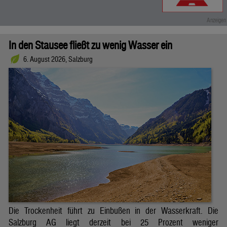
In den Stausee fließt zu wenig Wasser ein
6. August 2026, Salzburg
Die Trockenheit führt zu Einbußen in der Wasserkraft. Die
Salzburg AG liegt derzeit bei 25 Prozent weniger