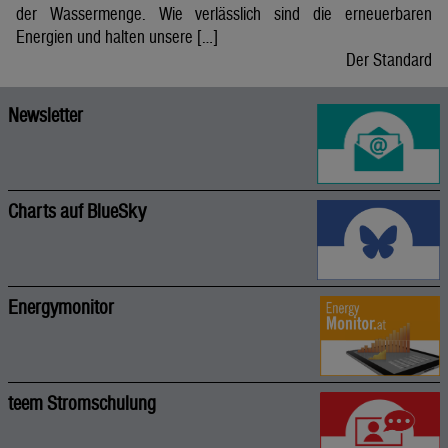
der Wassermenge. Wie verlässlich sind die erneuerbaren
Energien und halten unsere […]
Der Standard
Newsletter
Charts auf BlueSky
Energymonitor
teem Stromschulung