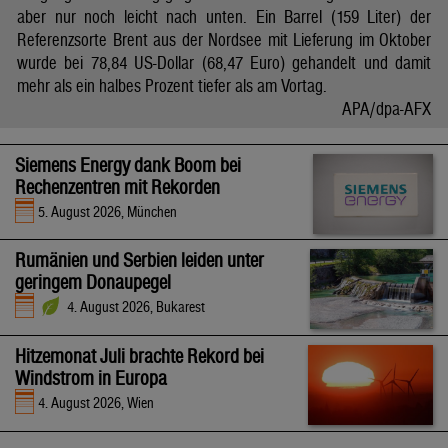
aber nur noch leicht nach unten. Ein Barrel (159 Liter) der
Referenzsorte Brent aus der Nordsee mit Lieferung im Oktober
wurde bei 78,84 US-Dollar (68,47 Euro) gehandelt und damit
mehr als ein halbes Prozent tiefer als am Vortag.
APA/dpa-AFX
Siemens Energy dank Boom bei
Rechenzentren mit Rekorden
5. August 2026, München
Rumänien und Serbien leiden unter
geringem Donaupegel
4. August 2026, Bukarest
Hitzemonat Juli brachte Rekord bei
Windstrom in Europa
4. August 2026, Wien