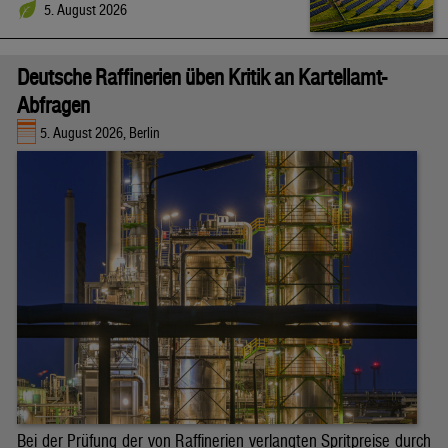
5. August 2026
Deutsche Raffinerien üben Kritik an Kartellamt-
Abfragen
5. August 2026, Berlin
Bei der Prüfung der von Raffinerien verlangten Spritpreise durch