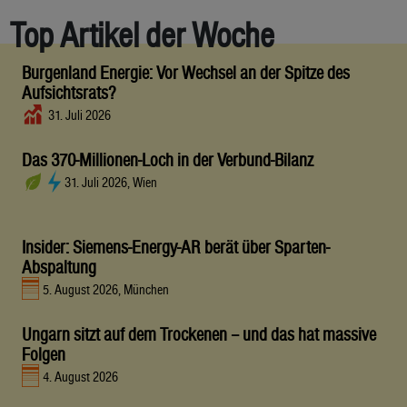
Top Artikel der Woche
Burgenland Energie: Vor Wechsel an der Spitze des
Aufsichtsrats?
31. Juli 2026
Das 370-Millionen-Loch in der Verbund-Bilanz
31. Juli 2026, Wien
Insider: Siemens-Energy-AR berät über Sparten-
Abspaltung
5. August 2026, München
Ungarn sitzt auf dem Trockenen – und das hat massive
Folgen
4. August 2026