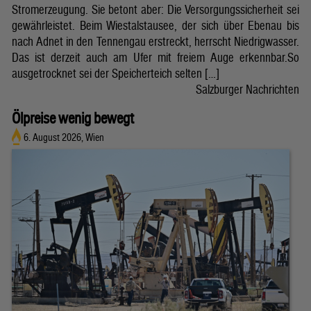
Stromerzeugung. Sie betont aber: Die Versorgungssicherheit sei
gewährleistet. Beim Wiestalstausee, der sich über Ebenau bis
nach Adnet in den Tennengau erstreckt, herrscht Niedrigwasser.
Das ist derzeit auch am Ufer mit freiem Auge erkennbar.So
ausgetrocknet sei der Speicherteich selten […]
Salzburger Nachrichten
Ölpreise wenig bewegt
6. August 2026, Wien