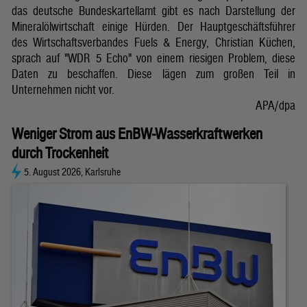
das deutsche Bundeskartellamt gibt es nach Darstellung der
Mineralölwirtschaft einige Hürden. Der Hauptgeschäftsführer
des Wirtschaftsverbandes Fuels & Energy, Christian Küchen,
sprach auf "WDR 5 Echo" von einem riesigen Problem, diese
Daten zu beschaffen. Diese lägen zum großen Teil in
Unternehmen nicht vor.
APA/dpa
Weniger Strom aus EnBW-Wasserkraftwerken
durch Trockenheit
5. August 2026, Karlsruhe