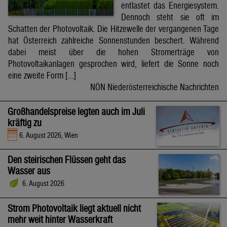
entlastet das Energiesystem.
Dennoch steht sie oft im
Schatten der Photovoltaik. Die Hitzewelle der vergangenen Tage
hat Österreich zahlreiche Sonnenstunden beschert. Während
dabei meist über die hohen Stromerträge von
Photovoltaikanlagen gesprochen wird, liefert die Sonne noch
eine zweite Form […]
NÖN Niederösterreichische Nachrichten
Großhandelspreise legten auch im Juli
kräftig zu
6. August 2026, Wien
Den steirischen Flüssen geht das
Wasser aus
6. August 2026
Strom Photovoltaik liegt aktuell nicht
mehr weit hinter Wasserkraft