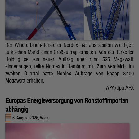
Der Windturbinen-Hersteller Nordex hat aus seinem wichtigen
türkischen Markt einen Großauftrag erhalten. Von der Türkerler
Holding sei ein neuer Auftrag über rund 525 Megawatt
eingegangen, teilte Nordex in Hamburg mit. Zum Vergleich: Im
zweiten Quartal hatte Nordex Aufträge von knapp 3.100
Megawatt erhalten.
APA/dpa-AFX
Europas Energieversorgung von Rohstoffimporten
abhängig
6. August 2026, Wien