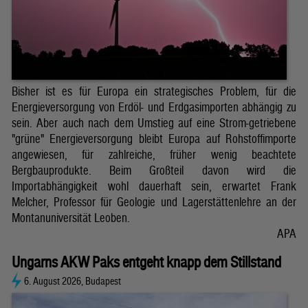
Bisher ist es für Europa ein strategisches Problem, für die
Energieversorgung von Erdöl- und Erdgasimporten abhängig zu
sein. Aber auch nach dem Umstieg auf eine Strom-getriebene
"grüne" Energieversorgung bleibt Europa auf Rohstoffimporte
angewiesen, für zahlreiche, früher wenig beachtete
Bergbauprodukte. Beim Großteil davon wird die
Importabhängigkeit wohl dauerhaft sein, erwartet Frank
Melcher, Professor für Geologie und Lagerstättenlehre an der
Montanuniversität Leoben.
APA
Ungarns AKW Paks entgeht knapp dem Stillstand
6. August 2026, Budapest