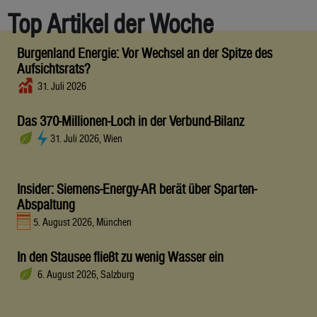
Top Artikel der Woche
Burgenland Energie: Vor Wechsel an der Spitze des
Aufsichtsrats?
31. Juli 2026
Das 370-Millionen-Loch in der Verbund-Bilanz
31. Juli 2026, Wien
Insider: Siemens-Energy-AR berät über Sparten-
Abspaltung
5. August 2026, München
In den Stausee fließt zu wenig Wasser ein
6. August 2026, Salzburg