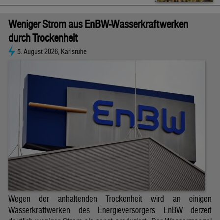
Weniger Strom aus EnBW-Wasserkraftwerken
durch Trockenheit
5. August 2026, Karlsruhe
Wegen der anhaltenden Trockenheit wird an einigen
Wasserkraftwerken des Energieversorgers EnBW derzeit