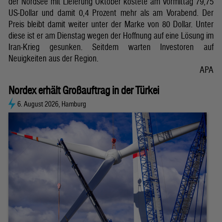
der Nordsee mit Lieferung Oktober kostete am Vormittag 79,75
US-Dollar und damit 0,4 Prozent mehr als am Vorabend. Der
Preis bleibt damit weiter unter der Marke von 80 Dollar. Unter
diese ist er am Dienstag wegen der Hoffnung auf eine Lösung im
Iran-Krieg gesunken. Seitdem warten Investoren auf
Neuigkeiten aus der Region.
APA
Nordex erhält Großauftrag in der Türkei
6. August 2026, Hamburg