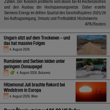
Zahlen. Der Konzern profitierte vom Boom bei KI-Rechenzentren
und den Ausbau der Hochspannungsnetze. Daher erzielte
Siemens Energy im dritten Quartal des Geschäftsjahres 2025/26
bei Auftragseingang, Umsatz und Profitabilität Höchstwerte.
APA/Reuters
Ungarn sitzt auf dem Trockenen – und
das hat massive Folgen
4. August 2026
Rumänien und Serbien leiden unter
geringem Donaupegel
4. August 2026, Bukarest
Hitzemonat Juli brachte Rekord bei
Windstrom in Europa
4. August 2026, Wien