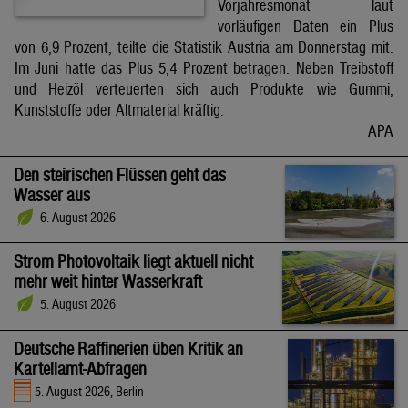
Vorjahresmonat laut
vorläufigen Daten ein Plus
von 6,9 Prozent, teilte die Statistik Austria am Donnerstag mit.
Im Juni hatte das Plus 5,4 Prozent betragen. Neben Treibstoff
und Heizöl verteuerten sich auch Produkte wie Gummi,
Kunststoffe oder Altmaterial kräftig.
APA
Den steirischen Flüssen geht das
Wasser aus
6. August 2026
Strom Photovoltaik liegt aktuell nicht
mehr weit hinter Wasserkraft
5. August 2026
Deutsche Raffinerien üben Kritik an
Kartellamt-Abfragen
5. August 2026, Berlin