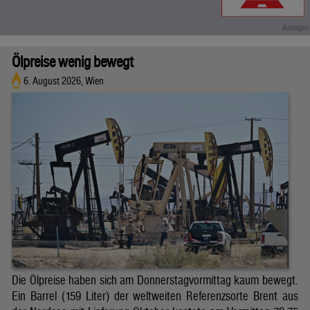
Ölpreise wenig bewegt
6. August 2026, Wien
Die Ölpreise haben sich am Donnerstagvormittag kaum bewegt.
Ein Barrel (159 Liter) der weltweiten Referenzsorte Brent aus