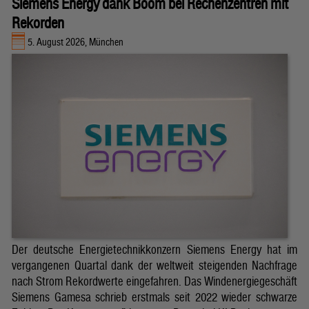
Siemens Energy dank Boom bei Rechenzentren mit
Rekorden
5. August 2026, München
Der deutsche Energietechnikkonzern Siemens Energy hat im
vergangenen Quartal dank der weltweit steigenden Nachfrage
nach Strom Rekordwerte eingefahren. Das Windenergiegeschäft
Siemens Gamesa schrieb erstmals seit 2022 wieder schwarze