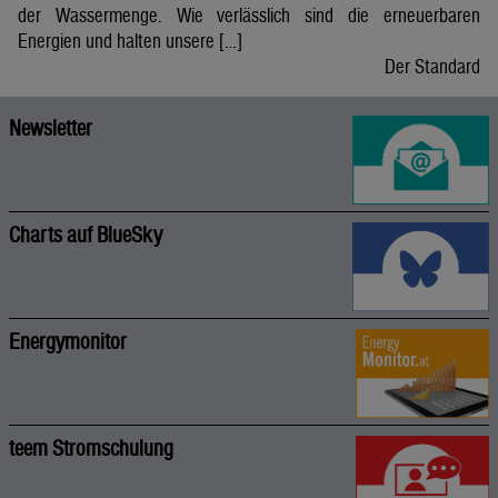
der Wassermenge. Wie verlässlich sind die erneuerbaren
Energien und halten unsere […]
Der Standard
Newsletter
Charts auf BlueSky
Energymonitor
teem Stromschulung