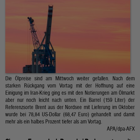
Die Ölpreise sind am Mittwoch weiter gefallen. Nach dem
starken Rückgang vom Vortag mit der Hoffnung auf eine
Einigung im Iran-Krieg ging es mit den Notierungen am Ölmarkt
aber nur noch leicht nach unten. Ein Barrel (159 Liter) der
Referenzsorte Brent aus der Nordsee mit Lieferung im Oktober
wurde bei 78,84 US-Dollar (68,47 Euro) gehandelt und damit
mehr als ein halbes Prozent tiefer als am Vortag.
APA/dpa-AFX