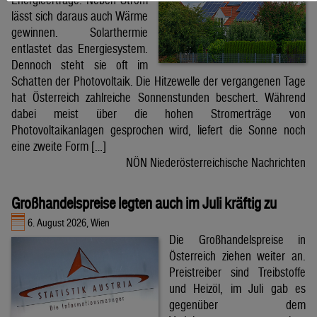
lässt sich daraus auch Wärme
gewinnen. Solarthermie
entlastet das Energiesystem.
Dennoch steht sie oft im
Schatten der Photovoltaik. Die Hitzewelle der vergangenen Tage
hat Österreich zahlreiche Sonnenstunden beschert. Während
dabei meist über die hohen Stromerträge von
Photovoltaikanlagen gesprochen wird, liefert die Sonne noch
eine zweite Form […]
NÖN Niederösterreichische Nachrichten
Großhandelspreise legten auch im Juli kräftig zu
6. August 2026, Wien
Die Großhandelspreise in
Österreich ziehen weiter an.
Preistreiber sind Treibstoffe
und Heizöl, im Juli gab es
gegenüber dem