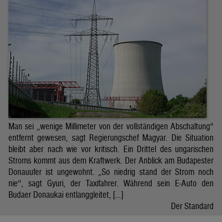
Man sei „wenige Millimeter von der vollständigen Abschaltung“
entfernt gewesen, sagt Regierungschef Magyar. Die Situation
bleibt aber nach wie vor kritisch. Ein Drittel des ungarischen
Stroms kommt aus dem Kraftwerk. Der Anblick am Budapester
Donauufer ist ungewohnt. „So niedrig stand der Strom noch
nie“, sagt Gyuri, der Taxifahrer. Während sein E-Auto den
Budaer Donaukai entlanggleitet, […]
Der Standard