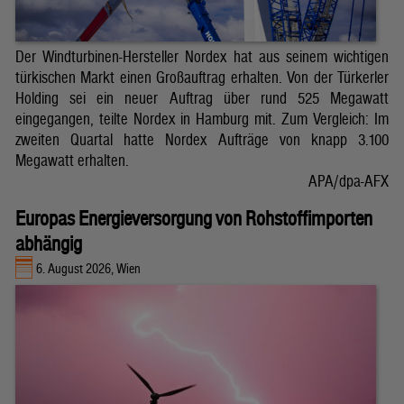
Der Windturbinen-Hersteller Nordex hat aus seinem wichtigen
türkischen Markt einen Großauftrag erhalten. Von der Türkerler
Holding sei ein neuer Auftrag über rund 525 Megawatt
eingegangen, teilte Nordex in Hamburg mit. Zum Vergleich: Im
zweiten Quartal hatte Nordex Aufträge von knapp 3.100
Megawatt erhalten.
APA/dpa-AFX
Europas Energieversorgung von Rohstoffimporten
abhängig
6. August 2026, Wien