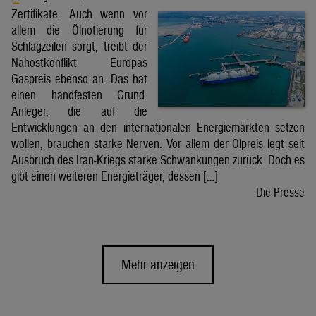
Zertifikate. Auch wenn vor
allem die Ölnotierung für
Schlagzeilen sorgt, treibt der
Nahostkonflikt Europas
Gaspreis ebenso an. Das hat
einen handfesten Grund.
Anleger, die auf die
Entwicklungen an den internationalen Energiemärkten setzen
wollen, brauchen starke Nerven. Vor allem der Ölpreis legt seit
Ausbruch des Iran-Kriegs starke Schwankungen zurück. Doch es
gibt einen weiteren Energieträger, dessen […]
Die Presse
Mehr anzeigen