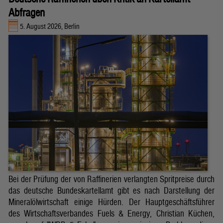
Abfragen
5. August 2026, Berlin
Bei der Prüfung der von Raffinerien verlangten Spritpreise durch
das deutsche Bundeskartellamt gibt es nach Darstellung der
Mineralölwirtschaft einige Hürden. Der Hauptgeschäftsführer
des Wirtschaftsverbandes Fuels & Energy, Christian Küchen,