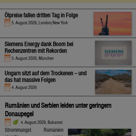
Ölpreise fallen dritten Tag in Folge
5. August 2026, London/New York
Siemens Energy dank Boom bei
Rechenzentren mit Rekorden
5. August 2026, München
Ungarn sitzt auf dem Trockenen – und
das hat massive Folgen
4. August 2026
Rumänien und Serbien leiden unter geringem
Donaupegel
4. August 2026, Bukarest
Strommangel. Rumänien