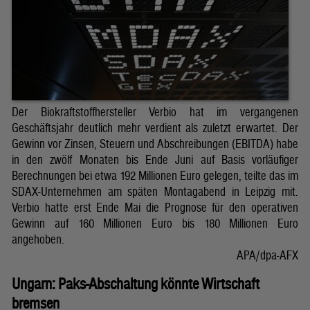
Der Biokraftstoffhersteller Verbio hat im vergangenen
Geschäftsjahr deutlich mehr verdient als zuletzt erwartet. Der
Gewinn vor Zinsen, Steuern und Abschreibungen (EBITDA) habe
in den zwölf Monaten bis Ende Juni auf Basis vorläufiger
Berechnungen bei etwa 192 Millionen Euro gelegen, teilte das im
SDAX-Unternehmen am späten Montagabend in Leipzig mit.
Verbio hatte erst Ende Mai die Prognose für den operativen
Gewinn auf 160 Millionen Euro bis 180 Millionen Euro
angehoben.
APA/dpa-AFX
Ungarn: Paks-Abschaltung könnte Wirtschaft
bremsen