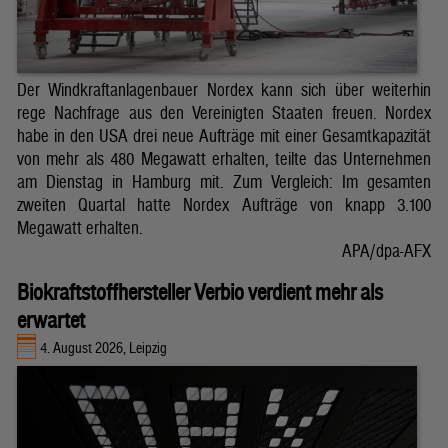
Der Windkraftanlagenbauer Nordex kann sich über weiterhin
rege Nachfrage aus den Vereinigten Staaten freuen. Nordex
habe in den USA drei neue Aufträge mit einer Gesamtkapazität
von mehr als 480 Megawatt erhalten, teilte das Unternehmen
am Dienstag in Hamburg mit. Zum Vergleich: Im gesamten
zweiten Quartal hatte Nordex Aufträge von knapp 3.100
Megawatt erhalten.
APA/dpa-AFX
Biokraftstoffhersteller Verbio verdient mehr als
erwartet
4. August 2026, Leipzig