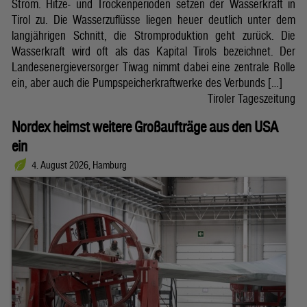
Strom. Hitze- und Trockenperioden setzen der Wasserkraft in
Tirol zu. Die Wasserzuflüsse liegen heuer deutlich unter dem
langjährigen Schnitt, die Stromproduktion geht zurück. Die
Wasserkraft wird oft als das Kapital Tirols bezeichnet. Der
Landesenergieversorger Tiwag nimmt dabei eine zentrale Rolle
ein, aber auch die Pumpspeicherkraftwerke des Verbunds […]
Tiroler Tageszeitung
Nordex heimst weitere Großaufträge aus den USA
ein
4. August 2026, Hamburg