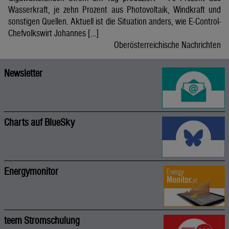
Wasserkraft, je zehn Prozent aus Photovoltaik, Windkraft und
sonstigen Quellen. Aktuell ist die Situation anders, wie E-Control-
Chefvolkswirt Johannes […]
Oberösterreichische Nachrichten
Newsletter
Charts auf BlueSky
Energymonitor
teem Stromschulung