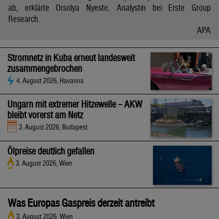
ab, erklärte Orsolya Nyeste, Analystin bei Erste Group
Research.
APA
Stromnetz in Kuba erneut landesweit
zusammengebrochen
4. August 2026, Havanna
Ungarn mit extremer Hitzewelle – AKW
bleibt vorerst am Netz
3. August 2026, Budapest
Ölpreise deutlich gefallen
3. August 2026, Wien
Was Europas Gaspreis derzeit antreibt
3. August 2026, Wien