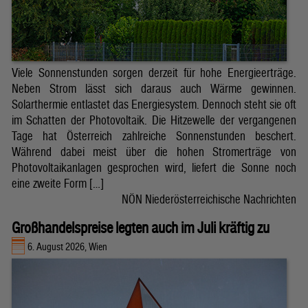
Viele Sonnenstunden sorgen derzeit für hohe Energieerträge.
Neben Strom lässt sich daraus auch Wärme gewinnen.
Solarthermie entlastet das Energiesystem. Dennoch steht sie oft
im Schatten der Photovoltaik. Die Hitzewelle der vergangenen
Tage hat Österreich zahlreiche Sonnenstunden beschert.
Während dabei meist über die hohen Stromerträge von
Photovoltaikanlagen gesprochen wird, liefert die Sonne noch
eine zweite Form […]
NÖN Niederösterreichische Nachrichten
Großhandelspreise legten auch im Juli kräftig zu
6. August 2026, Wien