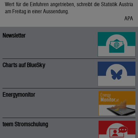
Wert für die Einfuhren angetrieben, schreibt die Statistik Austria
am Freitag in einer Aussendung.
APA
Newsletter
Charts auf BlueSky
Energymonitor
teem Stromschulung