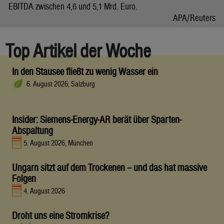
EBITDA zwischen 4,6 und 5,1 Mrd. Euro.
APA/Reuters
Top Artikel der Woche
In den Stausee fließt zu wenig Wasser ein
6. August 2026, Salzburg
Insider: Siemens-Energy-AR berät über Sparten-
Abspaltung
5. August 2026, München
Ungarn sitzt auf dem Trockenen – und das hat massive
Folgen
4. August 2026
Droht uns eine Stromkrise?