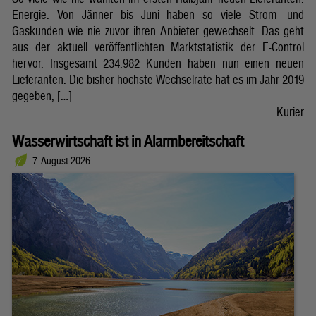
Energie. Von Jänner bis Juni haben so viele Strom- und
Gaskunden wie nie zuvor ihren Anbieter gewechselt. Das geht
aus der aktuell veröffentlichten Marktstatistik der E-Control
hervor. Insgesamt 234.982 Kunden haben nun einen neuen
Lieferanten. Die bisher höchste Wechselrate hat es im Jahr 2019
gegeben, […]
Kurier
Wasserwirtschaft ist in Alarmbereitschaft
7. August 2026