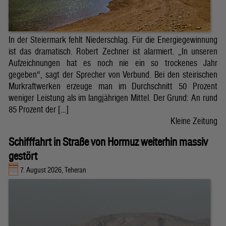
In der Steiermark fehlt Niederschlag. Für die Energiegewinnung
ist das dramatisch. Robert Zechner ist alarmiert. „In unseren
Aufzeichnungen hat es noch nie ein so trockenes Jahr
gegeben“, sagt der Sprecher von Verbund. Bei den steirischen
Murkraftwerken erzeuge man im Durchschnitt 50 Prozent
weniger Leistung als im langjährigen Mittel. Der Grund: An rund
85 Prozent der […]
Kleine Zeitung
Schifffahrt in Straße von Hormuz weiterhin massiv
gestört
7. August 2026, Teheran