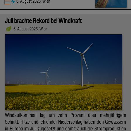
6. August 2026, Wien
Juli brachte Rekord bei Windkraft
6. August 2026, Wien
Windaufkommen lag um zehn Prozent über mehrjährigem
Schnitt. Hitze und fehlender Niederschlag haben den Gewässern
in Europa im Juli zugesetzt und damit auch die Stromproduktion