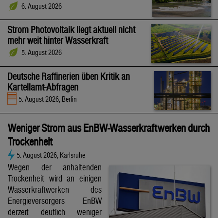
6. August 2026
Strom Photovoltaik liegt aktuell nicht
mehr weit hinter Wasserkraft
5. August 2026
Deutsche Raffinerien üben Kritik an
Kartellamt-Abfragen
5. August 2026, Berlin
Weniger Strom aus EnBW-Wasserkraftwerken durch
Trockenheit
5. August 2026, Karlsruhe
Wegen der anhaltenden
Trockenheit wird an einigen
Wasserkraftwerken des
Energieversorgers EnBW
derzeit deutlich weniger