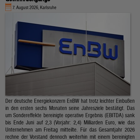
7. August 2026, Karlsruhe
Der deutsche Energiekonzern EnBW hat trotz leichter Einbußen
in den ersten sechs Monaten seine Jahresziele bestätigt. Das
um Sondereffekte bereinigte operative Ergebnis (EBITDA) sank
bis Ende Juni auf 2,3 (Vorjahr: 2,4) Milliarden Euro, wie das
Unternehmen am Freitag mitteilte. Für das Gesamtjahr 2026
rechne der Vorstand dennoch weiterhin mit einem bereinigten