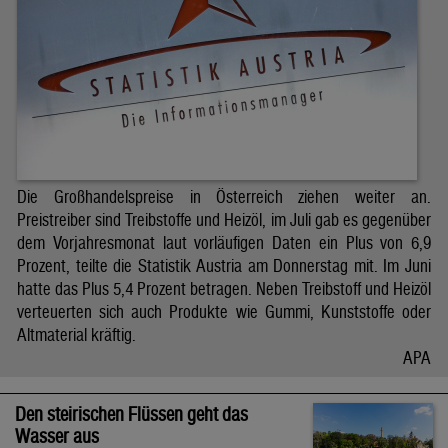
Die Großhandelspreise in Österreich ziehen weiter an.
Preistreiber sind Treibstoffe und Heizöl, im Juli gab es gegenüber
dem Vorjahresmonat laut vorläufigen Daten ein Plus von 6,9
Prozent, teilte die Statistik Austria am Donnerstag mit. Im Juni
hatte das Plus 5,4 Prozent betragen. Neben Treibstoff und Heizöl
verteuerten sich auch Produkte wie Gummi, Kunststoffe oder
Altmaterial kräftig.
APA
Den steirischen Flüssen geht das
Wasser aus