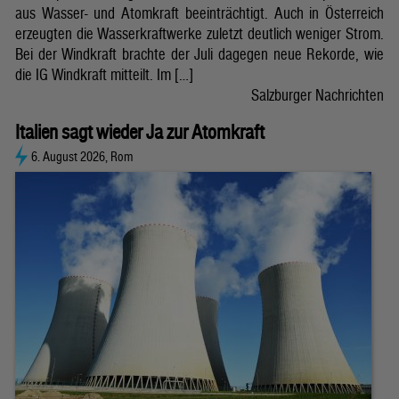
aus Wasser- und Atomkraft beeinträchtigt. Auch in Österreich
erzeugten die Wasserkraftwerke zuletzt deutlich weniger Strom.
Bei der Windkraft brachte der Juli dagegen neue Rekorde, wie
die IG Windkraft mitteilt. Im […]
Salzburger Nachrichten
Italien sagt wieder Ja zur Atomkraft
6. August 2026, Rom