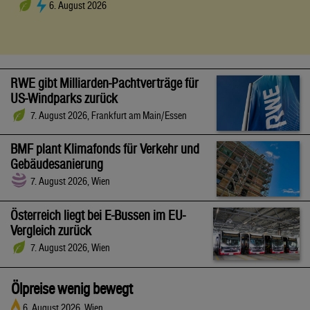
6. August 2026
RWE gibt Milliarden-Pachtverträge für
US-Windparks zurück
7. August 2026, Frankfurt am Main/Essen
BMF plant Klimafonds für Verkehr und
Gebäudesanierung
7. August 2026, Wien
Österreich liegt bei E-Bussen im EU-
Vergleich zurück
7. August 2026, Wien
Ölpreise wenig bewegt
6. August 2026, Wien