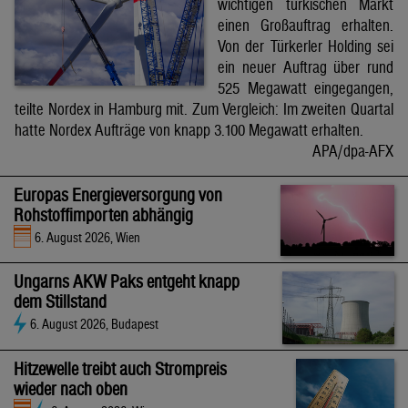
wichtigen türkischen Markt
einen Großauftrag erhalten.
Von der Türkerler Holding sei
ein neuer Auftrag über rund
525 Megawatt eingegangen,
teilte Nordex in Hamburg mit. Zum Vergleich: Im zweiten Quartal
hatte Nordex Aufträge von knapp 3.100 Megawatt erhalten.
APA/dpa-AFX
Europas Energieversorgung von
Rohstoffimporten abhängig
6. August 2026, Wien
Ungarns AKW Paks entgeht knapp
dem Stillstand
6. August 2026, Budapest
Hitzewelle treibt auch Strompreis
wieder nach oben