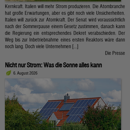
Kernkraft. Italien will mehr Strom produzieren. Die Atombranche
hat große Erwartungen, aber es gibt noch viele Unsicherheiten.
Italien will zurück zur Atomkraft. Der Senat wird voraussichtlich
nach der Sommerpause einem Gesetz zustimmen, danach kann
die Regierung ein entsprechendes Dekret verabschieden. Der
Weg bis zur Inbetriebnahme eines ersten Reaktors wäre dann
noch lang. Doch viele Unternehmen […]
Die Presse
Nicht nur Strom: Was die Sonne alles kann
6. August 2026