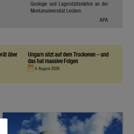
Geologie und Lagerstättenlehre an der
Montanuniversität Leoben.
APA
rät über
Ungarn sitzt auf dem Trockenen – und
das hat massive Folgen
4. August 2026