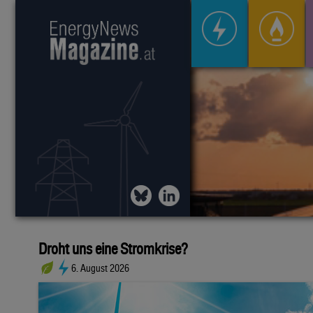
Droht uns eine Stromkrise?
6. August 2026