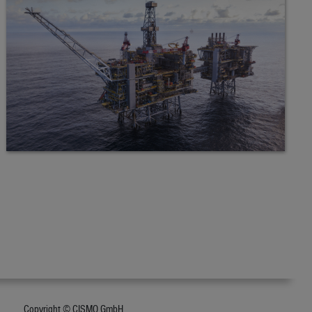
Copyright © CISMO GmbH