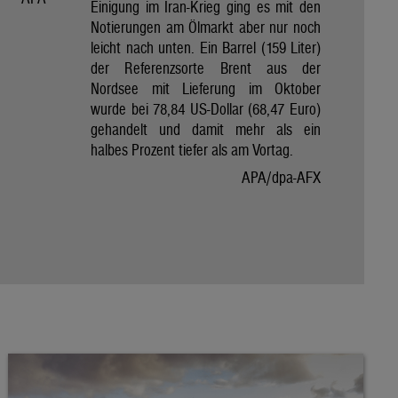
Einigung im Iran-Krieg ging es mit den
Notierungen am Ölmarkt aber nur noch
leicht nach unten. Ein Barrel (159 Liter)
der Referenzsorte Brent aus der
Nordsee mit Lieferung im Oktober
wurde bei 78,84 US-Dollar (68,47 Euro)
gehandelt und damit mehr als ein
halbes Prozent tiefer als am Vortag.
APA/dpa-AFX