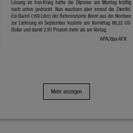
Lösung im Iran-Krieg hatte die Ölpreise am Montag kräftig
nach unten gedrückt. Nun wachsen aber erneut die Zweifel.
Ein Barrel (159 Liter) der Referenzsorte Brent aus der Nordsee
zur Lieferung im September kostete am Vormittag 86,22 US-
Dollar und damit 2,91 Prozent mehr als am Vortag.
APA/dpa-AFX
Mehr anzeigen