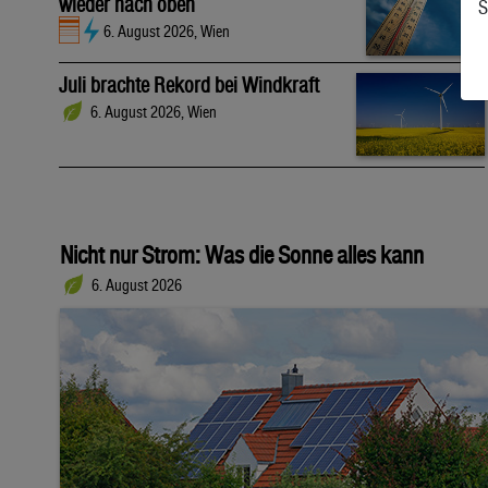
wieder nach oben
S
6. August 2026, Wien
Juli brachte Rekord bei Windkraft
6. August 2026, Wien
Nicht nur Strom: Was die Sonne alles kann
6. August 2026