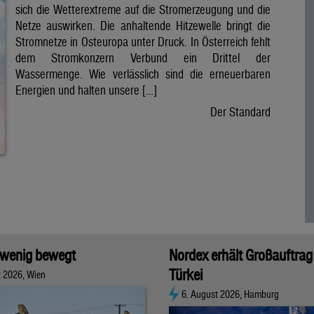
sich die Wetterextreme auf die Stromerzeugung und die
Netze auswirken. Die anhaltende Hitzewelle bringt die
Stromnetze in Osteuropa unter Druck. In Österreich fehlt
dem Stromkonzern Verbund ein Drittel der
Wassermenge. Wie verlässlich sind die erneuerbaren
Energien und halten unsere […]
Der Standard
 wenig bewegt
Nordex erhält Großauftrag 
Türkei
t 2026, Wien
6. August 2026, Hamburg