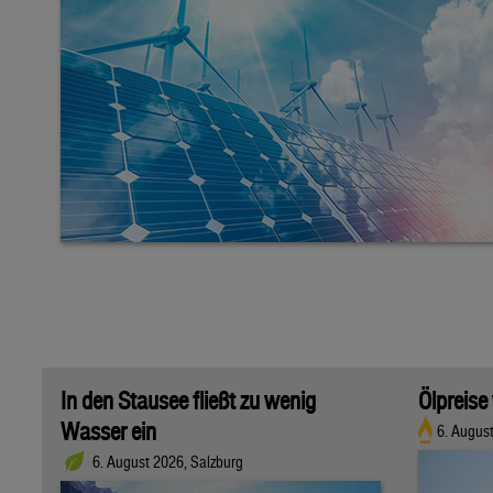
In den Stausee fließt zu wenig
Ölpreise
Wasser ein
6. Augus
6. August 2026, Salzburg