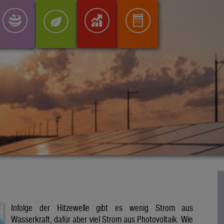
Infolge der Hitzewelle gibt es wenig Strom aus
Wasserkraft, dafür aber viel Strom aus Photovoltaik. Wie