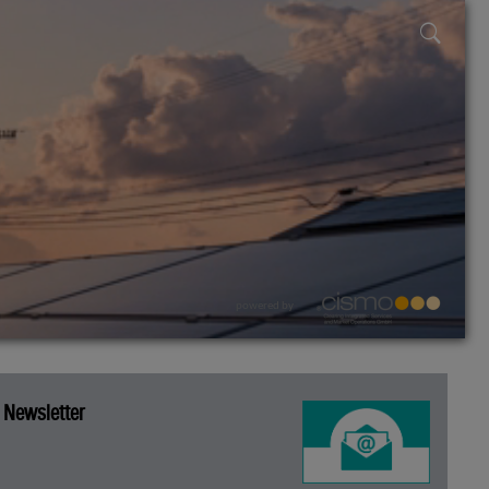
powered by
Newsletter