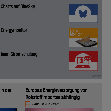
Charts auf BlueSky
Energymonitor
teem Stromschulung
in der
Europas Energieversorgung von
Rohstoffimporten abhängig
6. August 2026, Wien