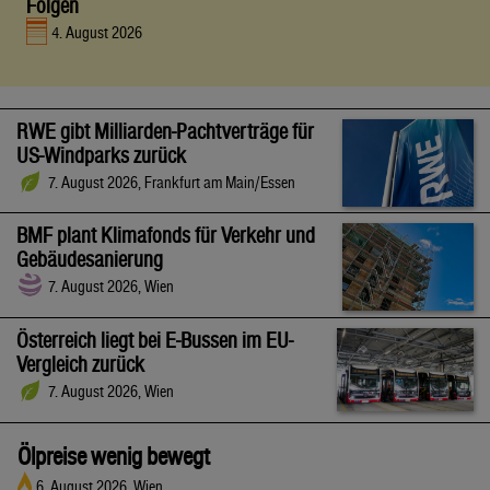
Folgen
4. August 2026
RWE gibt Milliarden-Pachtverträge für
US-Windparks zurück
7. August 2026, Frankfurt am Main/Essen
BMF plant Klimafonds für Verkehr und
Gebäudesanierung
7. August 2026, Wien
Österreich liegt bei E-Bussen im EU-
Vergleich zurück
7. August 2026, Wien
Ölpreise wenig bewegt
6. August 2026, Wien