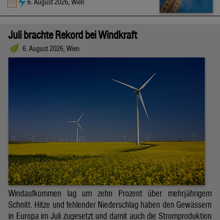
6. August 2026, Wien
Juli brachte Rekord bei Windkraft
6. August 2026, Wien
Windaufkommen lag um zehn Prozent über mehrjährigem
Schnitt. Hitze und fehlender Niederschlag haben den Gewässern
in Europa im Juli zugesetzt und damit auch die Stromproduktion