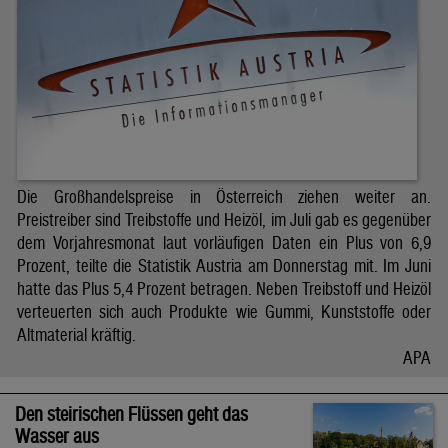
Die Großhandelspreise in Österreich ziehen weiter an.
Preistreiber sind Treibstoffe und Heizöl, im Juli gab es gegenüber
dem Vorjahresmonat laut vorläufigen Daten ein Plus von 6,9
Prozent, teilte die Statistik Austria am Donnerstag mit. Im Juni
hatte das Plus 5,4 Prozent betragen. Neben Treibstoff und Heizöl
verteuerten sich auch Produkte wie Gummi, Kunststoffe oder
Altmaterial kräftig.
APA
Den steirischen Flüssen geht das
Wasser aus