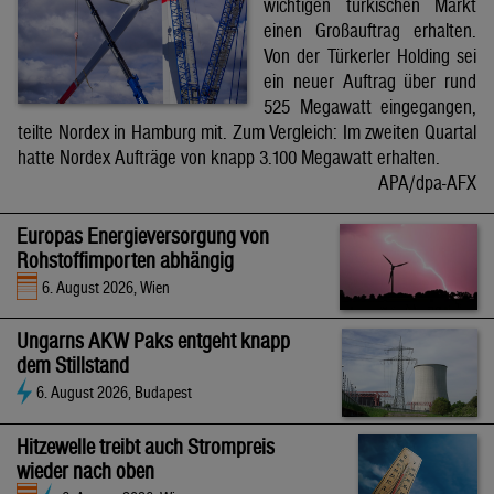
wichtigen türkischen Markt
einen Großauftrag erhalten.
Von der Türkerler Holding sei
ein neuer Auftrag über rund
525 Megawatt eingegangen,
teilte Nordex in Hamburg mit. Zum Vergleich: Im zweiten Quartal
hatte Nordex Aufträge von knapp 3.100 Megawatt erhalten.
APA/dpa-AFX
Europas Energieversorgung von
Rohstoffimporten abhängig
6. August 2026, Wien
Ungarns AKW Paks entgeht knapp
dem Stillstand
6. August 2026, Budapest
Hitzewelle treibt auch Strompreis
wieder nach oben