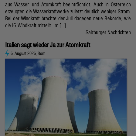
aus Wasser- und Atomkraft beeinträchtigt. Auch in Österreich
erzeugten die Wasserkraftwerke zuletzt deutlich weniger Strom.
Bei der Windkraft brachte der Juli dagegen neue Rekorde, wie
die IG Windkraft mitteilt. Im […]
Salzburger Nachrichten
Italien sagt wieder Ja zur Atomkraft
6. August 2026, Rom