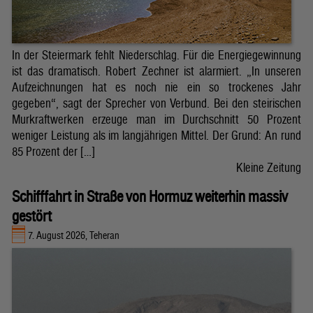
In der Steiermark fehlt Niederschlag. Für die Energiegewinnung
ist das dramatisch. Robert Zechner ist alarmiert. „In unseren
Aufzeichnungen hat es noch nie ein so trockenes Jahr
gegeben“, sagt der Sprecher von Verbund. Bei den steirischen
Murkraftwerken erzeuge man im Durchschnitt 50 Prozent
weniger Leistung als im langjährigen Mittel. Der Grund: An rund
85 Prozent der […]
Kleine Zeitung
Schifffahrt in Straße von Hormuz weiterhin massiv
gestört
7. August 2026, Teheran