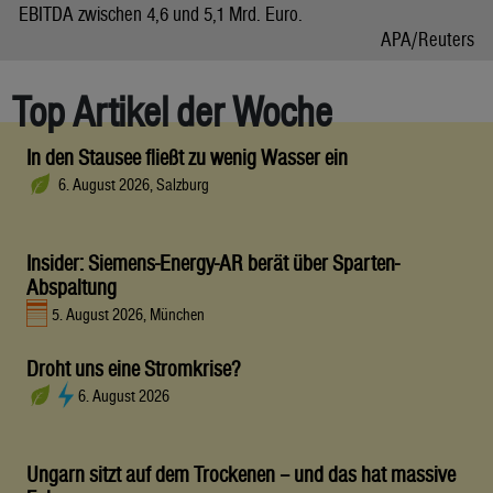
EBITDA zwischen 4,6 und 5,1 Mrd. Euro.
APA/Reuters
Top Artikel der Woche
In den Stausee fließt zu wenig Wasser ein
6. August 2026, Salzburg
Insider: Siemens-Energy-AR berät über Sparten-
Abspaltung
5. August 2026, München
Droht uns eine Stromkrise?
6. August 2026
Ungarn sitzt auf dem Trockenen – und das hat massive