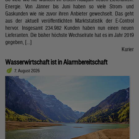
Energie. Von Jänner bis Juni haben so viele Strom- und
Gaskunden wie nie zuvor ihren Anbieter gewechselt. Das geht
aus der aktuell veröffentlichten Marktstatistik der E-Control
hervor. Insgesamt 234.982 Kunden haben nun einen neuen
Lieferanten. Die bisher höchste Wechselrate hat es im Jahr 2019
gegeben, […]
Kurier
Wasserwirtschaft ist in Alarmbereitschaft
7. August 2026