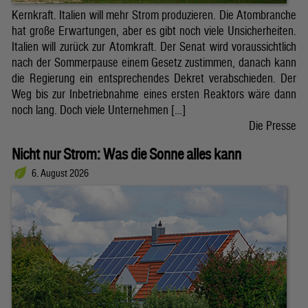
Kernkraft. Italien will mehr Strom produzieren. Die Atombranche
hat große Erwartungen, aber es gibt noch viele Unsicherheiten.
Italien will zurück zur Atomkraft. Der Senat wird voraussichtlich
nach der Sommerpause einem Gesetz zustimmen, danach kann
die Regierung ein entsprechendes Dekret verabschieden. Der
Weg bis zur Inbetriebnahme eines ersten Reaktors wäre dann
noch lang. Doch viele Unternehmen […]
Die Presse
Nicht nur Strom: Was die Sonne alles kann
6. August 2026