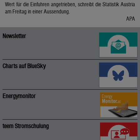
Wert für die Einfuhren angetrieben, schreibt die Statistik Austria
am Freitag in einer Aussendung.
APA
Newsletter
Charts auf BlueSky
Energymonitor
teem Stromschulung