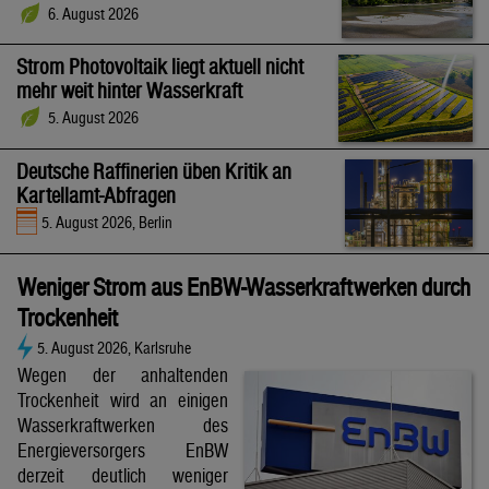
6. August 2026
Strom Photovoltaik liegt aktuell nicht
mehr weit hinter Wasserkraft
5. August 2026
Deutsche Raffinerien üben Kritik an
Kartellamt-Abfragen
5. August 2026, Berlin
Weniger Strom aus EnBW-Wasserkraftwerken durch
Trockenheit
5. August 2026, Karlsruhe
Wegen der anhaltenden
Trockenheit wird an einigen
Wasserkraftwerken des
Energieversorgers EnBW
derzeit deutlich weniger