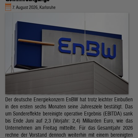
7. August 2026, Karlsruhe
Der deutsche Energiekonzern EnBW hat trotz leichter Einbußen
in den ersten sechs Monaten seine Jahresziele bestätigt. Das
um Sondereffekte bereinigte operative Ergebnis (EBITDA) sank
bis Ende Juni auf 2,3 (Vorjahr: 2,4) Milliarden Euro, wie das
Unternehmen am Freitag mitteilte. Für das Gesamtjahr 2026
rechne der Vorstand dennoch weiterhin mit einem bereinigten