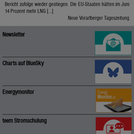
Bericht zufolge wieder gestiegen. Die EU-Staaten hätten im Juni
14 Prozent mehr LNG […]
Neue Vorarlberger Tageszeitung
Newsletter
Charts auf BlueSky
Energymonitor
teem Stromschulung