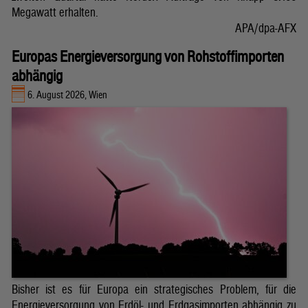
Megawatt erhalten.
APA/dpa-AFX
Europas Energieversorgung von Rohstoffimporten
abhängig
6. August 2026, Wien
Bisher ist es für Europa ein strategisches Problem, für die
Energieversorgung von Erdöl- und Erdgasimporten abhängig zu