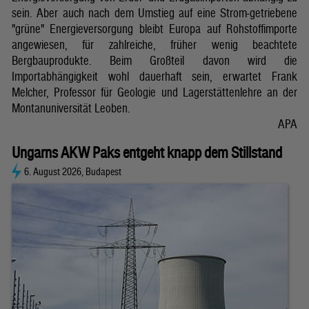
sein. Aber auch nach dem Umstieg auf eine Strom-getriebene
"grüne" Energieversorgung bleibt Europa auf Rohstoffimporte
angewiesen, für zahlreiche, früher wenig beachtete
Bergbauprodukte. Beim Großteil davon wird die
Importabhängigkeit wohl dauerhaft sein, erwartet Frank
Melcher, Professor für Geologie und Lagerstättenlehre an der
Montanuniversität Leoben.
APA
Ungarns AKW Paks entgeht knapp dem Stillstand
6. August 2026, Budapest