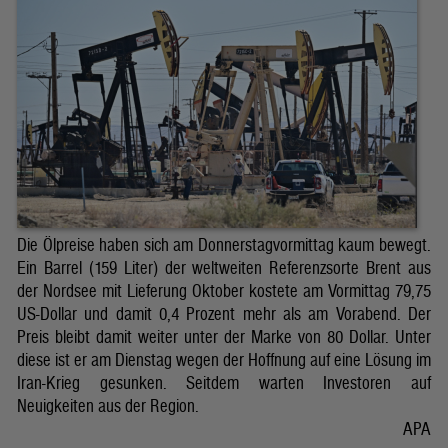
Die Ölpreise haben sich am Donnerstagvormittag kaum bewegt.
Ein Barrel (159 Liter) der weltweiten Referenzsorte Brent aus
der Nordsee mit Lieferung Oktober kostete am Vormittag 79,75
US-Dollar und damit 0,4 Prozent mehr als am Vorabend. Der
Preis bleibt damit weiter unter der Marke von 80 Dollar. Unter
diese ist er am Dienstag wegen der Hoffnung auf eine Lösung im
Iran-Krieg gesunken. Seitdem warten Investoren auf
Neuigkeiten aus der Region.
APA