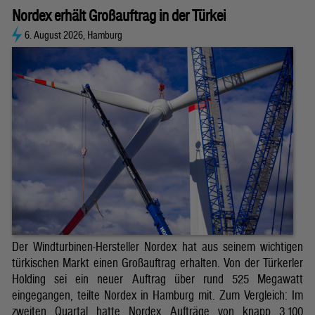
Nordex erhält Großauftrag in der Türkei
6. August 2026, Hamburg
Der Windturbinen-Hersteller Nordex hat aus seinem wichtigen
türkischen Markt einen Großauftrag erhalten. Von der Türkerler
Holding sei ein neuer Auftrag über rund 525 Megawatt
eingegangen, teilte Nordex in Hamburg mit. Zum Vergleich: Im
zweiten Quartal hatte Nordex Aufträge von knapp 3.100