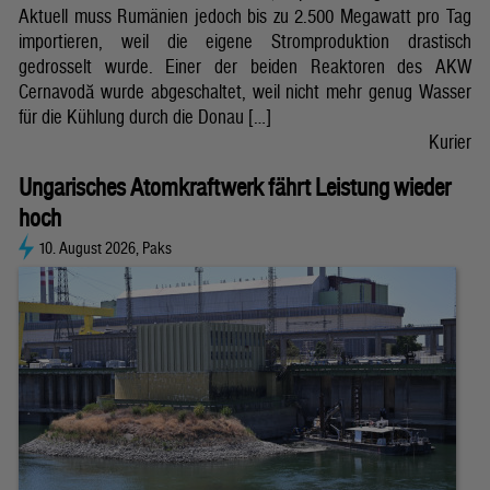
Aktuell muss Rumänien jedoch bis zu 2.500 Megawatt pro Tag
importieren, weil die eigene Stromproduktion drastisch
gedrosselt wurde. Einer der beiden Reaktoren des AKW
Cernavodă wurde abgeschaltet, weil nicht mehr genug Wasser
für die Kühlung durch die Donau […]
Kurier
Ungarisches Atomkraftwerk fährt Leistung wieder
hoch
10. August 2026, Paks