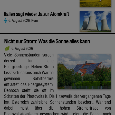
Italien sagt wieder Ja zur Atomkraft
6. August 2026, Rom
Nicht nur Strom: Was die Sonne alles kann
6. August 2026
Viele Sonnenstunden sorgen
derzeit für hohe
Energieerträge. Neben Strom
lässt sich daraus auch Wärme
gewinnen. Solarthermie
entlastet das Energiesystem.
Dennoch steht sie oft im
Schatten der Photovoltaik. Die Hitzewelle der vergangenen Tage
hat Österreich zahlreiche Sonnenstunden beschert. Während
dabei meist über die hohen Stromerträge von
Photovoltaikanlagen gesprochen wird, liefert die Sonne noch