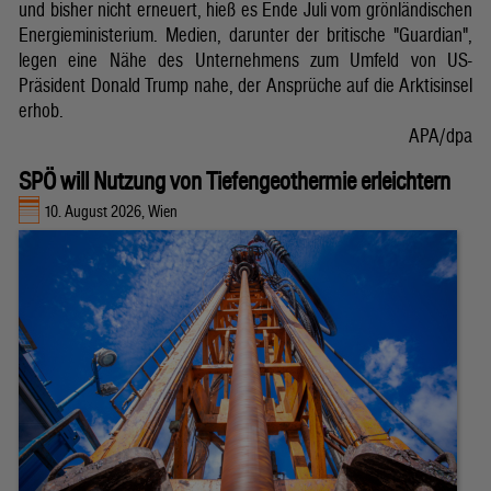
und bisher nicht erneuert, hieß es Ende Juli vom grönländischen
Energieministerium. Medien, darunter der britische "Guardian",
legen eine Nähe des Unternehmens zum Umfeld von US-
Präsident Donald Trump nahe, der Ansprüche auf die Arktisinsel
erhob.
APA/dpa
SPÖ will Nutzung von Tiefengeothermie erleichtern
10. August 2026, Wien