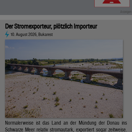
Der Stromexporteur, plötzlich Importeur
10. August 2026, Bukarest
Normalerweise ist das Land an der Mündung der Donau ins
Schwarze Meer relativ stromautark, exportiert sogar zeitweise.