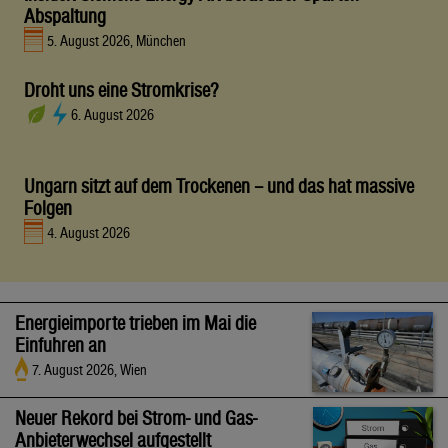
Abspaltung
5. August 2026, München
Droht uns eine Stromkrise?
6. August 2026
Ungarn sitzt auf dem Trockenen – und das hat massive
Folgen
4. August 2026
Energieimporte trieben im Mai die
Einfuhren an
7. August 2026, Wien
Neuer Rekord bei Strom- und Gas-
Anbieterwechsel aufgestellt