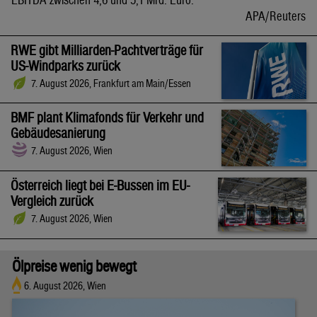
APA/Reuters
RWE gibt Milliarden-Pachtverträge für
US-Windparks zurück
7. August 2026, Frankfurt am Main/Essen
BMF plant Klimafonds für Verkehr und
Gebäudesanierung
7. August 2026, Wien
Österreich liegt bei E-Bussen im EU-
Vergleich zurück
7. August 2026, Wien
Ölpreise wenig bewegt
6. August 2026, Wien