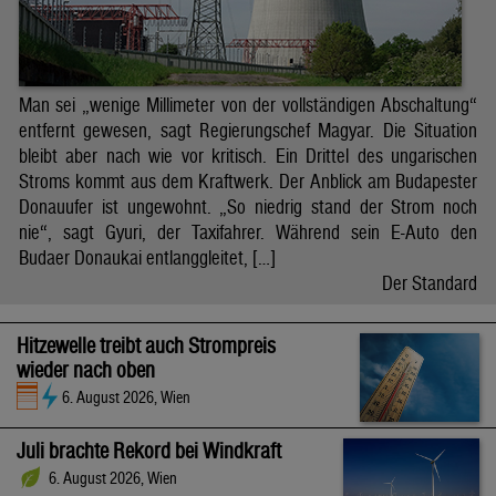
Man sei „wenige Millimeter von der vollständigen Abschaltung“
entfernt gewesen, sagt Regierungschef Magyar. Die Situation
bleibt aber nach wie vor kritisch. Ein Drittel des ungarischen
Stroms kommt aus dem Kraftwerk. Der Anblick am Budapester
Donauufer ist ungewohnt. „So niedrig stand der Strom noch
nie“, sagt Gyuri, der Taxifahrer. Während sein E-Auto den
Budaer Donaukai entlanggleitet, […]
Der Standard
Hitzewelle treibt auch Strompreis
wieder nach oben
6. August 2026, Wien
Juli brachte Rekord bei Windkraft
6. August 2026, Wien