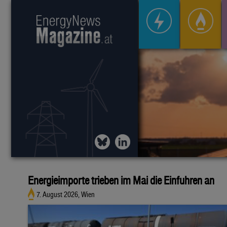
Energieimporte trieben im Mai die Einfuhren an
7. August 2026, Wien