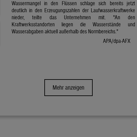
Wassermangel in den Flüssen schlage sich bereits jetzt
deutlich in den Erzeugungszahlen der Laufwasserkraftwerke
nieder, teilte das Unternehmen mit. "An den
Kraftwerksstandorten liegen die Wasserstände und
Wasserabgaben aktuell außerhalb des Normbereichs."
APA/dpa-AFX
Mehr anzeigen