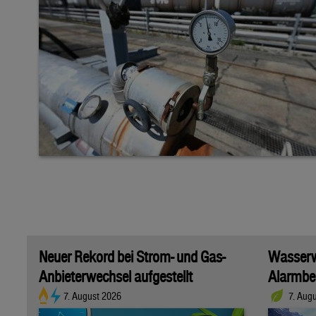
Neuer Rekord bei Strom- und Gas-
Wasserwi
Anbieterwechsel aufgestellt
Alarmber
7. August 2026
7. Aug