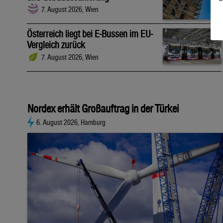
7. August 2026, Wien
Österreich liegt bei E-Bussen im EU-
Vergleich zurück
7. August 2026, Wien
Nordex erhält Großauftrag in der Türkei
6. August 2026, Hamburg