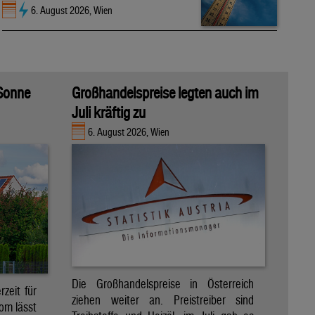
6. August 2026, Wien
 Sonne
Großhandelspreise legten auch im
Juli kräftig zu
6. August 2026, Wien
Die Großhandelspreise in Österreich
zeit für
ziehen weiter an. Preistreiber sind
om lässt