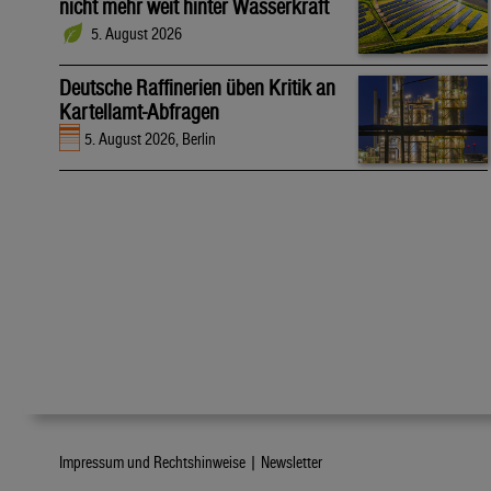
nicht mehr weit hinter Wasserkraft
5. August 2026
Deutsche Raffinerien üben Kritik an
Kartellamt-Abfragen
5. August 2026, Berlin
Impressum und Rechtshinweise |
Newsletter