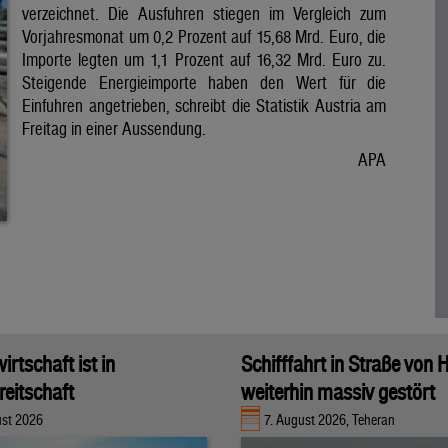
verzeichnet. Die Ausfuhren stiegen im Vergleich zum
Vorjahresmonat um 0,2 Prozent auf 15,68 Mrd. Euro, die
Importe legten um 1,1 Prozent auf 16,32 Mrd. Euro zu.
Steigende Energieimporte haben den Wert für die
Einfuhren angetrieben, schreibt die Statistik Austria am
Freitag in einer Aussendung.
APA
rtschaft ist in
Schifffahrt in Straße von
eitschaft
weiterhin massiv gestört
ust 2026
7. August 2026, Teheran