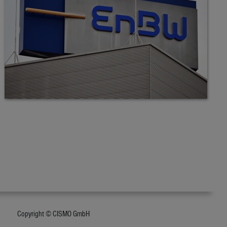
Copyright © CISMO GmbH