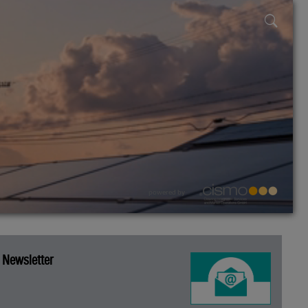
powered by
Newsletter