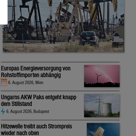
Europas Energieversorgung von
Rohstoffimporten abhängig
6. August 2026, Wien
Ungarns AKW Paks entgeht knapp
dem Stillstand
6. August 2026, Budapest
Hitzewelle treibt auch Strompreis
wieder nach oben