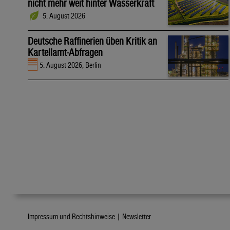
nicht mehr weit hinter Wasserkraft
5. August 2026
Deutsche Raffinerien üben Kritik an
Kartellamt-Abfragen
5. August 2026, Berlin
Impressum und Rechtshinweise |
Newsletter