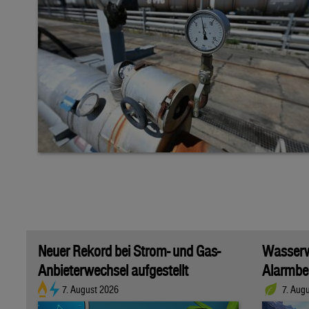
Neuer Rekord bei Strom- und Gas-
Wasserwi
Anbieterwechsel aufgestellt
Alarmber
7. August 2026
7. Aug