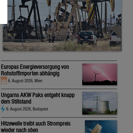
Europas Energieversorgung von
Rohstoffimporten abhängig
6. August 2026, Wien
Ungarns AKW Paks entgeht knapp
dem Stillstand
6. August 2026, Budapest
Hitzewelle treibt auch Strompreis
wieder nach oben