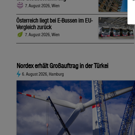
7. August 2026, Wien
Österreich liegt bei E-Bussen im EU-
Vergleich zurück
7. August 2026, Wien
Nordex erhält Großauftrag in der Türkei
6. August 2026, Hamburg