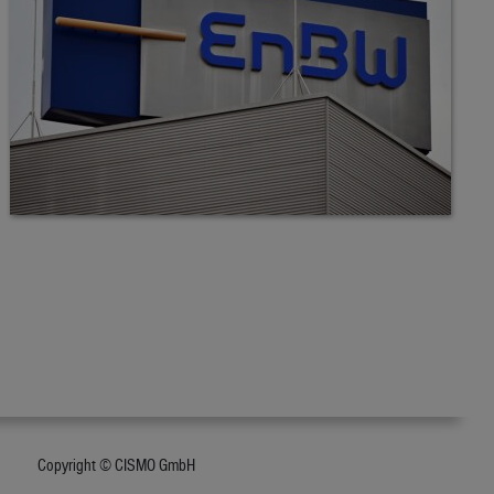
Copyright © CISMO GmbH