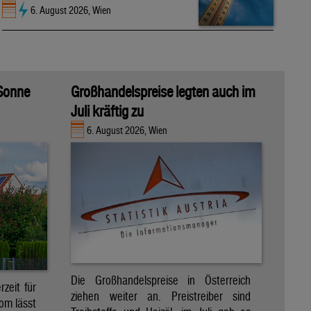
6. August 2026, Wien
 Sonne
Großhandelspreise legten auch im
Juli kräftig zu
6. August 2026, Wien
Die Großhandelspreise in Österreich
zeit für
ziehen weiter an. Preistreiber sind
om lässt