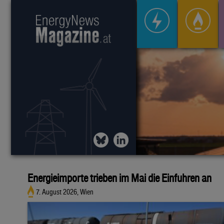
Energieimporte trieben im Mai die Einfuhren an
7. August 2026, Wien