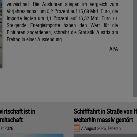
verzeichnet. Die Ausfuhren stiegen im Vergleich zum
Vorjahresmonat um 0,2 Prozent auf 15,68 Mrd. Euro, die
Importe legten um 1,1 Prozent auf 16,32 Mrd. Euro zu.
Steigende Energieimporte haben den Wert für die
Einfuhren angetrieben, schreibt die Statistik Austria am
Freitag in einer Aussendung.
APA
rtschaft ist in
Schifffahrt in Straße von
eitschaft
weiterhin massiv gestört
ust 2026
7. August 2026, Teheran