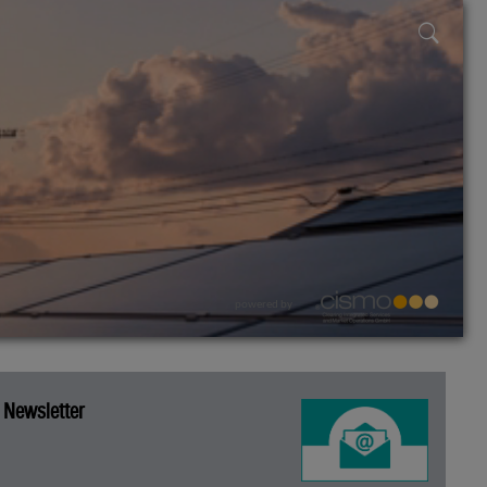
powered by
Newsletter