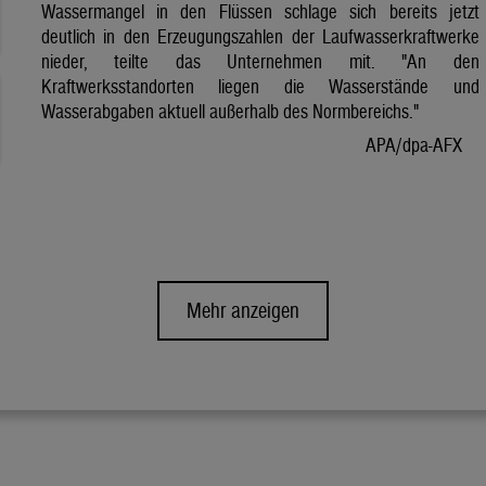
Wassermangel in den Flüssen schlage sich bereits jetzt
deutlich in den Erzeugungszahlen der Laufwasserkraftwerke
nieder, teilte das Unternehmen mit. "An den
Kraftwerksstandorten liegen die Wasserstände und
Wasserabgaben aktuell außerhalb des Normbereichs."
APA/dpa-AFX
Mehr anzeigen