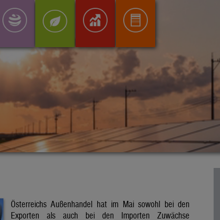
Österreichs Außenhandel hat im Mai sowohl bei den
Exporten als auch bei den Importen Zuwächse