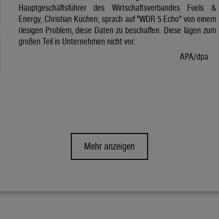
Hauptgeschäftsführer des Wirtschaftsverbandes Fuels &
Energy, Christian Küchen, sprach auf "WDR 5 Echo" von einem
riesigen Problem, diese Daten zu beschaffen. Diese lägen zum
großen Teil in Unternehmen nicht vor.
APA/dpa
Mehr anzeigen