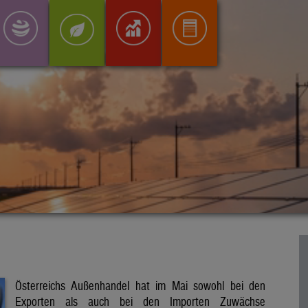
Österreichs Außenhandel hat im Mai sowohl bei den
Exporten als auch bei den Importen Zuwächse