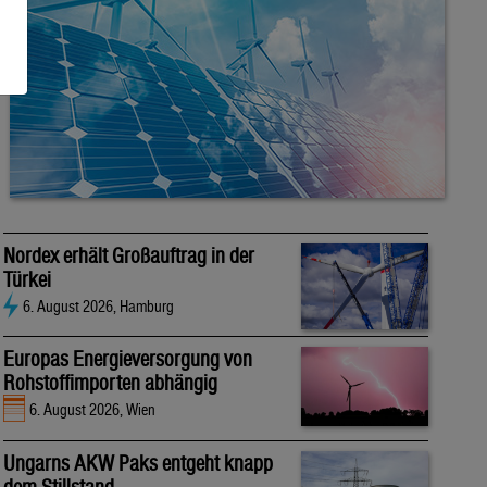
Nordex erhält Großauftrag in der
Türkei
6. August 2026, Hamburg
Europas Energieversorgung von
Rohstoffimporten abhängig
6. August 2026, Wien
Ungarns AKW Paks entgeht knapp