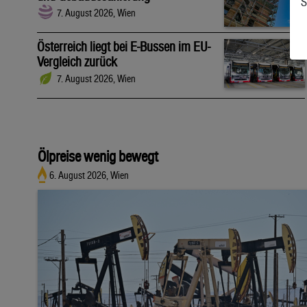
S
7. August 2026, Wien
Österreich liegt bei E-Bussen im EU-
Vergleich zurück
7. August 2026, Wien
Ölpreise wenig bewegt
6. August 2026, Wien