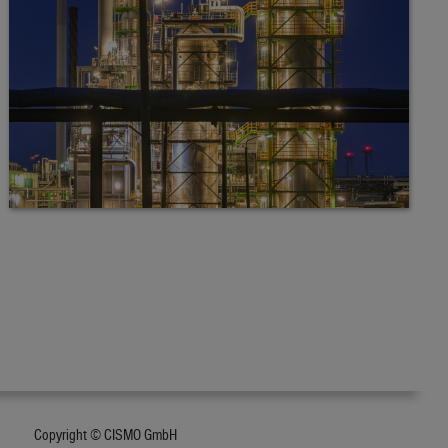
Copyright © CISMO GmbH