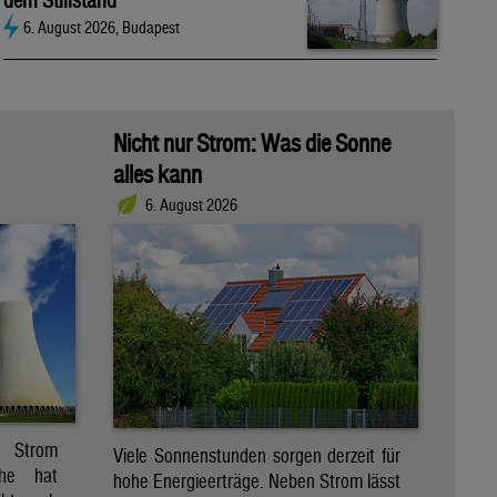
dem Stillstand
6. August 2026, Budapest
Nicht nur Strom: Was die Sonne
alles kann
6. August 2026
r Strom
Viele Sonnenstunden sorgen derzeit für
che hat
hohe Energieerträge. Neben Strom lässt