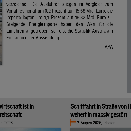
verzeichnet. Die Ausfuhren stiegen im Vergleich zum
Vorjahresmonat um 0,2 Prozent auf 15,68 Mrd. Euro, die
Importe legten um 1,1 Prozent auf 16,32 Mrd. Euro zu.
Steigende Energieimporte haben den Wert für die
Einfuhren angetrieben, schreibt die Statistik Austria am
Freitag in einer Aussendung.
APA
rtschaft ist in
Schifffahrt in Straße von
eitschaft
weiterhin massiv gestört
ust 2026
7. August 2026, Teheran