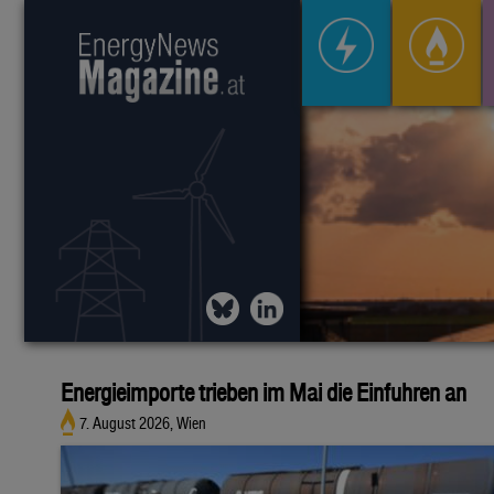
Energieimporte trieben im Mai die Einfuhren an
7. August 2026, Wien