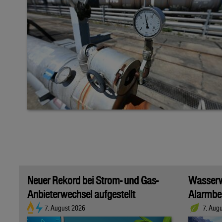
Neuer Rekord bei Strom- und Gas-
Wasserwi
Anbieterwechsel aufgestellt
Alarmber
7. August 2026
7. Aug