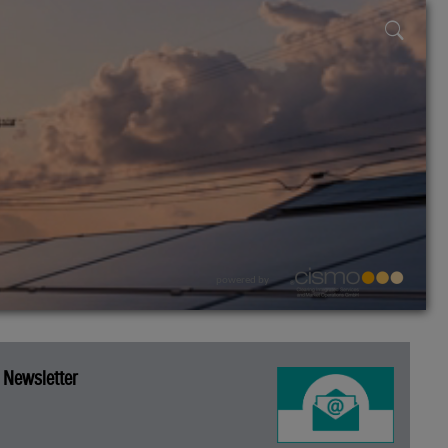
powered by
Newsletter