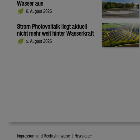
Wasser aus
6. August 2026
Strom Photovoltaik liegt aktuell
nicht mehr weit hinter Wasserkraft
5. August 2026
Impressum und Rechtshinweise |
Newsletter