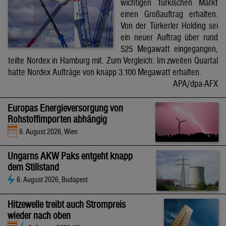
wichtigen türkischen Markt
einen Großauftrag erhalten.
Von der Türkerler Holding sei
ein neuer Auftrag über rund
525 Megawatt eingegangen,
teilte Nordex in Hamburg mit. Zum Vergleich: Im zweiten Quartal
hatte Nordex Aufträge von knapp 3.100 Megawatt erhalten.
APA/dpa-AFX
Europas Energieversorgung von
Rohstoffimporten abhängig
6. August 2026, Wien
Ungarns AKW Paks entgeht knapp
dem Stillstand
6. August 2026, Budapest
Hitzewelle treibt auch Strompreis
wieder nach oben