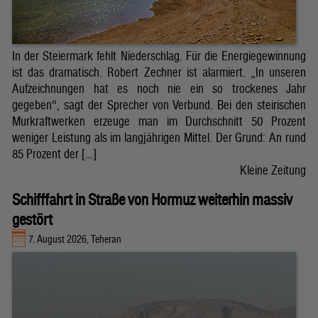
In der Steiermark fehlt Niederschlag. Für die Energiegewinnung
ist das dramatisch. Robert Zechner ist alarmiert. „In unseren
Aufzeichnungen hat es noch nie ein so trockenes Jahr
gegeben“, sagt der Sprecher von Verbund. Bei den steirischen
Murkraftwerken erzeuge man im Durchschnitt 50 Prozent
weniger Leistung als im langjährigen Mittel. Der Grund: An rund
85 Prozent der […]
Kleine Zeitung
Schifffahrt in Straße von Hormuz weiterhin massiv
gestört
7. August 2026, Teheran