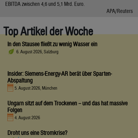
EBITDA zwischen 4,6 und 5,1 Mrd. Euro.
APA/Reuters
Top Artikel der Woche
In den Stausee fließt zu wenig Wasser ein
6. August 2026, Salzburg
Insider: Siemens-Energy-AR berät über Sparten-
Abspaltung
5. August 2026, München
Ungarn sitzt auf dem Trockenen – und das hat massive
Folgen
4. August 2026
Droht uns eine Stromkrise?