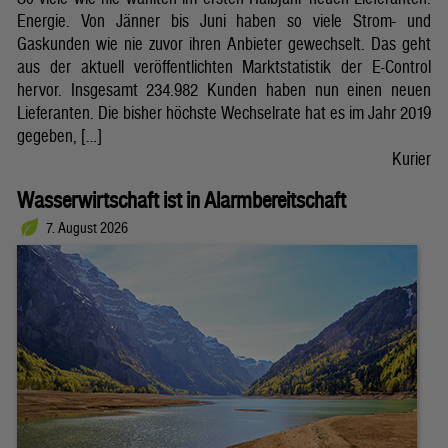
Energie. Von Jänner bis Juni haben so viele Strom- und
Gaskunden wie nie zuvor ihren Anbieter gewechselt. Das geht
aus der aktuell veröffentlichten Marktstatistik der E-Control
hervor. Insgesamt 234.982 Kunden haben nun einen neuen
Lieferanten. Die bisher höchste Wechselrate hat es im Jahr 2019
gegeben, […]
Kurier
Wasserwirtschaft ist in Alarmbereitschaft
7. August 2026