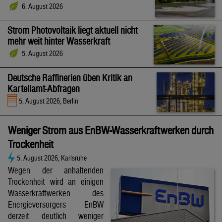
6. August 2026
Strom Photovoltaik liegt aktuell nicht
mehr weit hinter Wasserkraft
5. August 2026
Deutsche Raffinerien üben Kritik an
Kartellamt-Abfragen
5. August 2026, Berlin
Weniger Strom aus EnBW-Wasserkraftwerken durch
Trockenheit
5. August 2026, Karlsruhe
Wegen der anhaltenden
Trockenheit wird an einigen
Wasserkraftwerken des
Energieversorgers EnBW
derzeit deutlich weniger