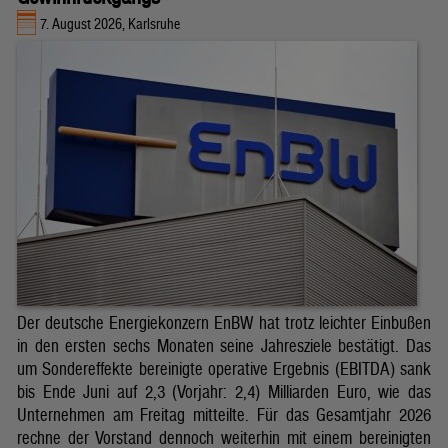
7. August 2026, Karlsruhe
Der deutsche Energiekonzern EnBW hat trotz leichter Einbußen
in den ersten sechs Monaten seine Jahresziele bestätigt. Das
um Sondereffekte bereinigte operative Ergebnis (EBITDA) sank
bis Ende Juni auf 2,3 (Vorjahr: 2,4) Milliarden Euro, wie das
Unternehmen am Freitag mitteilte. Für das Gesamtjahr 2026
rechne der Vorstand dennoch weiterhin mit einem bereinigten