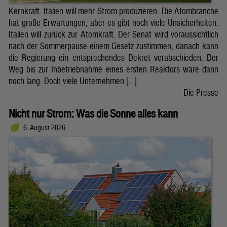
Kernkraft. Italien will mehr Strom produzieren. Die Atombranche
hat große Erwartungen, aber es gibt noch viele Unsicherheiten.
Italien will zurück zur Atomkraft. Der Senat wird voraussichtlich
nach der Sommerpause einem Gesetz zustimmen, danach kann
die Regierung ein entsprechendes Dekret verabschieden. Der
Weg bis zur Inbetriebnahme eines ersten Reaktors wäre dann
noch lang. Doch viele Unternehmen […]
Die Presse
Nicht nur Strom: Was die Sonne alles kann
6. August 2026