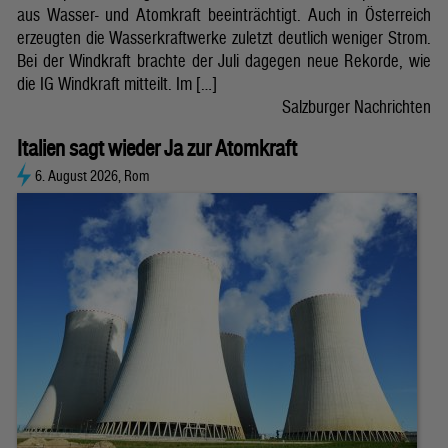
aus Wasser- und Atomkraft beeinträchtigt. Auch in Österreich
erzeugten die Wasserkraftwerke zuletzt deutlich weniger Strom.
Bei der Windkraft brachte der Juli dagegen neue Rekorde, wie
die IG Windkraft mitteilt. Im […]
Salzburger Nachrichten
Italien sagt wieder Ja zur Atomkraft
6. August 2026, Rom