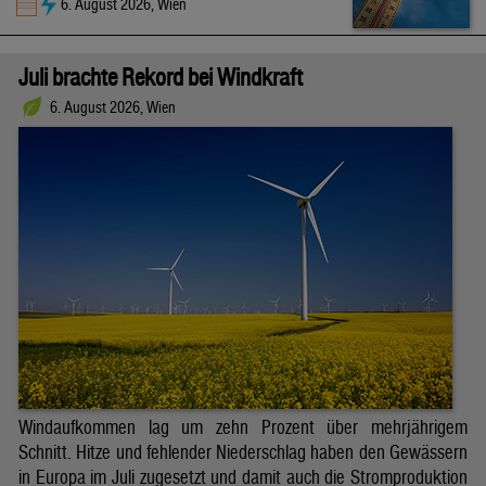
6. August 2026, Wien
Juli brachte Rekord bei Windkraft
6. August 2026, Wien
Windaufkommen lag um zehn Prozent über mehrjährigem
Schnitt. Hitze und fehlender Niederschlag haben den Gewässern
in Europa im Juli zugesetzt und damit auch die Stromproduktion