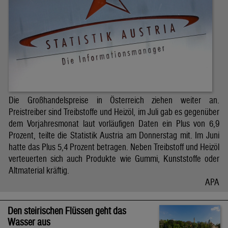
Die Großhandelspreise in Österreich ziehen weiter an.
Preistreiber sind Treibstoffe und Heizöl, im Juli gab es gegenüber
dem Vorjahresmonat laut vorläufigen Daten ein Plus von 6,9
Prozent, teilte die Statistik Austria am Donnerstag mit. Im Juni
hatte das Plus 5,4 Prozent betragen. Neben Treibstoff und Heizöl
verteuerten sich auch Produkte wie Gummi, Kunststoffe oder
Altmaterial kräftig.
APA
Den steirischen Flüssen geht das
Wasser aus