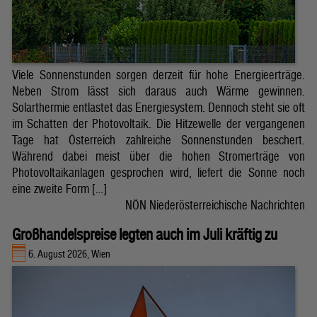
Viele Sonnenstunden sorgen derzeit für hohe Energieerträge.
Neben Strom lässt sich daraus auch Wärme gewinnen.
Solarthermie entlastet das Energiesystem. Dennoch steht sie oft
im Schatten der Photovoltaik. Die Hitzewelle der vergangenen
Tage hat Österreich zahlreiche Sonnenstunden beschert.
Während dabei meist über die hohen Stromerträge von
Photovoltaikanlagen gesprochen wird, liefert die Sonne noch
eine zweite Form […]
NÖN Niederösterreichische Nachrichten
Großhandelspreise legten auch im Juli kräftig zu
6. August 2026, Wien