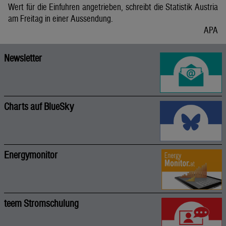
Wert für die Einfuhren angetrieben, schreibt die Statistik Austria
am Freitag in einer Aussendung.
APA
Newsletter
Charts auf BlueSky
Energymonitor
teem Stromschulung