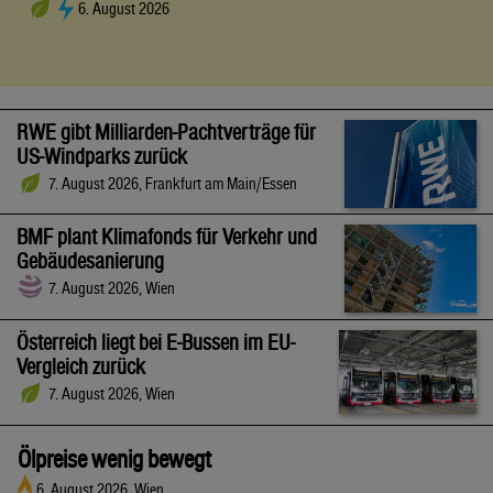
6. August 2026
RWE gibt Milliarden-Pachtverträge für
US-Windparks zurück
7. August 2026, Frankfurt am Main/Essen
BMF plant Klimafonds für Verkehr und
Gebäudesanierung
7. August 2026, Wien
Österreich liegt bei E-Bussen im EU-
Vergleich zurück
7. August 2026, Wien
Ölpreise wenig bewegt
6. August 2026, Wien