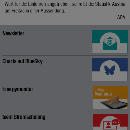
Wert für die Einfuhren angetrieben, schreibt die Statistik Austria
am Freitag in einer Aussendung.
APA
Newsletter
Charts auf BlueSky
Energymonitor
teem Stromschulung