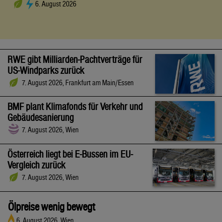
6. August 2026
RWE gibt Milliarden-Pachtverträge für
US-Windparks zurück
7. August 2026, Frankfurt am Main/Essen
BMF plant Klimafonds für Verkehr und
Gebäudesanierung
7. August 2026, Wien
Österreich liegt bei E-Bussen im EU-
Vergleich zurück
7. August 2026, Wien
Ölpreise wenig bewegt
6. August 2026, Wien