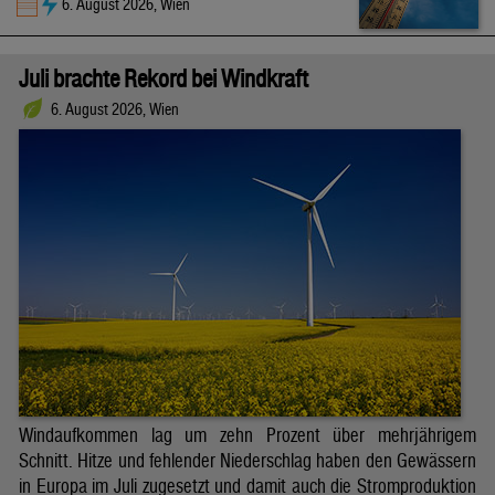
6. August 2026, Wien
Juli brachte Rekord bei Windkraft
6. August 2026, Wien
Windaufkommen lag um zehn Prozent über mehrjährigem
Schnitt. Hitze und fehlender Niederschlag haben den Gewässern
in Europa im Juli zugesetzt und damit auch die Stromproduktion