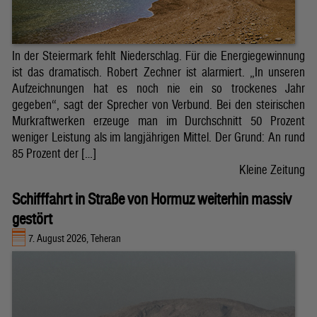
In der Steiermark fehlt Niederschlag. Für die Energiegewinnung
ist das dramatisch. Robert Zechner ist alarmiert. „In unseren
Aufzeichnungen hat es noch nie ein so trockenes Jahr
gegeben“, sagt der Sprecher von Verbund. Bei den steirischen
Murkraftwerken erzeuge man im Durchschnitt 50 Prozent
weniger Leistung als im langjährigen Mittel. Der Grund: An rund
85 Prozent der […]
Kleine Zeitung
Schifffahrt in Straße von Hormuz weiterhin massiv
gestört
7. August 2026, Teheran