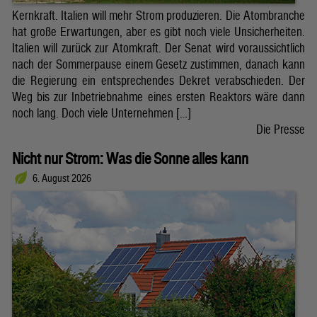
Kernkraft. Italien will mehr Strom produzieren. Die Atombranche
hat große Erwartungen, aber es gibt noch viele Unsicherheiten.
Italien will zurück zur Atomkraft. Der Senat wird voraussichtlich
nach der Sommerpause einem Gesetz zustimmen, danach kann
die Regierung ein entsprechendes Dekret verabschieden. Der
Weg bis zur Inbetriebnahme eines ersten Reaktors wäre dann
noch lang. Doch viele Unternehmen […]
Die Presse
Nicht nur Strom: Was die Sonne alles kann
6. August 2026