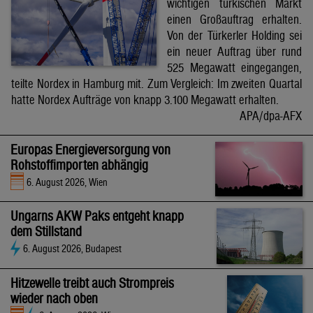
wichtigen türkischen Markt
einen Großauftrag erhalten.
Von der Türkerler Holding sei
ein neuer Auftrag über rund
525 Megawatt eingegangen,
teilte Nordex in Hamburg mit. Zum Vergleich: Im zweiten Quartal
hatte Nordex Aufträge von knapp 3.100 Megawatt erhalten.
APA/dpa-AFX
Europas Energieversorgung von
Rohstoffimporten abhängig
6. August 2026, Wien
Ungarns AKW Paks entgeht knapp
dem Stillstand
6. August 2026, Budapest
Hitzewelle treibt auch Strompreis
wieder nach oben