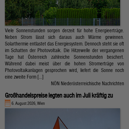
Viele Sonnenstunden sorgen derzeit für hohe Energieerträge.
Neben Strom lässt sich daraus auch Wärme gewinnen.
Solarthermie entlastet das Energiesystem. Dennoch steht sie oft
im Schatten der Photovoltaik. Die Hitzewelle der vergangenen
Tage hat Österreich zahlreiche Sonnenstunden beschert.
Während dabei meist über die hohen Stromerträge von
Photovoltaikanlagen gesprochen wird, liefert die Sonne noch
eine zweite Form […]
NÖN Niederösterreichische Nachrichten
Großhandelspreise legten auch im Juli kräftig zu
6. August 2026, Wien