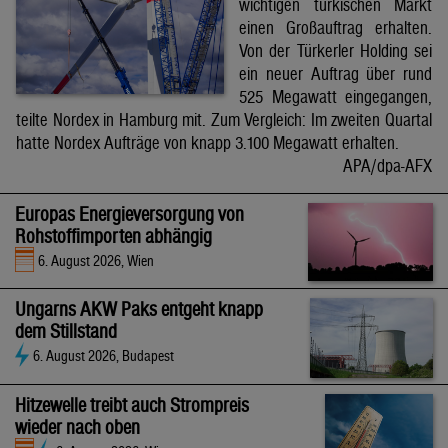
wichtigen türkischen Markt
einen Großauftrag erhalten.
Von der Türkerler Holding sei
ein neuer Auftrag über rund
525 Megawatt eingegangen,
teilte Nordex in Hamburg mit. Zum Vergleich: Im zweiten Quartal
hatte Nordex Aufträge von knapp 3.100 Megawatt erhalten.
APA/dpa-AFX
Europas Energieversorgung von
Rohstoffimporten abhängig
6. August 2026, Wien
Ungarns AKW Paks entgeht knapp
dem Stillstand
6. August 2026, Budapest
Hitzewelle treibt auch Strompreis
wieder nach oben