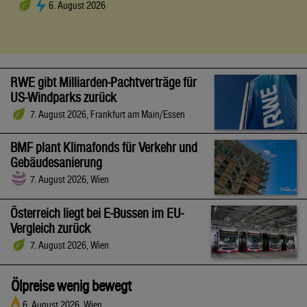
6. August 2026
RWE gibt Milliarden-Pachtverträge für
US-Windparks zurück
7. August 2026, Frankfurt am Main/Essen
BMF plant Klimafonds für Verkehr und
Gebäudesanierung
7. August 2026, Wien
Österreich liegt bei E-Bussen im EU-
Vergleich zurück
7. August 2026, Wien
Ölpreise wenig bewegt
6. August 2026, Wien