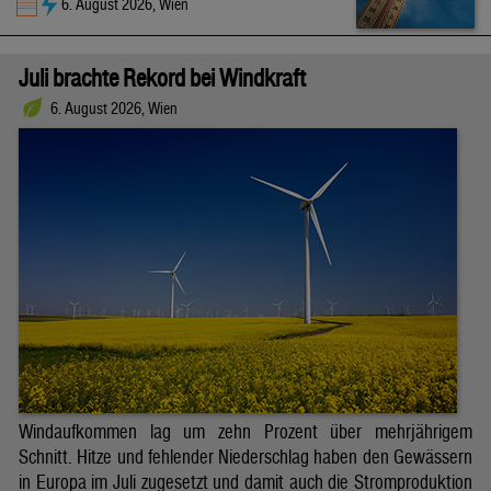
6. August 2026, Wien
Juli brachte Rekord bei Windkraft
6. August 2026, Wien
Windaufkommen lag um zehn Prozent über mehrjährigem
Schnitt. Hitze und fehlender Niederschlag haben den Gewässern
in Europa im Juli zugesetzt und damit auch die Stromproduktion