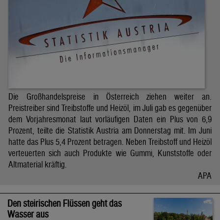
Die Großhandelspreise in Österreich ziehen weiter an.
Preistreiber sind Treibstoffe und Heizöl, im Juli gab es gegenüber
dem Vorjahresmonat laut vorläufigen Daten ein Plus von 6,9
Prozent, teilte die Statistik Austria am Donnerstag mit. Im Juni
hatte das Plus 5,4 Prozent betragen. Neben Treibstoff und Heizöl
verteuerten sich auch Produkte wie Gummi, Kunststoffe oder
Altmaterial kräftig.
APA
Den steirischen Flüssen geht das
Wasser aus