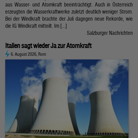
aus Wasser- und Atomkraft beeinträchtigt. Auch in Österreich
erzeugten die Wasserkraftwerke zuletzt deutlich weniger Strom.
Bei der Windkraft brachte der Juli dagegen neue Rekorde, wie
die IG Windkraft mitteilt. Im […]
Salzburger Nachrichten
Italien sagt wieder Ja zur Atomkraft
6. August 2026, Rom