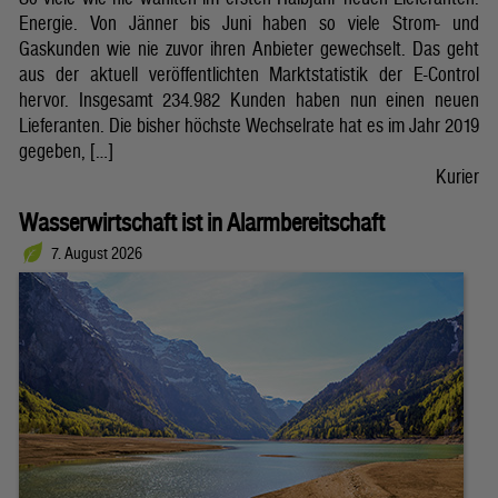
Energie. Von Jänner bis Juni haben so viele Strom- und
Gaskunden wie nie zuvor ihren Anbieter gewechselt. Das geht
aus der aktuell veröffentlichten Marktstatistik der E-Control
hervor. Insgesamt 234.982 Kunden haben nun einen neuen
Lieferanten. Die bisher höchste Wechselrate hat es im Jahr 2019
gegeben, […]
Kurier
Wasserwirtschaft ist in Alarmbereitschaft
7. August 2026