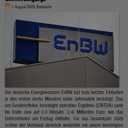
7. August 2026, Karlsruhe
Der deutsche Energiekonzern EnBW hat trotz leichter Einbußen
in den ersten sechs Monaten seine Jahresziele bestätigt. Das
um Sondereffekte bereinigte operative Ergebnis (EBITDA) sank
bis Ende Juni auf 2,3 (Vorjahr: 2,4) Milliarden Euro, wie das
Unternehmen am Freitag mitteilte. Für das Gesamtjahr 2026
rechne der Vorstand dennoch weiterhin mit einem bereinigten