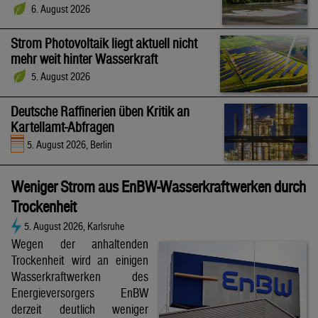
6. August 2026
Strom Photovoltaik liegt aktuell nicht
mehr weit hinter Wasserkraft
5. August 2026
Deutsche Raffinerien üben Kritik an
Kartellamt-Abfragen
5. August 2026, Berlin
Weniger Strom aus EnBW-Wasserkraftwerken durch
Trockenheit
5. August 2026, Karlsruhe
Wegen der anhaltenden
Trockenheit wird an einigen
Wasserkraftwerken des
Energieversorgers EnBW
derzeit deutlich weniger