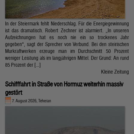
In der Steiermark fehlt Niederschlag. Für die Energiegewinnung
ist das dramatisch. Robert Zechner ist alarmiert. „In unseren
Aufzeichnungen hat es noch nie ein so trockenes Jahr
gegeben“, sagt der Sprecher von Verbund. Bei den steirischen
Murkraftwerken erzeuge man im Durchschnitt 50 Prozent
weniger Leistung als im langjährigen Mittel. Der Grund: An rund
85 Prozent der […]
Kleine Zeitung
Schifffahrt in Straße von Hormuz weiterhin massiv
gestört
7. August 2026, Teheran