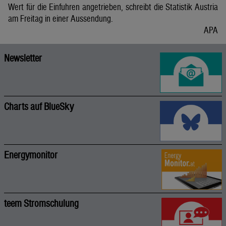
Wert für die Einfuhren angetrieben, schreibt die Statistik Austria
am Freitag in einer Aussendung.
APA
Newsletter
Charts auf BlueSky
Energymonitor
teem Stromschulung