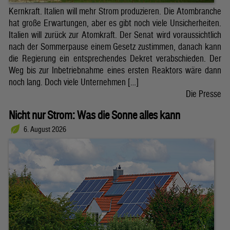
Kernkraft. Italien will mehr Strom produzieren. Die Atombranche
hat große Erwartungen, aber es gibt noch viele Unsicherheiten.
Italien will zurück zur Atomkraft. Der Senat wird voraussichtlich
nach der Sommerpause einem Gesetz zustimmen, danach kann
die Regierung ein entsprechendes Dekret verabschieden. Der
Weg bis zur Inbetriebnahme eines ersten Reaktors wäre dann
noch lang. Doch viele Unternehmen […]
Die Presse
Nicht nur Strom: Was die Sonne alles kann
6. August 2026