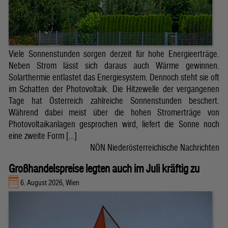
Viele Sonnenstunden sorgen derzeit für hohe Energieerträge.
Neben Strom lässt sich daraus auch Wärme gewinnen.
Solarthermie entlastet das Energiesystem. Dennoch steht sie oft
im Schatten der Photovoltaik. Die Hitzewelle der vergangenen
Tage hat Österreich zahlreiche Sonnenstunden beschert.
Während dabei meist über die hohen Stromerträge von
Photovoltaikanlagen gesprochen wird, liefert die Sonne noch
eine zweite Form […]
NÖN Niederösterreichische Nachrichten
Großhandelspreise legten auch im Juli kräftig zu
6. August 2026, Wien