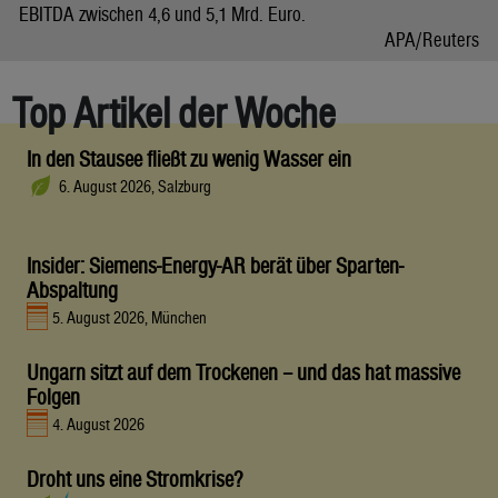
EBITDA zwischen 4,6 und 5,1 Mrd. Euro.
APA/Reuters
Top Artikel der Woche
In den Stausee fließt zu wenig Wasser ein
6. August 2026, Salzburg
Insider: Siemens-Energy-AR berät über Sparten-
Abspaltung
5. August 2026, München
Ungarn sitzt auf dem Trockenen – und das hat massive
Folgen
4. August 2026
Droht uns eine Stromkrise?