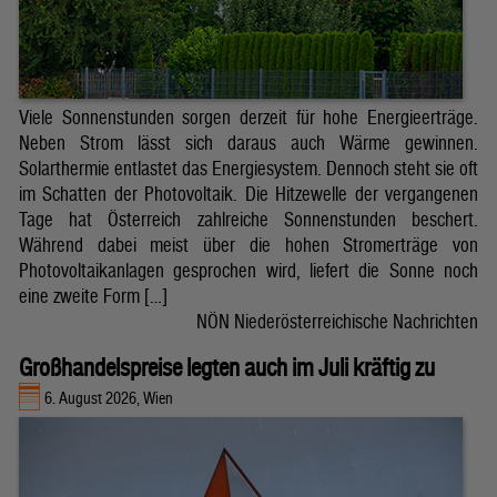
Viele Sonnenstunden sorgen derzeit für hohe Energieerträge.
Neben Strom lässt sich daraus auch Wärme gewinnen.
Solarthermie entlastet das Energiesystem. Dennoch steht sie oft
im Schatten der Photovoltaik. Die Hitzewelle der vergangenen
Tage hat Österreich zahlreiche Sonnenstunden beschert.
Während dabei meist über die hohen Stromerträge von
Photovoltaikanlagen gesprochen wird, liefert die Sonne noch
eine zweite Form […]
NÖN Niederösterreichische Nachrichten
Großhandelspreise legten auch im Juli kräftig zu
6. August 2026, Wien