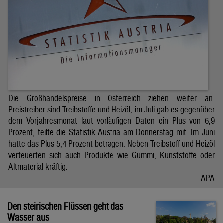
Die Großhandelspreise in Österreich ziehen weiter an.
Preistreiber sind Treibstoffe und Heizöl, im Juli gab es gegenüber
dem Vorjahresmonat laut vorläufigen Daten ein Plus von 6,9
Prozent, teilte die Statistik Austria am Donnerstag mit. Im Juni
hatte das Plus 5,4 Prozent betragen. Neben Treibstoff und Heizöl
verteuerten sich auch Produkte wie Gummi, Kunststoffe oder
Altmaterial kräftig.
APA
Den steirischen Flüssen geht das
Wasser aus