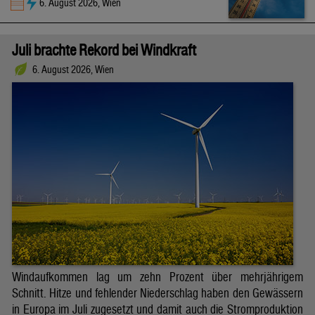
6. August 2026, Wien
Juli brachte Rekord bei Windkraft
6. August 2026, Wien
Windaufkommen lag um zehn Prozent über mehrjährigem
Schnitt. Hitze und fehlender Niederschlag haben den Gewässern
in Europa im Juli zugesetzt und damit auch die Stromproduktion