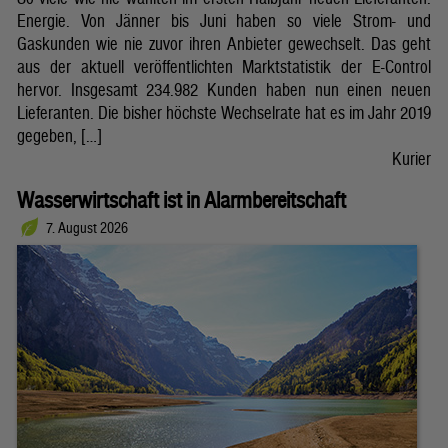
Energie. Von Jänner bis Juni haben so viele Strom- und
Gaskunden wie nie zuvor ihren Anbieter gewechselt. Das geht
aus der aktuell veröffentlichten Marktstatistik der E-Control
hervor. Insgesamt 234.982 Kunden haben nun einen neuen
Lieferanten. Die bisher höchste Wechselrate hat es im Jahr 2019
gegeben, […]
Kurier
Wasserwirtschaft ist in Alarmbereitschaft
7. August 2026