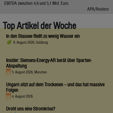
EBITDA zwischen 4,6 und 5,1 Mrd. Euro.
APA/Reuters
Top Artikel der Woche
In den Stausee fließt zu wenig Wasser ein
6. August 2026, Salzburg
Insider: Siemens-Energy-AR berät über Sparten-
Abspaltung
5. August 2026, München
Ungarn sitzt auf dem Trockenen – und das hat massive
Folgen
4. August 2026
Droht uns eine Stromkrise?