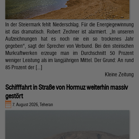
In der Steiermark fehlt Niederschlag. Für die Energiegewinnung
ist das dramatisch. Robert Zechner ist alarmiert. „In unseren
Aufzeichnungen hat es noch nie ein so trockenes Jahr
gegeben“, sagt der Sprecher von Verbund. Bei den steirischen
Murkraftwerken erzeuge man im Durchschnitt 50 Prozent
weniger Leistung als im langjährigen Mittel. Der Grund: An rund
85 Prozent der […]
Kleine Zeitung
Schifffahrt in Straße von Hormuz weiterhin massiv
gestört
7. August 2026, Teheran