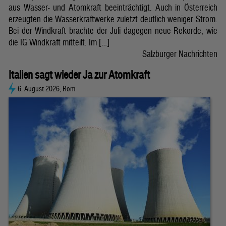
aus Wasser- und Atomkraft beeinträchtigt. Auch in Österreich
erzeugten die Wasserkraftwerke zuletzt deutlich weniger Strom.
Bei der Windkraft brachte der Juli dagegen neue Rekorde, wie
die IG Windkraft mitteilt. Im […]
Salzburger Nachrichten
Italien sagt wieder Ja zur Atomkraft
6. August 2026, Rom