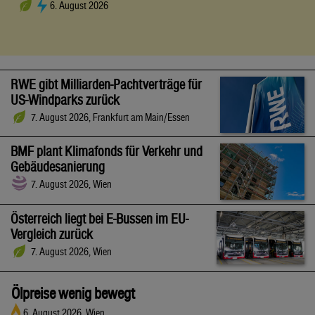
6. August 2026
RWE gibt Milliarden-Pachtverträge für
US-Windparks zurück
7. August 2026, Frankfurt am Main/Essen
BMF plant Klimafonds für Verkehr und
Gebäudesanierung
7. August 2026, Wien
Österreich liegt bei E-Bussen im EU-
Vergleich zurück
7. August 2026, Wien
Ölpreise wenig bewegt
6. August 2026, Wien