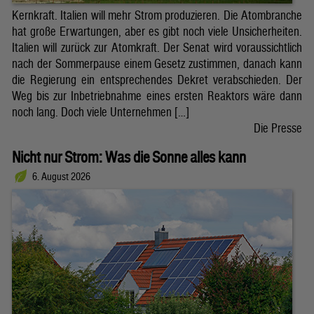
Kernkraft. Italien will mehr Strom produzieren. Die Atombranche
hat große Erwartungen, aber es gibt noch viele Unsicherheiten.
Italien will zurück zur Atomkraft. Der Senat wird voraussichtlich
nach der Sommerpause einem Gesetz zustimmen, danach kann
die Regierung ein entsprechendes Dekret verabschieden. Der
Weg bis zur Inbetriebnahme eines ersten Reaktors wäre dann
noch lang. Doch viele Unternehmen […]
Die Presse
Nicht nur Strom: Was die Sonne alles kann
6. August 2026