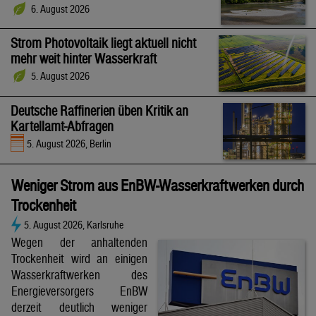
6. August 2026
Strom Photovoltaik liegt aktuell nicht
mehr weit hinter Wasserkraft
5. August 2026
Deutsche Raffinerien üben Kritik an
Kartellamt-Abfragen
5. August 2026, Berlin
Weniger Strom aus EnBW-Wasserkraftwerken durch
Trockenheit
5. August 2026, Karlsruhe
Wegen der anhaltenden
Trockenheit wird an einigen
Wasserkraftwerken des
Energieversorgers EnBW
derzeit deutlich weniger