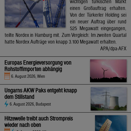
wichtigen türkischen Markt
einen Großauftrag erhalten.
Von der Türkerler Holding sei
ein neuer Auftrag über rund
525 Megawatt eingegangen,
teilte Nordex in Hamburg mit. Zum Vergleich: Im zweiten Quartal
hatte Nordex Aufträge von knapp 3.100 Megawatt erhalten.
APA/dpa-AFX
Europas Energieversorgung von
Rohstoffimporten abhängig
6. August 2026, Wien
Ungarns AKW Paks entgeht knapp
dem Stillstand
6. August 2026, Budapest
Hitzewelle treibt auch Strompreis
wieder nach oben