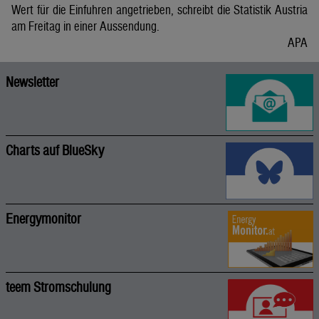
Wert für die Einfuhren angetrieben, schreibt die Statistik Austria
am Freitag in einer Aussendung.
APA
Newsletter
Charts auf BlueSky
Energymonitor
teem Stromschulung