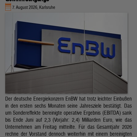
7. August 2026, Karlsruhe
Der deutsche Energiekonzern EnBW hat trotz leichter Einbußen
in den ersten sechs Monaten seine Jahresziele bestätigt. Das
um Sondereffekte bereinigte operative Ergebnis (EBITDA) sank
bis Ende Juni auf 2,3 (Vorjahr: 2,4) Milliarden Euro, wie das
Unternehmen am Freitag mitteilte. Für das Gesamtjahr 2026
rechne der Vorstand dennoch weiterhin mit einem bereinigten