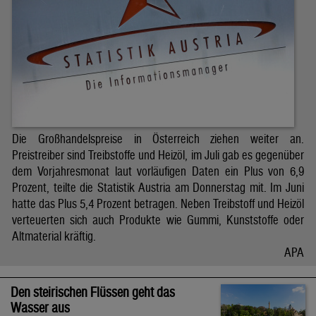
Die Großhandelspreise in Österreich ziehen weiter an.
Preistreiber sind Treibstoffe und Heizöl, im Juli gab es gegenüber
dem Vorjahresmonat laut vorläufigen Daten ein Plus von 6,9
Prozent, teilte die Statistik Austria am Donnerstag mit. Im Juni
hatte das Plus 5,4 Prozent betragen. Neben Treibstoff und Heizöl
verteuerten sich auch Produkte wie Gummi, Kunststoffe oder
Altmaterial kräftig.
APA
Den steirischen Flüssen geht das
Wasser aus