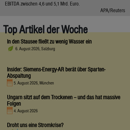
EBITDA zwischen 4,6 und 5,1 Mrd. Euro.
APA/Reuters
Top Artikel der Woche
In den Stausee fließt zu wenig Wasser ein
6. August 2026, Salzburg
Insider: Siemens-Energy-AR berät über Sparten-
Abspaltung
5. August 2026, München
Ungarn sitzt auf dem Trockenen – und das hat massive
Folgen
4. August 2026
Droht uns eine Stromkrise?