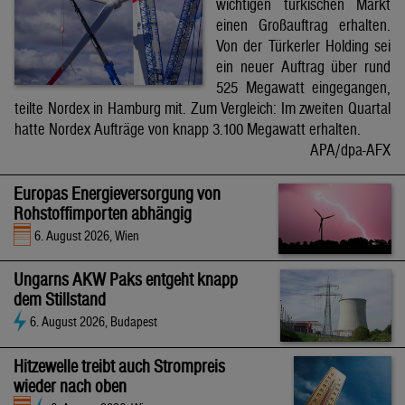
wichtigen türkischen Markt
einen Großauftrag erhalten.
Von der Türkerler Holding sei
ein neuer Auftrag über rund
525 Megawatt eingegangen,
teilte Nordex in Hamburg mit. Zum Vergleich: Im zweiten Quartal
hatte Nordex Aufträge von knapp 3.100 Megawatt erhalten.
APA/dpa-AFX
Europas Energieversorgung von
Rohstoffimporten abhängig
6. August 2026, Wien
Ungarns AKW Paks entgeht knapp
dem Stillstand
6. August 2026, Budapest
Hitzewelle treibt auch Strompreis
wieder nach oben