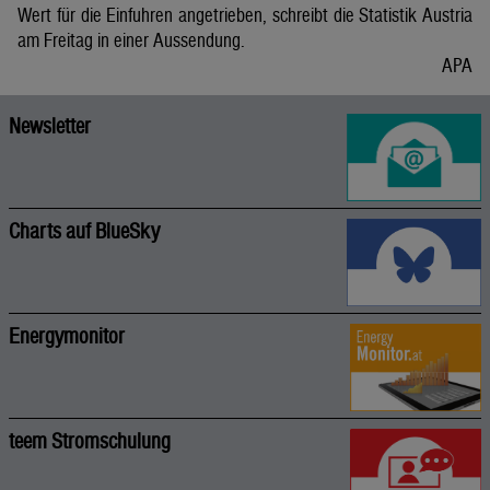
Wert für die Einfuhren angetrieben, schreibt die Statistik Austria
am Freitag in einer Aussendung.
APA
Newsletter
Charts auf BlueSky
Energymonitor
teem Stromschulung