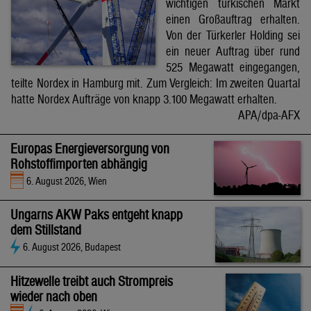
wichtigen türkischen Markt
einen Großauftrag erhalten.
Von der Türkerler Holding sei
ein neuer Auftrag über rund
525 Megawatt eingegangen,
teilte Nordex in Hamburg mit. Zum Vergleich: Im zweiten Quartal
hatte Nordex Aufträge von knapp 3.100 Megawatt erhalten.
APA/dpa-AFX
Europas Energieversorgung von
Rohstoffimporten abhängig
6. August 2026, Wien
Ungarns AKW Paks entgeht knapp
dem Stillstand
6. August 2026, Budapest
Hitzewelle treibt auch Strompreis
wieder nach oben