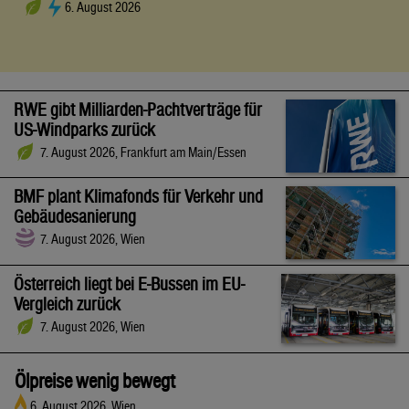
6. August 2026
RWE gibt Milliarden-Pachtverträge für
US-Windparks zurück
7. August 2026, Frankfurt am Main/Essen
BMF plant Klimafonds für Verkehr und
Gebäudesanierung
7. August 2026, Wien
Österreich liegt bei E-Bussen im EU-
Vergleich zurück
7. August 2026, Wien
Ölpreise wenig bewegt
6. August 2026, Wien