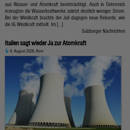
aus Wasser- und Atomkraft beeinträchtigt. Auch in Österreich
erzeugten die Wasserkraftwerke zuletzt deutlich weniger Strom.
Bei der Windkraft brachte der Juli dagegen neue Rekorde, wie
die IG Windkraft mitteilt. Im […]
Salzburger Nachrichten
Italien sagt wieder Ja zur Atomkraft
6. August 2026, Rom