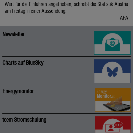
Wert für die Einfuhren angetrieben, schreibt die Statistik Austria
am Freitag in einer Aussendung.
APA
Newsletter
Charts auf BlueSky
Energymonitor
teem Stromschulung