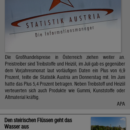
Die Großhandelspreise in Österreich ziehen weiter an.
Preistreiber sind Treibstoffe und Heizöl, im Juli gab es gegenüber
dem Vorjahresmonat laut vorläufigen Daten ein Plus von 6,9
Prozent, teilte die Statistik Austria am Donnerstag mit. Im Juni
hatte das Plus 5,4 Prozent betragen. Neben Treibstoff und Heizöl
verteuerten sich auch Produkte wie Gummi, Kunststoffe oder
Altmaterial kräftig.
APA
Den steirischen Flüssen geht das
Wasser aus