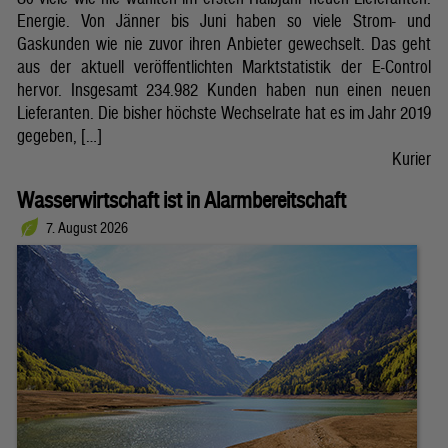
Energie. Von Jänner bis Juni haben so viele Strom- und
Gaskunden wie nie zuvor ihren Anbieter gewechselt. Das geht
aus der aktuell veröffentlichten Marktstatistik der E-Control
hervor. Insgesamt 234.982 Kunden haben nun einen neuen
Lieferanten. Die bisher höchste Wechselrate hat es im Jahr 2019
gegeben, […]
Kurier
Wasserwirtschaft ist in Alarmbereitschaft
7. August 2026