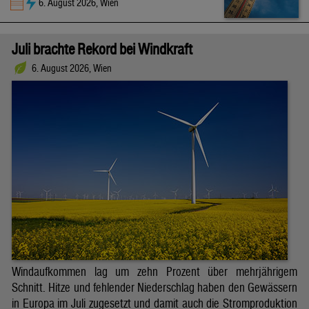
6. August 2026, Wien
Juli brachte Rekord bei Windkraft
6. August 2026, Wien
Windaufkommen lag um zehn Prozent über mehrjährigem
Schnitt. Hitze und fehlender Niederschlag haben den Gewässern
in Europa im Juli zugesetzt und damit auch die Stromproduktion