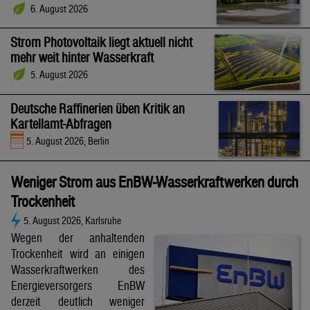
6. August 2026
Strom Photovoltaik liegt aktuell nicht
mehr weit hinter Wasserkraft
5. August 2026
Deutsche Raffinerien üben Kritik an
Kartellamt-Abfragen
5. August 2026, Berlin
Weniger Strom aus EnBW-Wasserkraftwerken durch
Trockenheit
5. August 2026, Karlsruhe
Wegen der anhaltenden
Trockenheit wird an einigen
Wasserkraftwerken des
Energieversorgers EnBW
derzeit deutlich weniger