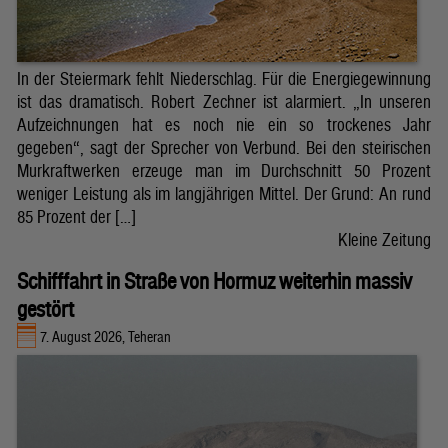
In der Steiermark fehlt Niederschlag. Für die Energiegewinnung
ist das dramatisch. Robert Zechner ist alarmiert. „In unseren
Aufzeichnungen hat es noch nie ein so trockenes Jahr
gegeben“, sagt der Sprecher von Verbund. Bei den steirischen
Murkraftwerken erzeuge man im Durchschnitt 50 Prozent
weniger Leistung als im langjährigen Mittel. Der Grund: An rund
85 Prozent der […]
Kleine Zeitung
Schifffahrt in Straße von Hormuz weiterhin massiv
gestört
7. August 2026, Teheran