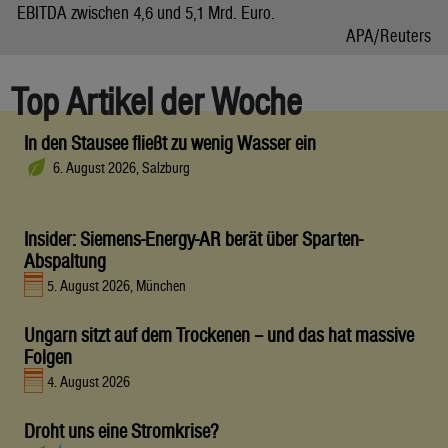
EBITDA zwischen 4,6 und 5,1 Mrd. Euro.
APA/Reuters
Top Artikel der Woche
In den Stausee fließt zu wenig Wasser ein
6. August 2026, Salzburg
Insider: Siemens-Energy-AR berät über Sparten-
Abspaltung
5. August 2026, München
Ungarn sitzt auf dem Trockenen – und das hat massive
Folgen
4. August 2026
Droht uns eine Stromkrise?