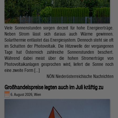
Viele Sonnenstunden sorgen derzeit für hohe Energieerträge.
Neben Strom lässt sich daraus auch Wärme gewinnen.
Solarthermie entlastet das Energiesystem. Dennoch steht sie oft
im Schatten der Photovoltaik. Die Hitzewelle der vergangenen
Tage hat Österreich zahlreiche Sonnenstunden beschert.
Während dabei meist über die hohen Stromerträge von
Photovoltaikanlagen gesprochen wird, liefert die Sonne noch
eine zweite Form […]
NÖN Niederösterreichische Nachrichten
Großhandelspreise legten auch im Juli kräftig zu
6. August 2026, Wien