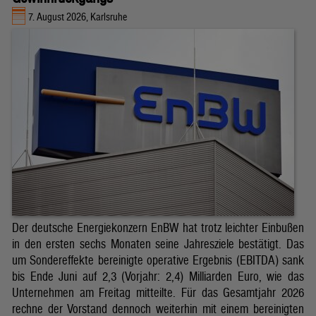
7. August 2026, Karlsruhe
Der deutsche Energiekonzern EnBW hat trotz leichter Einbußen
in den ersten sechs Monaten seine Jahresziele bestätigt. Das
um Sondereffekte bereinigte operative Ergebnis (EBITDA) sank
bis Ende Juni auf 2,3 (Vorjahr: 2,4) Milliarden Euro, wie das
Unternehmen am Freitag mitteilte. Für das Gesamtjahr 2026
rechne der Vorstand dennoch weiterhin mit einem bereinigten