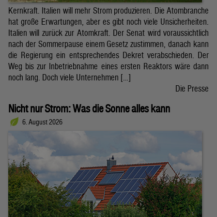
Kernkraft. Italien will mehr Strom produzieren. Die Atombranche
hat große Erwartungen, aber es gibt noch viele Unsicherheiten.
Italien will zurück zur Atomkraft. Der Senat wird voraussichtlich
nach der Sommerpause einem Gesetz zustimmen, danach kann
die Regierung ein entsprechendes Dekret verabschieden. Der
Weg bis zur Inbetriebnahme eines ersten Reaktors wäre dann
noch lang. Doch viele Unternehmen […]
Die Presse
Nicht nur Strom: Was die Sonne alles kann
6. August 2026