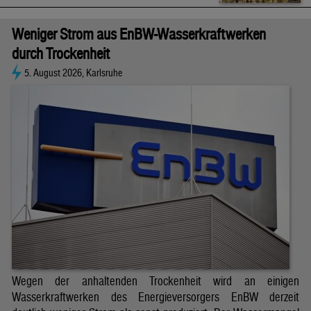
Weniger Strom aus EnBW-Wasserkraftwerken
durch Trockenheit
5. August 2026, Karlsruhe
Wegen der anhaltenden Trockenheit wird an einigen
Wasserkraftwerken des Energieversorgers EnBW derzeit