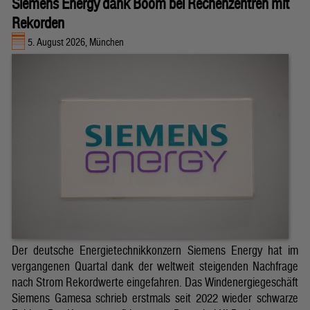
Siemens Energy dank Boom bei Rechenzentren mit
Rekorden
5. August 2026, München
Der deutsche Energietechnikkonzern Siemens Energy hat im
vergangenen Quartal dank der weltweit steigenden Nachfrage
nach Strom Rekordwerte eingefahren. Das Windenergiegeschäft
Siemens Gamesa schrieb erstmals seit 2022 wieder schwarze