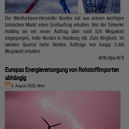
Der Windturbinen-Hersteller Nordex hat aus seinem wichtigen
türkischen Markt einen Großauftrag erhalten. Von der Türkerler
Holding sei ein neuer Auftrag über rund 525 Megawatt
eingegangen, teilte Nordex in Hamburg mit. Zum Vergleich: Im
zweiten Quartal hatte Nordex Aufträge von knapp 3.100
Megawatt erhalten.
APA/dpa-AFX
Europas Energieversorgung von Rohstoffimporten
abhängig
6. August 2026, Wien