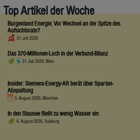
Top Artikel der Woche
Burgenland Energie: Vor Wechsel an der Spitze des
Aufsichtsrats?
31. Juli 2026
Das 370-Millionen-Loch in der Verbund-Bilanz
31. Juli 2026, Wien
Insider: Siemens-Energy-AR berät über Sparten-
Abspaltung
5. August 2026, München
In den Stausee fließt zu wenig Wasser ein
6. August 2026, Salzburg