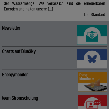
der Wassermenge. Wie verlässlich sind die erneuerbaren
Energien und halten unsere […]
Der Standard
Newsletter
Charts auf BlueSky
Energymonitor
teem Stromschulung