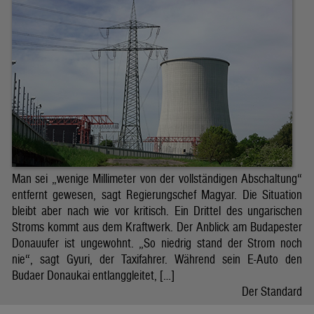
Man sei „wenige Millimeter von der vollständigen Abschaltung“
entfernt gewesen, sagt Regierungschef Magyar. Die Situation
bleibt aber nach wie vor kritisch. Ein Drittel des ungarischen
Stroms kommt aus dem Kraftwerk. Der Anblick am Budapester
Donauufer ist ungewohnt. „So niedrig stand der Strom noch
nie“, sagt Gyuri, der Taxifahrer. Während sein E-Auto den
Budaer Donaukai entlanggleitet, […]
Der Standard