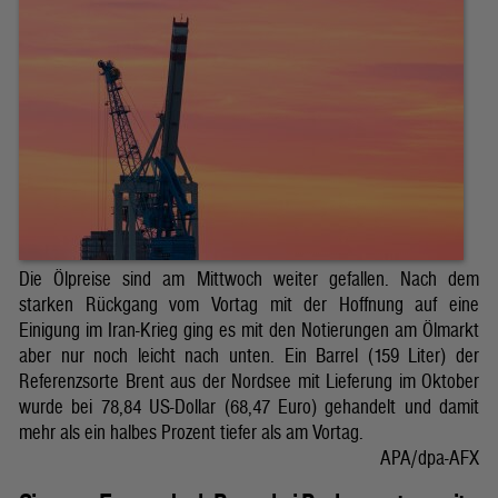
Die Ölpreise sind am Mittwoch weiter gefallen. Nach dem
starken Rückgang vom Vortag mit der Hoffnung auf eine
Einigung im Iran-Krieg ging es mit den Notierungen am Ölmarkt
aber nur noch leicht nach unten. Ein Barrel (159 Liter) der
Referenzsorte Brent aus der Nordsee mit Lieferung im Oktober
wurde bei 78,84 US-Dollar (68,47 Euro) gehandelt und damit
mehr als ein halbes Prozent tiefer als am Vortag.
APA/dpa-AFX