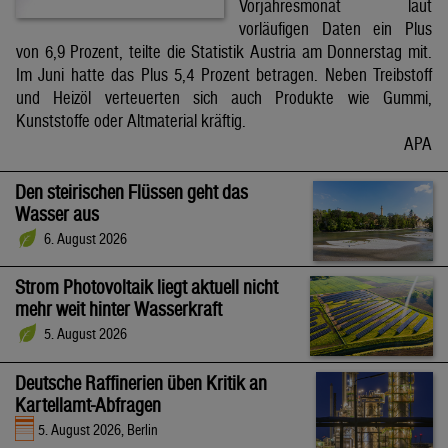
Vorjahresmonat laut
vorläufigen Daten ein Plus
von 6,9 Prozent, teilte die Statistik Austria am Donnerstag mit.
Im Juni hatte das Plus 5,4 Prozent betragen. Neben Treibstoff
und Heizöl verteuerten sich auch Produkte wie Gummi,
Kunststoffe oder Altmaterial kräftig.
APA
Den steirischen Flüssen geht das
Wasser aus
6. August 2026
Strom Photovoltaik liegt aktuell nicht
mehr weit hinter Wasserkraft
5. August 2026
Deutsche Raffinerien üben Kritik an
Kartellamt-Abfragen
5. August 2026, Berlin