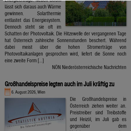
lässt sich daraus auch Wärme
gewinnen. Solarthermie
entlastet das Energiesystem.
Dennoch steht sie oft im
Schatten der Photovoltaik. Die Hitzewelle der vergangenen Tage
hat Österreich zahlreiche Sonnenstunden beschert. Während
dabei meist über die hohen Stromerträge von
Photovoltaikanlagen gesprochen wird, liefert die Sonne noch
eine zweite Form […]
NÖN Niederösterreichische Nachrichten
Großhandelspreise legten auch im Juli kräftig zu
6. August 2026, Wien
Die Großhandelspreise in
Österreich ziehen weiter an.
Preistreiber sind Treibstoffe
und Heizöl, im Juli gab es
gegenüber dem