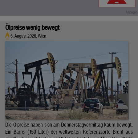
Ölpreise wenig bewegt
6. August 2026, Wien
Die Ölpreise haben sich am Donnerstagvormittag kaum bewegt.
Ein Barrel (159 Liter) der weltweiten Referenzsorte Brent aus