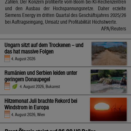
Zahlen. Der Konzern profitierte vom Boom bei KI-Rechenzentren
und den Ausbau der Hochspannungsnetze. Daher erzielte
Siemens Energy im dritten Quartal des Geschäftsjahres 2025/26
bei Auftragseingang, Umsatz und Profitabilität Höchstwerte.
APA/Reuters
Ungarn sitzt auf dem Trockenen – und
das hat massive Folgen
4. August 2026
Rumänien und Serbien leiden unter
geringem Donaupegel
4. August 2026, Bukarest
Hitzemonat Juli brachte Rekord bei
Windstrom in Europa
4. August 2026, Wien