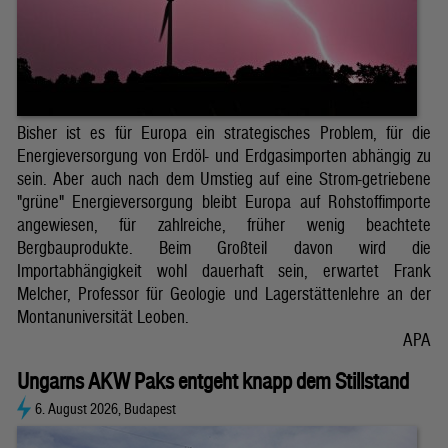
Bisher ist es für Europa ein strategisches Problem, für die
Energieversorgung von Erdöl- und Erdgasimporten abhängig zu
sein. Aber auch nach dem Umstieg auf eine Strom-getriebene
"grüne" Energieversorgung bleibt Europa auf Rohstoffimporte
angewiesen, für zahlreiche, früher wenig beachtete
Bergbauprodukte. Beim Großteil davon wird die
Importabhängigkeit wohl dauerhaft sein, erwartet Frank
Melcher, Professor für Geologie und Lagerstättenlehre an der
Montanuniversität Leoben.
APA
Ungarns AKW Paks entgeht knapp dem Stillstand
6. August 2026, Budapest