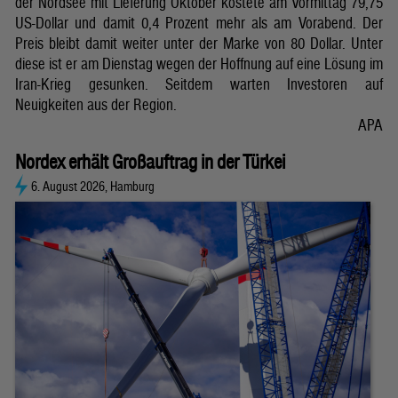
der Nordsee mit Lieferung Oktober kostete am Vormittag 79,75
US-Dollar und damit 0,4 Prozent mehr als am Vorabend. Der
Preis bleibt damit weiter unter der Marke von 80 Dollar. Unter
diese ist er am Dienstag wegen der Hoffnung auf eine Lösung im
Iran-Krieg gesunken. Seitdem warten Investoren auf
Neuigkeiten aus der Region.
APA
Nordex erhält Großauftrag in der Türkei
6. August 2026, Hamburg