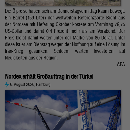
Die Ölpreise haben sich am Donnerstagvormittag kaum bewegt.
Ein Barrel (159 Liter) der weltweiten Referenzsorte Brent aus
der Nordsee mit Lieferung Oktober kostete am Vormittag 79,75
US-Dollar und damit 0,4 Prozent mehr als am Vorabend. Der
Preis bleibt damit weiter unter der Marke von 80 Dollar. Unter
diese ist er am Dienstag wegen der Hoffnung auf eine Lösung im
Iran-Krieg gesunken. Seitdem warten Investoren auf
Neuigkeiten aus der Region.
APA
Nordex erhält Großauftrag in der Türkei
6. August 2026, Hamburg