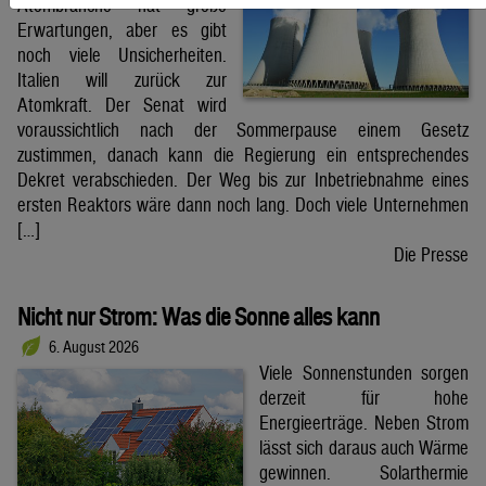
Atombranche hat große
Erwartungen, aber es gibt
noch viele Unsicherheiten.
Italien will zurück zur
Atomkraft. Der Senat wird
voraussichtlich nach der Sommerpause einem Gesetz
zustimmen, danach kann die Regierung ein entsprechendes
Dekret verabschieden. Der Weg bis zur Inbetriebnahme eines
ersten Reaktors wäre dann noch lang. Doch viele Unternehmen
[…]
Die Presse
Nicht nur Strom: Was die Sonne alles kann
6. August 2026
Viele Sonnenstunden sorgen
derzeit für hohe
Energieerträge. Neben Strom
lässt sich daraus auch Wärme
gewinnen. Solarthermie