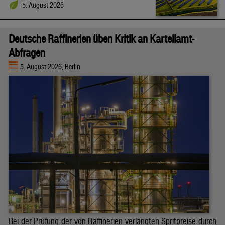
5. August 2026
Deutsche Raffinerien üben Kritik an Kartellamt-
Abfragen
5. August 2026, Berlin
Bei der Prüfung der von Raffinerien verlangten Spritpreise durch