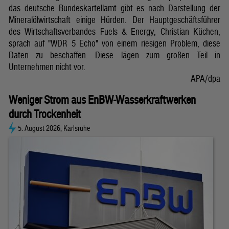
das deutsche Bundeskartellamt gibt es nach Darstellung der
Mineralölwirtschaft einige Hürden. Der Hauptgeschäftsführer
des Wirtschaftsverbandes Fuels & Energy, Christian Küchen,
sprach auf "WDR 5 Echo" von einem riesigen Problem, diese
Daten zu beschaffen. Diese lägen zum großen Teil in
Unternehmen nicht vor.
APA/dpa
Weniger Strom aus EnBW-Wasserkraftwerken
durch Trockenheit
5. August 2026, Karlsruhe