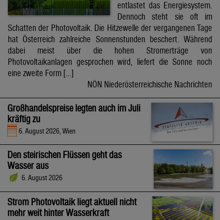
entlastet das Energiesystem.
Dennoch steht sie oft im
Schatten der Photovoltaik. Die Hitzewelle der vergangenen Tage
hat Österreich zahlreiche Sonnenstunden beschert. Während
dabei meist über die hohen Stromerträge von
Photovoltaikanlagen gesprochen wird, liefert die Sonne noch
eine zweite Form […]
NÖN Niederösterreichische Nachrichten
Großhandelspreise legten auch im Juli
kräftig zu
6. August 2026, Wien
Den steirischen Flüssen geht das
Wasser aus
6. August 2026
Strom Photovoltaik liegt aktuell nicht
mehr weit hinter Wasserkraft