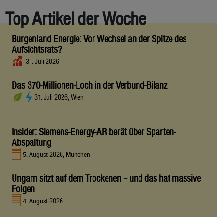
Top Artikel der Woche
Burgenland Energie: Vor Wechsel an der Spitze des
Aufsichtsrats?
31. Juli 2026
Das 370-Millionen-Loch in der Verbund-Bilanz
31. Juli 2026, Wien
Insider: Siemens-Energy-AR berät über Sparten-
Abspaltung
5. August 2026, München
Ungarn sitzt auf dem Trockenen – und das hat massive
Folgen
4. August 2026