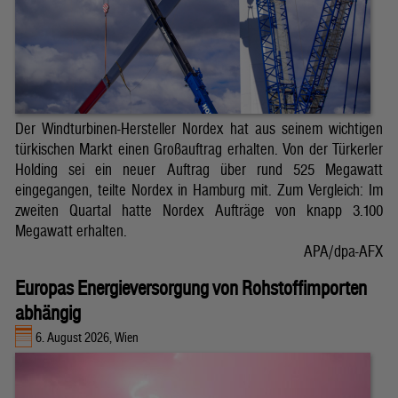
Der Windturbinen-Hersteller Nordex hat aus seinem wichtigen
türkischen Markt einen Großauftrag erhalten. Von der Türkerler
Holding sei ein neuer Auftrag über rund 525 Megawatt
eingegangen, teilte Nordex in Hamburg mit. Zum Vergleich: Im
zweiten Quartal hatte Nordex Aufträge von knapp 3.100
Megawatt erhalten.
APA/dpa-AFX
Europas Energieversorgung von Rohstoffimporten
abhängig
6. August 2026, Wien