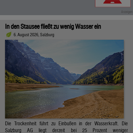
In den Stausee fließt zu wenig Wasser ein
6. August 2026, Salzburg
Die Trockenheit führt zu Einbußen in der Wasserkraft. Die
Salzburg AG liegt derzeit bei 25 Prozent weniger