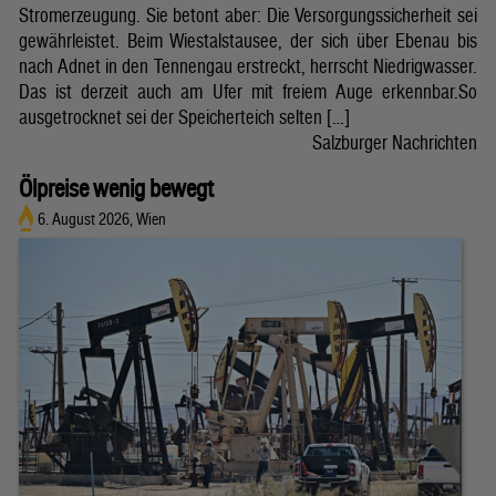
Stromerzeugung. Sie betont aber: Die Versorgungssicherheit sei
gewährleistet. Beim Wiestalstausee, der sich über Ebenau bis
nach Adnet in den Tennengau erstreckt, herrscht Niedrigwasser.
Das ist derzeit auch am Ufer mit freiem Auge erkennbar.So
ausgetrocknet sei der Speicherteich selten […]
Salzburger Nachrichten
Ölpreise wenig bewegt
6. August 2026, Wien