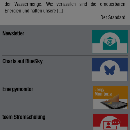
der Wassermenge. Wie verlässlich sind die erneuerbaren
Energien und halten unsere […]
Der Standard
Newsletter
Charts auf BlueSky
Energymonitor
teem Stromschulung