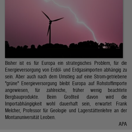
Bisher ist es für Europa ein strategisches Problem, für die
Energieversorgung von Erdöl- und Erdgasimporten abhängig zu
sein. Aber auch nach dem Umstieg auf eine Strom-getriebene
"grüne" Energieversorgung bleibt Europa auf Rohstoffimporte
angewiesen, für zahlreiche, früher wenig beachtete
Bergbauprodukte. Beim Großteil davon wird die
Importabhängigkeit wohl dauerhaft sein, erwartet Frank
Melcher, Professor für Geologie und Lagerstättenlehre an der
Montanuniversität Leoben.
APA