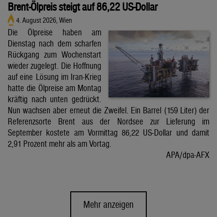
Brent-Ölpreis steigt auf 86,22 US-Dollar
4. August 2026, Wien
Die Ölpreise haben am
Dienstag nach dem scharfen
Rückgang zum Wochenstart
wieder zugelegt. Die Hoffnung
auf eine Lösung im Iran-Krieg
hatte die Ölpreise am Montag
kräftig nach unten gedrückt.
Nun wachsen aber erneut die Zweifel. Ein Barrel (159 Liter) der
Referenzsorte Brent aus der Nordsee zur Lieferung im
September kostete am Vormittag 86,22 US-Dollar und damit
2,91 Prozent mehr als am Vortag.
APA/dpa-AFX
Mehr anzeigen