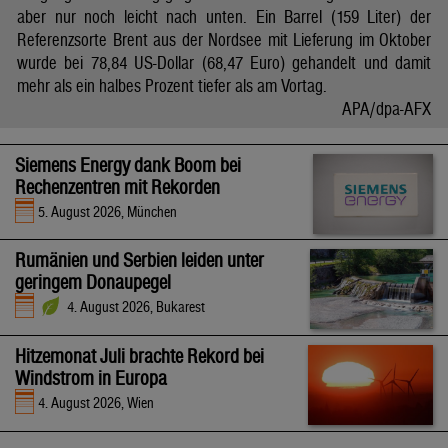
aber nur noch leicht nach unten. Ein Barrel (159 Liter) der
Referenzsorte Brent aus der Nordsee mit Lieferung im Oktober
wurde bei 78,84 US-Dollar (68,47 Euro) gehandelt und damit
mehr als ein halbes Prozent tiefer als am Vortag.
APA/dpa-AFX
Siemens Energy dank Boom bei
Rechenzentren mit Rekorden
5. August 2026, München
Rumänien und Serbien leiden unter
geringem Donaupegel
4. August 2026, Bukarest
Hitzemonat Juli brachte Rekord bei
Windstrom in Europa
4. August 2026, Wien