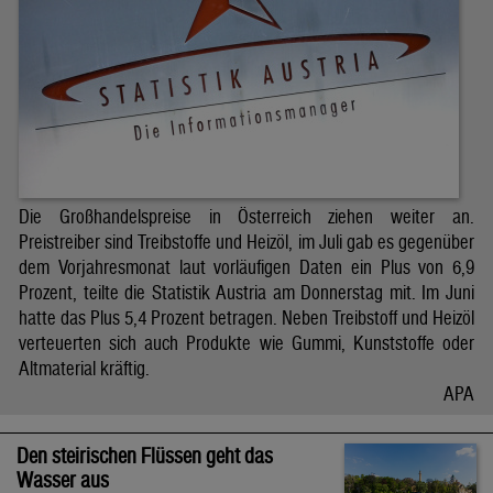
Die Großhandelspreise in Österreich ziehen weiter an.
Preistreiber sind Treibstoffe und Heizöl, im Juli gab es gegenüber
dem Vorjahresmonat laut vorläufigen Daten ein Plus von 6,9
Prozent, teilte die Statistik Austria am Donnerstag mit. Im Juni
hatte das Plus 5,4 Prozent betragen. Neben Treibstoff und Heizöl
verteuerten sich auch Produkte wie Gummi, Kunststoffe oder
Altmaterial kräftig.
APA
Den steirischen Flüssen geht das
Wasser aus