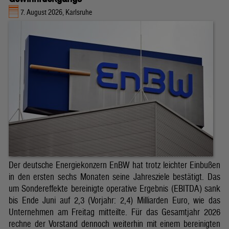
7. August 2026, Karlsruhe
Der deutsche Energiekonzern EnBW hat trotz leichter Einbußen
in den ersten sechs Monaten seine Jahresziele bestätigt. Das
um Sondereffekte bereinigte operative Ergebnis (EBITDA) sank
bis Ende Juni auf 2,3 (Vorjahr: 2,4) Milliarden Euro, wie das
Unternehmen am Freitag mitteilte. Für das Gesamtjahr 2026
rechne der Vorstand dennoch weiterhin mit einem bereinigten