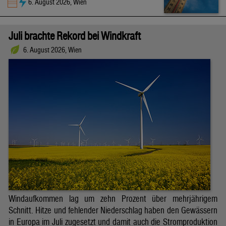
6. August 2026, Wien
Juli brachte Rekord bei Windkraft
6. August 2026, Wien
Windaufkommen lag um zehn Prozent über mehrjährigem
Schnitt. Hitze und fehlender Niederschlag haben den Gewässern
in Europa im Juli zugesetzt und damit auch die Stromproduktion