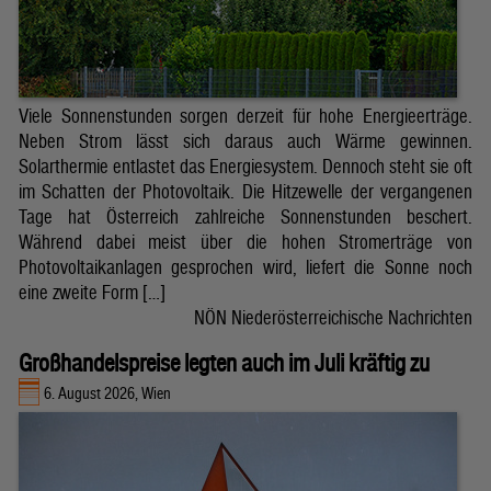
Viele Sonnenstunden sorgen derzeit für hohe Energieerträge.
Neben Strom lässt sich daraus auch Wärme gewinnen.
Solarthermie entlastet das Energiesystem. Dennoch steht sie oft
im Schatten der Photovoltaik. Die Hitzewelle der vergangenen
Tage hat Österreich zahlreiche Sonnenstunden beschert.
Während dabei meist über die hohen Stromerträge von
Photovoltaikanlagen gesprochen wird, liefert die Sonne noch
eine zweite Form […]
NÖN Niederösterreichische Nachrichten
Großhandelspreise legten auch im Juli kräftig zu
6. August 2026, Wien