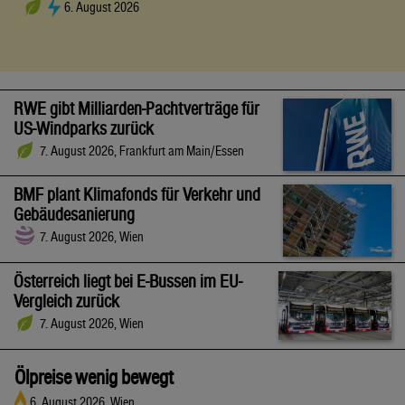
6. August 2026
RWE gibt Milliarden-Pachtverträge für
US-Windparks zurück
7. August 2026, Frankfurt am Main/Essen
BMF plant Klimafonds für Verkehr und
Gebäudesanierung
7. August 2026, Wien
Österreich liegt bei E-Bussen im EU-
Vergleich zurück
7. August 2026, Wien
Ölpreise wenig bewegt
6. August 2026, Wien