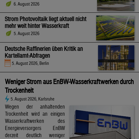
6. August 2026
Strom Photovoltaik liegt aktuell nicht
mehr weit hinter Wasserkraft
5. August 2026
Deutsche Raffinerien üben Kritik an
Kartellamt-Abfragen
5. August 2026, Berlin
Weniger Strom aus EnBW-Wasserkraftwerken durch
Trockenheit
5. August 2026, Karlsruhe
Wegen der anhaltenden
Trockenheit wird an einigen
Wasserkraftwerken des
Energieversorgers EnBW
derzeit deutlich weniger