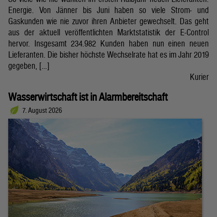
Energie. Von Jänner bis Juni haben so viele Strom- und
Gaskunden wie nie zuvor ihren Anbieter gewechselt. Das geht
aus der aktuell veröffentlichten Marktstatistik der E-Control
hervor. Insgesamt 234.982 Kunden haben nun einen neuen
Lieferanten. Die bisher höchste Wechselrate hat es im Jahr 2019
gegeben, […]
Kurier
Wasserwirtschaft ist in Alarmbereitschaft
7. August 2026