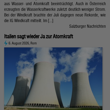
aus Wasser- und Atomkraft beeinträchtigt. Auch in Österreich
erzeugten die Wasserkraftwerke zuletzt deutlich weniger Strom.
Bei der Windkraft brachte der Juli dagegen neue Rekorde, wie
die IG Windkraft mitteilt. Im […]
Salzburger Nachrichten
Italien sagt wieder Ja zur Atomkraft
6. August 2026, Rom