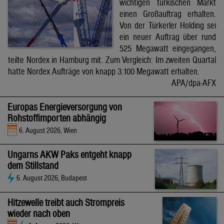
wichtigen türkischen Markt
einen Großauftrag erhalten.
Von der Türkerler Holding sei
ein neuer Auftrag über rund
525 Megawatt eingegangen,
teilte Nordex in Hamburg mit. Zum Vergleich: Im zweiten Quartal
hatte Nordex Aufträge von knapp 3.100 Megawatt erhalten.
APA/dpa-AFX
Europas Energieversorgung von
Rohstoffimporten abhängig
6. August 2026, Wien
Ungarns AKW Paks entgeht knapp
dem Stillstand
6. August 2026, Budapest
Hitzewelle treibt auch Strompreis
wieder nach oben