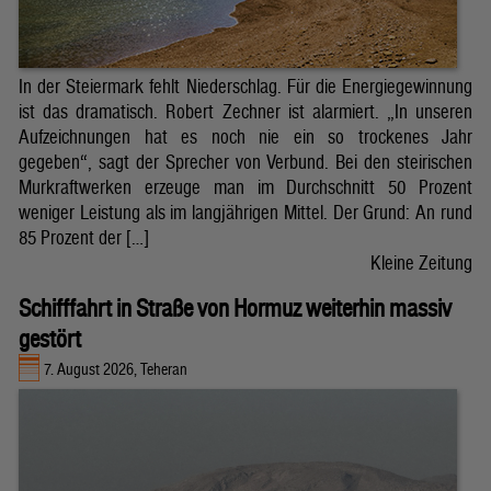
In der Steiermark fehlt Niederschlag. Für die Energiegewinnung
ist das dramatisch. Robert Zechner ist alarmiert. „In unseren
Aufzeichnungen hat es noch nie ein so trockenes Jahr
gegeben“, sagt der Sprecher von Verbund. Bei den steirischen
Murkraftwerken erzeuge man im Durchschnitt 50 Prozent
weniger Leistung als im langjährigen Mittel. Der Grund: An rund
85 Prozent der […]
Kleine Zeitung
Schifffahrt in Straße von Hormuz weiterhin massiv
gestört
7. August 2026, Teheran