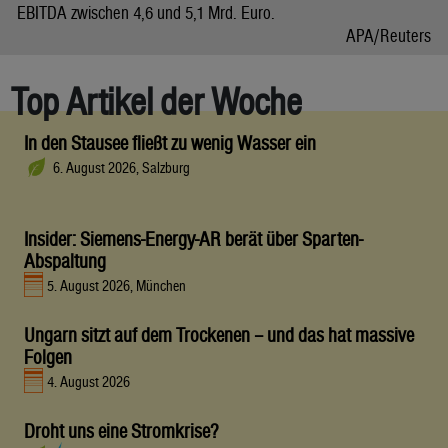
EBITDA zwischen 4,6 und 5,1 Mrd. Euro.
APA/Reuters
Top Artikel der Woche
In den Stausee fließt zu wenig Wasser ein
6. August 2026, Salzburg
Insider: Siemens-Energy-AR berät über Sparten-
Abspaltung
5. August 2026, München
Ungarn sitzt auf dem Trockenen – und das hat massive
Folgen
4. August 2026
Droht uns eine Stromkrise?