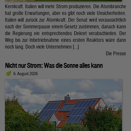
Kernkraft. Italien will mehr Strom produzieren. Die Atombranche
hat große Erwartungen, aber es gibt noch viele Unsicherheiten.
Italien will zurück zur Atomkraft. Der Senat wird voraussichtlich
nach der Sommerpause einem Gesetz zustimmen, danach kann
die Regierung ein entsprechendes Dekret verabschieden. Der
Weg bis zur Inbetriebnahme eines ersten Reaktors wäre dann
noch lang. Doch viele Unternehmen […]
Die Presse
Nicht nur Strom: Was die Sonne alles kann
6. August 2026