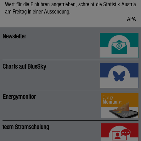
Wert für die Einfuhren angetrieben, schreibt die Statistik Austria
am Freitag in einer Aussendung.
APA
Newsletter
Charts auf BlueSky
Energymonitor
teem Stromschulung