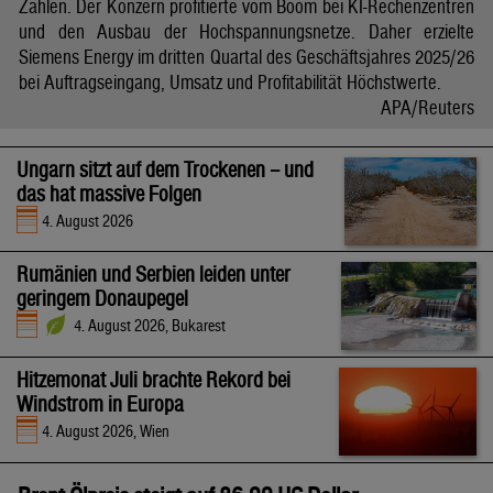
Zahlen. Der Konzern profitierte vom Boom bei KI-Rechenzentren
und den Ausbau der Hochspannungsnetze. Daher erzielte
Siemens Energy im dritten Quartal des Geschäftsjahres 2025/26
bei Auftragseingang, Umsatz und Profitabilität Höchstwerte.
APA/Reuters
Ungarn sitzt auf dem Trockenen – und
das hat massive Folgen
4. August 2026
Rumänien und Serbien leiden unter
geringem Donaupegel
4. August 2026, Bukarest
Hitzemonat Juli brachte Rekord bei
Windstrom in Europa
4. August 2026, Wien