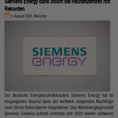
Siemens Energy dank Boom bei Rechenzentren mit
Rekorden
5. August 2026, München
Der deutsche Energietechnikkonzern Siemens Energy hat im
vergangenen Quartal dank der weltweit steigenden Nachfrage
nach Strom Rekordwerte eingefahren. Das Windenergiegeschäft
Siemens Gamesa schrieb erstmals seit 2022 wieder schwarze