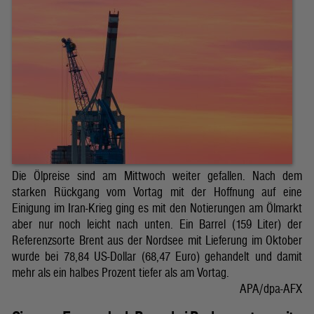
Die Ölpreise sind am Mittwoch weiter gefallen. Nach dem
starken Rückgang vom Vortag mit der Hoffnung auf eine
Einigung im Iran-Krieg ging es mit den Notierungen am Ölmarkt
aber nur noch leicht nach unten. Ein Barrel (159 Liter) der
Referenzsorte Brent aus der Nordsee mit Lieferung im Oktober
wurde bei 78,84 US-Dollar (68,47 Euro) gehandelt und damit
mehr als ein halbes Prozent tiefer als am Vortag.
APA/dpa-AFX