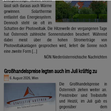
lässt sich daraus auch Wärme
gewinnen. Solarthermie
entlastet das Energiesystem.
Dennoch steht sie oft im
Schatten der Photovoltaik. Die Hitzewelle der vergangenen Tage
hat Österreich zahlreiche Sonnenstunden beschert. Während
dabei meist über die hohen Stromerträge von
Photovoltaikanlagen gesprochen wird, liefert die Sonne noch
eine zweite Form […]
NÖN Niederösterreichische Nachrichten
Großhandelspreise legten auch im Juli kräftig zu
6. August 2026, Wien
Die Großhandelspreise in
Österreich ziehen weiter an.
Preistreiber sind Treibstoffe
und Heizöl, im Juli gab es
gegenüber dem