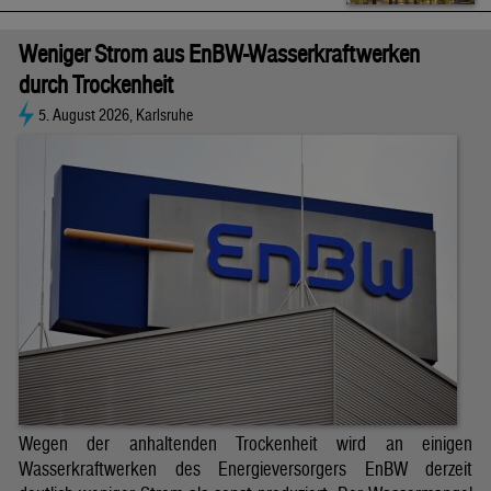
Weniger Strom aus EnBW-Wasserkraftwerken
durch Trockenheit
5. August 2026, Karlsruhe
Wegen der anhaltenden Trockenheit wird an einigen
Wasserkraftwerken des Energieversorgers EnBW derzeit