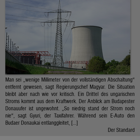
Man sei „wenige Millimeter von der vollständigen Abschaltung“
entfernt gewesen, sagt Regierungschef Magyar. Die Situation
bleibt aber nach wie vor kritisch. Ein Drittel des ungarischen
Stroms kommt aus dem Kraftwerk. Der Anblick am Budapester
Donauufer ist ungewohnt. „So niedrig stand der Strom noch
nie“, sagt Gyuri, der Taxifahrer. Während sein E-Auto den
Budaer Donaukai entlanggleitet, […]
Der Standard