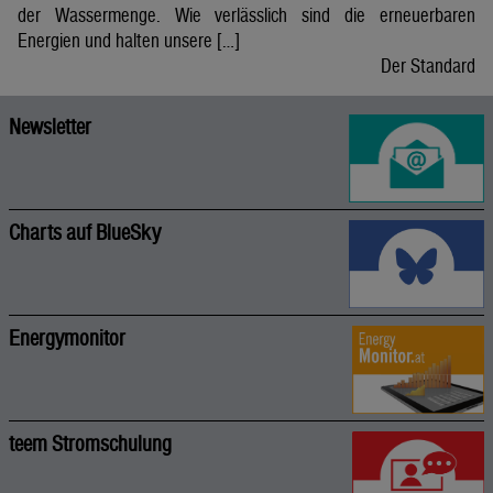
der Wassermenge. Wie verlässlich sind die erneuerbaren
Energien und halten unsere […]
Der Standard
Newsletter
Charts auf BlueSky
Energymonitor
teem Stromschulung