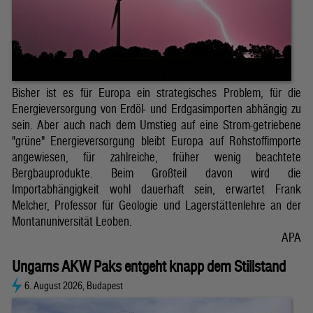
Bisher ist es für Europa ein strategisches Problem, für die
Energieversorgung von Erdöl- und Erdgasimporten abhängig zu
sein. Aber auch nach dem Umstieg auf eine Strom-getriebene
"grüne" Energieversorgung bleibt Europa auf Rohstoffimporte
angewiesen, für zahlreiche, früher wenig beachtete
Bergbauprodukte. Beim Großteil davon wird die
Importabhängigkeit wohl dauerhaft sein, erwartet Frank
Melcher, Professor für Geologie und Lagerstättenlehre an der
Montanuniversität Leoben.
APA
Ungarns AKW Paks entgeht knapp dem Stillstand
6. August 2026, Budapest