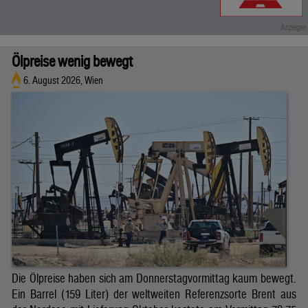
Ölpreise wenig bewegt
6. August 2026, Wien
Die Ölpreise haben sich am Donnerstagvormittag kaum bewegt.
Ein Barrel (159 Liter) der weltweiten Referenzsorte Brent aus