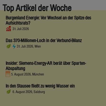
Top Artikel der Woche
Burgenland Energie: Vor Wechsel an der Spitze des
Aufsichtsrats?
31. Juli 2026
Das 370-Millionen-Loch in der Verbund-Bilanz
31. Juli 2026, Wien
Insider: Siemens-Energy-AR berät über Sparten-
Abspaltung
5. August 2026, München
In den Stausee fließt zu wenig Wasser ein
6. August 2026, Salzburg