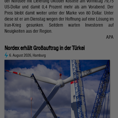
der Nordsee mit Lieferung Oktober kostete am Vormittag 79,75
US-Dollar und damit 0,4 Prozent mehr als am Vorabend. Der
Preis bleibt damit weiter unter der Marke von 80 Dollar. Unter
diese ist er am Dienstag wegen der Hoffnung auf eine Lösung im
Iran-Krieg gesunken. Seitdem warten Investoren auf
Neuigkeiten aus der Region.
APA
Nordex erhält Großauftrag in der Türkei
6. August 2026, Hamburg