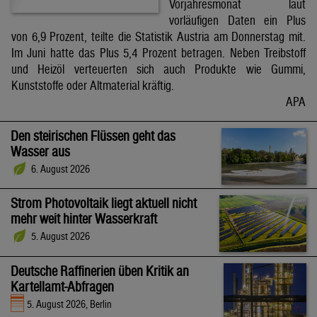
Vorjahresmonat laut
vorläufigen Daten ein Plus
von 6,9 Prozent, teilte die Statistik Austria am Donnerstag mit.
Im Juni hatte das Plus 5,4 Prozent betragen. Neben Treibstoff
und Heizöl verteuerten sich auch Produkte wie Gummi,
Kunststoffe oder Altmaterial kräftig.
APA
Den steirischen Flüssen geht das
Wasser aus
6. August 2026
Strom Photovoltaik liegt aktuell nicht
mehr weit hinter Wasserkraft
5. August 2026
Deutsche Raffinerien üben Kritik an
Kartellamt-Abfragen
5. August 2026, Berlin