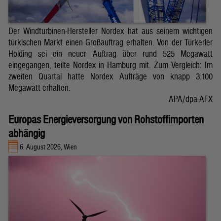
Der Windturbinen-Hersteller Nordex hat aus seinem wichtigen
türkischen Markt einen Großauftrag erhalten. Von der Türkerler
Holding sei ein neuer Auftrag über rund 525 Megawatt
eingegangen, teilte Nordex in Hamburg mit. Zum Vergleich: Im
zweiten Quartal hatte Nordex Aufträge von knapp 3.100
Megawatt erhalten.
APA/dpa-AFX
Europas Energieversorgung von Rohstoffimporten
abhängig
6. August 2026, Wien