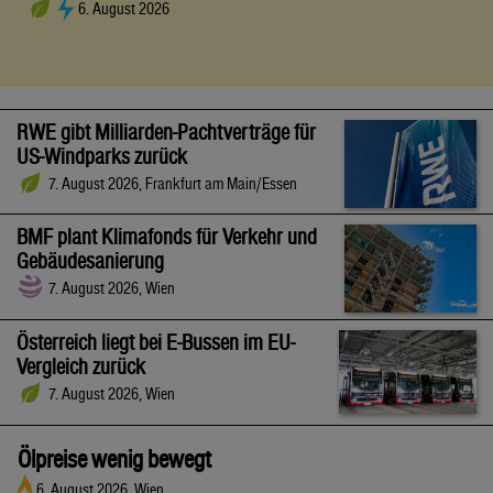
6. August 2026
RWE gibt Milliarden-Pachtverträge für
US-Windparks zurück
7. August 2026, Frankfurt am Main/Essen
BMF plant Klimafonds für Verkehr und
Gebäudesanierung
7. August 2026, Wien
Österreich liegt bei E-Bussen im EU-
Vergleich zurück
7. August 2026, Wien
Ölpreise wenig bewegt
6. August 2026, Wien