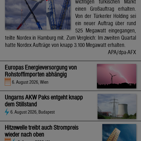
wichtigen türkischen Markt
einen Großauftrag erhalten.
Von der Türkerler Holding sei
ein neuer Auftrag über rund
525 Megawatt eingegangen,
teilte Nordex in Hamburg mit. Zum Vergleich: Im zweiten Quartal
hatte Nordex Aufträge von knapp 3.100 Megawatt erhalten.
APA/dpa-AFX
Europas Energieversorgung von
Rohstoffimporten abhängig
6. August 2026, Wien
Ungarns AKW Paks entgeht knapp
dem Stillstand
6. August 2026, Budapest
Hitzewelle treibt auch Strompreis
wieder nach oben