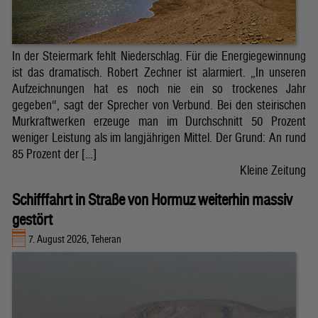
In der Steiermark fehlt Niederschlag. Für die Energiegewinnung
ist das dramatisch. Robert Zechner ist alarmiert. „In unseren
Aufzeichnungen hat es noch nie ein so trockenes Jahr
gegeben“, sagt der Sprecher von Verbund. Bei den steirischen
Murkraftwerken erzeuge man im Durchschnitt 50 Prozent
weniger Leistung als im langjährigen Mittel. Der Grund: An rund
85 Prozent der […]
Kleine Zeitung
Schifffahrt in Straße von Hormuz weiterhin massiv
gestört
7. August 2026, Teheran