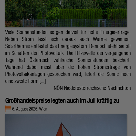
Viele Sonnenstunden sorgen derzeit für hohe Energieerträge.
Neben Strom lässt sich daraus auch Wärme gewinnen.
Solarthermie entlastet das Energiesystem. Dennoch steht sie oft
im Schatten der Photovoltaik. Die Hitzewelle der vergangenen
Tage hat Österreich zahlreiche Sonnenstunden beschert.
Während dabei meist über die hohen Stromerträge von
Photovoltaikanlagen gesprochen wird, liefert die Sonne noch
eine zweite Form […]
NÖN Niederösterreichische Nachrichten
Großhandelspreise legten auch im Juli kräftig zu
6. August 2026, Wien