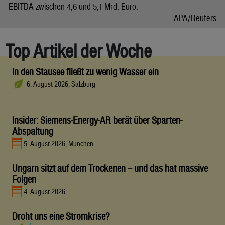
EBITDA zwischen 4,6 und 5,1 Mrd. Euro.
APA/Reuters
Top Artikel der Woche
In den Stausee fließt zu wenig Wasser ein
6. August 2026, Salzburg
Insider: Siemens-Energy-AR berät über Sparten-
Abspaltung
5. August 2026, München
Ungarn sitzt auf dem Trockenen – und das hat massive
Folgen
4. August 2026
Droht uns eine Stromkrise?