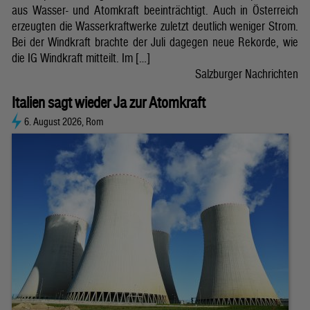
aus Wasser- und Atomkraft beeinträchtigt. Auch in Österreich
erzeugten die Wasserkraftwerke zuletzt deutlich weniger Strom.
Bei der Windkraft brachte der Juli dagegen neue Rekorde, wie
die IG Windkraft mitteilt. Im […]
Salzburger Nachrichten
Italien sagt wieder Ja zur Atomkraft
6. August 2026, Rom