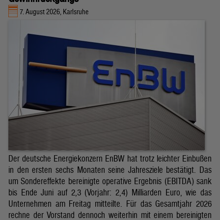
7. August 2026, Karlsruhe
Der deutsche Energiekonzern EnBW hat trotz leichter Einbußen
in den ersten sechs Monaten seine Jahresziele bestätigt. Das
um Sondereffekte bereinigte operative Ergebnis (EBITDA) sank
bis Ende Juni auf 2,3 (Vorjahr: 2,4) Milliarden Euro, wie das
Unternehmen am Freitag mitteilte. Für das Gesamtjahr 2026
rechne der Vorstand dennoch weiterhin mit einem bereinigten