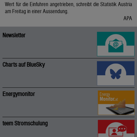
Wert für die Einfuhren angetrieben, schreibt die Statistik Austria
am Freitag in einer Aussendung.
APA
Newsletter
Charts auf BlueSky
Energymonitor
teem Stromschulung