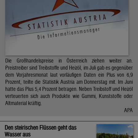
Die Großhandelspreise in Österreich ziehen weiter an.
Preistreiber sind Treibstoffe und Heizöl, im Juli gab es gegenüber
dem Vorjahresmonat laut vorläufigen Daten ein Plus von 6,9
Prozent, teilte die Statistik Austria am Donnerstag mit. Im Juni
hatte das Plus 5,4 Prozent betragen. Neben Treibstoff und Heizöl
verteuerten sich auch Produkte wie Gummi, Kunststoffe oder
Altmaterial kräftig.
APA
Den steirischen Flüssen geht das
Wasser aus