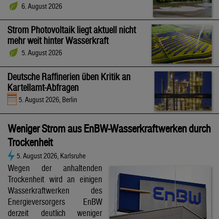
6. August 2026
Strom Photovoltaik liegt aktuell nicht
mehr weit hinter Wasserkraft
5. August 2026
Deutsche Raffinerien üben Kritik an
Kartellamt-Abfragen
5. August 2026, Berlin
Weniger Strom aus EnBW-Wasserkraftwerken durch
Trockenheit
5. August 2026, Karlsruhe
Wegen der anhaltenden
Trockenheit wird an einigen
Wasserkraftwerken des
Energieversorgers EnBW
derzeit deutlich weniger