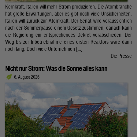
Kernkraft. Italien will mehr Strom produzieren. Die Atombranche
hat große Erwartungen, aber es gibt noch viele Unsicherheiten.
Italien will zurück zur Atomkraft. Der Senat wird voraussichtlich
nach der Sommerpause einem Gesetz zustimmen, danach kann
die Regierung ein entsprechendes Dekret verabschieden. Der
Weg bis zur Inbetriebnahme eines ersten Reaktors wäre dann
noch lang. Doch viele Unternehmen […]
Die Presse
Nicht nur Strom: Was die Sonne alles kann
6. August 2026