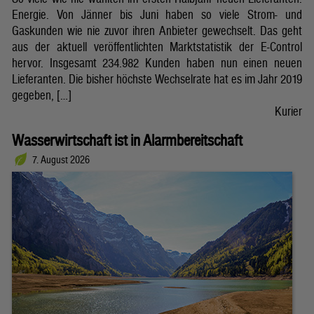
Energie. Von Jänner bis Juni haben so viele Strom- und
Gaskunden wie nie zuvor ihren Anbieter gewechselt. Das geht
aus der aktuell veröffentlichten Marktstatistik der E-Control
hervor. Insgesamt 234.982 Kunden haben nun einen neuen
Lieferanten. Die bisher höchste Wechselrate hat es im Jahr 2019
gegeben, […]
Kurier
Wasserwirtschaft ist in Alarmbereitschaft
7. August 2026