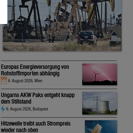
Europas Energieversorgung von
Rohstoffimporten abhängig
6. August 2026, Wien
Ungarns AKW Paks entgeht knapp
dem Stillstand
6. August 2026, Budapest
Hitzewelle treibt auch Strompreis
wieder nach oben