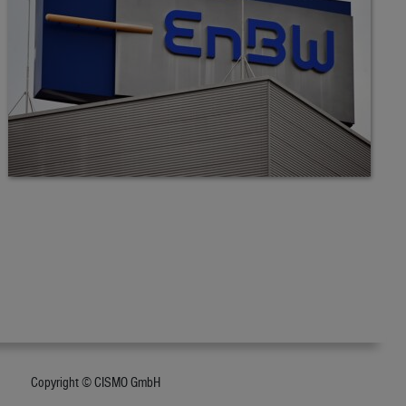
Copyright © CISMO GmbH