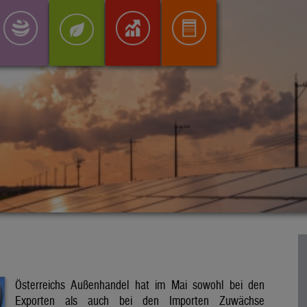
Österreichs Außenhandel hat im Mai sowohl bei den
Exporten als auch bei den Importen Zuwächse