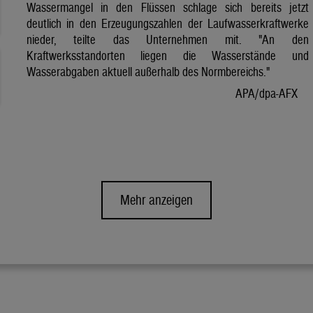
Wassermangel in den Flüssen schlage sich bereits jetzt
deutlich in den Erzeugungszahlen der Laufwasserkraftwerke
nieder, teilte das Unternehmen mit. "An den
Kraftwerksstandorten liegen die Wasserstände und
Wasserabgaben aktuell außerhalb des Normbereichs."
APA/dpa-AFX
Mehr anzeigen