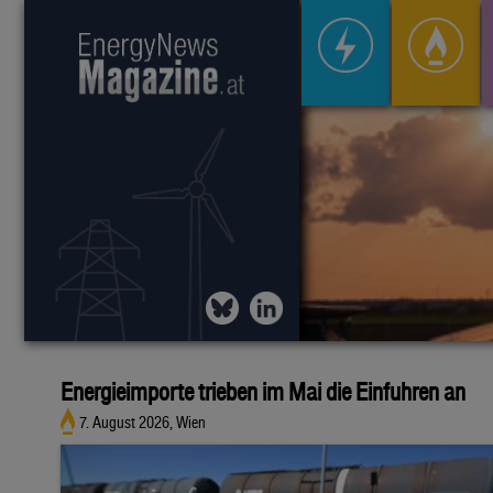
Energieimporte trieben im Mai die Einfuhren an
7. August 2026, Wien