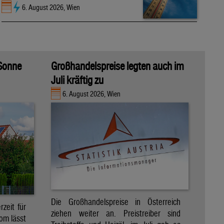
6. August 2026, Wien
 Sonne
Großhandelspreise legten auch im
Juli kräftig zu
6. August 2026, Wien
Die Großhandelspreise in Österreich
zeit für
ziehen weiter an. Preistreiber sind
om lässt