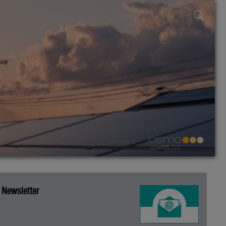
powered by
Newsletter