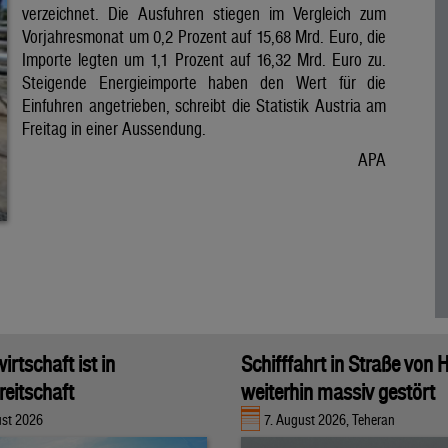
verzeichnet. Die Ausfuhren stiegen im Vergleich zum
Vorjahresmonat um 0,2 Prozent auf 15,68 Mrd. Euro, die
Importe legten um 1,1 Prozent auf 16,32 Mrd. Euro zu.
Steigende Energieimporte haben den Wert für die
Einfuhren angetrieben, schreibt die Statistik Austria am
Freitag in einer Aussendung.
APA
rtschaft ist in
Schifffahrt in Straße von
eitschaft
weiterhin massiv gestört
ust 2026
7. August 2026, Teheran