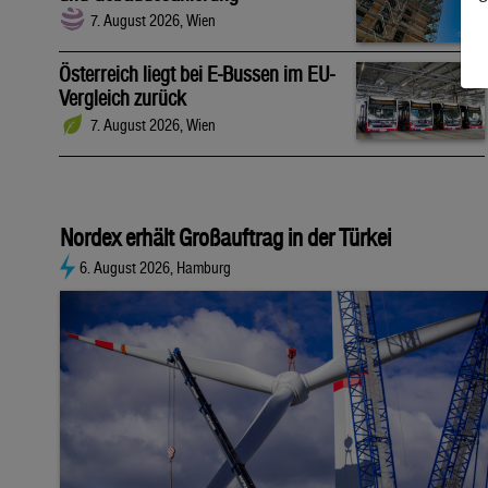
7. August 2026, Wien
Österreich liegt bei E-Bussen im EU-
Vergleich zurück
7. August 2026, Wien
Nordex erhält Großauftrag in der Türkei
6. August 2026, Hamburg