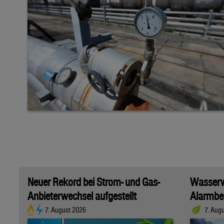
Neuer Rekord bei Strom- und Gas-
Wasserwi
Anbieterwechsel aufgestellt
Alarmber
7. August 2026
7. Aug