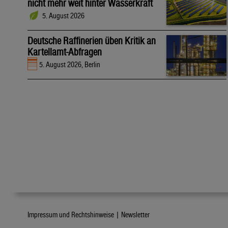
nicht mehr weit hinter Wasserkraft
5. August 2026
Deutsche Raffinerien üben Kritik an
Kartellamt-Abfragen
5. August 2026, Berlin
Impressum und Rechtshinweise |
Newsletter