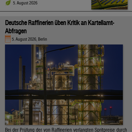
5. August 2026
Deutsche Raffinerien üben Kritik an Kartellamt-
Abfragen
5. August 2026, Berlin
Bei der Prüfung der von Raffinerien verlangten Spritpreise durch