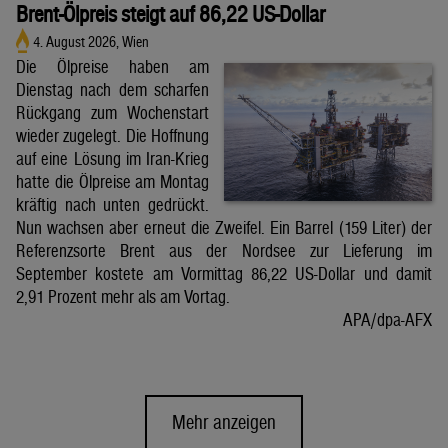
Brent-Ölpreis steigt auf 86,22 US-Dollar
4. August 2026, Wien
Die Ölpreise haben am
Dienstag nach dem scharfen
Rückgang zum Wochenstart
wieder zugelegt. Die Hoffnung
auf eine Lösung im Iran-Krieg
hatte die Ölpreise am Montag
kräftig nach unten gedrückt.
Nun wachsen aber erneut die Zweifel. Ein Barrel (159 Liter) der
Referenzsorte Brent aus der Nordsee zur Lieferung im
September kostete am Vormittag 86,22 US-Dollar und damit
2,91 Prozent mehr als am Vortag.
APA/dpa-AFX
Mehr anzeigen