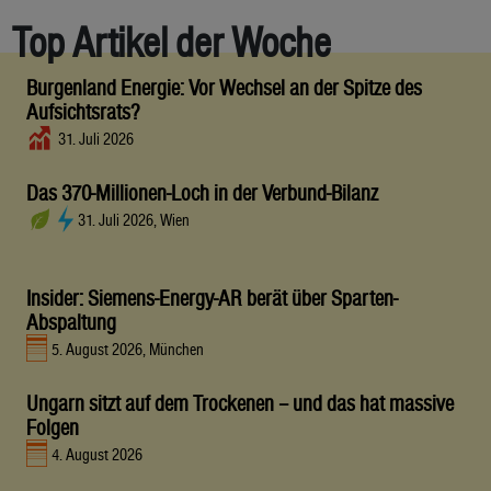
Top Artikel der Woche
Burgenland Energie: Vor Wechsel an der Spitze des
Aufsichtsrats?
31. Juli 2026
Das 370-Millionen-Loch in der Verbund-Bilanz
31. Juli 2026, Wien
Insider: Siemens-Energy-AR berät über Sparten-
Abspaltung
5. August 2026, München
Ungarn sitzt auf dem Trockenen – und das hat massive
Folgen
4. August 2026