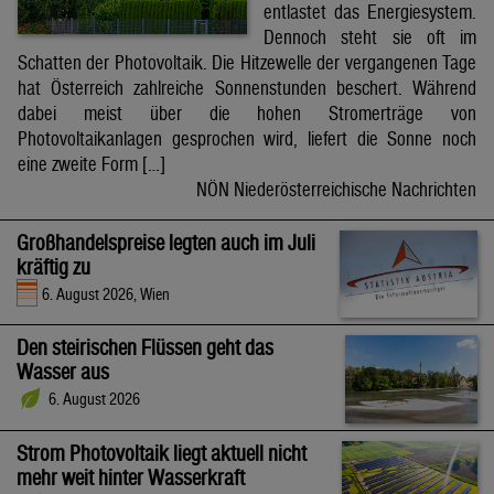
entlastet das Energiesystem.
Dennoch steht sie oft im
Schatten der Photovoltaik. Die Hitzewelle der vergangenen Tage
hat Österreich zahlreiche Sonnenstunden beschert. Während
dabei meist über die hohen Stromerträge von
Photovoltaikanlagen gesprochen wird, liefert die Sonne noch
eine zweite Form […]
NÖN Niederösterreichische Nachrichten
Großhandelspreise legten auch im Juli
kräftig zu
6. August 2026, Wien
Den steirischen Flüssen geht das
Wasser aus
6. August 2026
Strom Photovoltaik liegt aktuell nicht
mehr weit hinter Wasserkraft