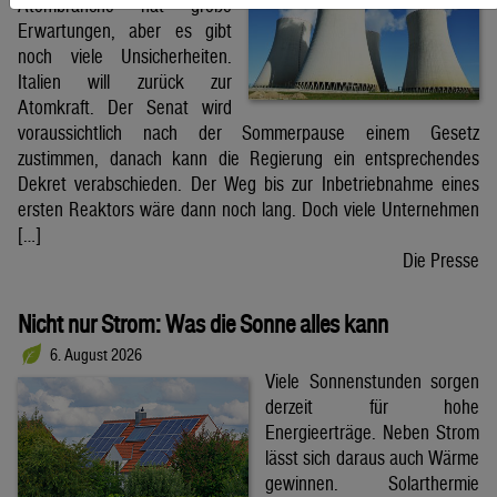
Atombranche hat große
Erwartungen, aber es gibt
noch viele Unsicherheiten.
Italien will zurück zur
Atomkraft. Der Senat wird
voraussichtlich nach der Sommerpause einem Gesetz
zustimmen, danach kann die Regierung ein entsprechendes
Dekret verabschieden. Der Weg bis zur Inbetriebnahme eines
ersten Reaktors wäre dann noch lang. Doch viele Unternehmen
[…]
Die Presse
Nicht nur Strom: Was die Sonne alles kann
6. August 2026
Viele Sonnenstunden sorgen
derzeit für hohe
Energieerträge. Neben Strom
lässt sich daraus auch Wärme
gewinnen. Solarthermie