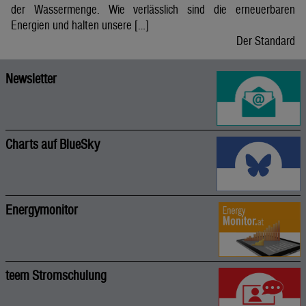
der Wassermenge. Wie verlässlich sind die erneuerbaren
Energien und halten unsere […]
Der Standard
Newsletter
Charts auf BlueSky
Energymonitor
teem Stromschulung