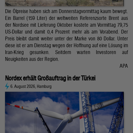
Die Ölpreise haben sich am Donnerstagvormittag kaum bewegt.
Ein Barrel (159 Liter) der weltweiten Referenzsorte Brent aus
der Nordsee mit Lieferung Oktober kostete am Vormittag 79,75
US-Dollar und damit 0,4 Prozent mehr als am Vorabend. Der
Preis bleibt damit weiter unter der Marke von 80 Dollar. Unter
diese ist er am Dienstag wegen der Hoffnung auf eine Lösung im
Iran-Krieg gesunken. Seitdem warten Investoren auf
Neuigkeiten aus der Region.
APA
Nordex erhält Großauftrag in der Türkei
6. August 2026, Hamburg