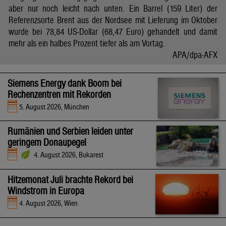
aber nur noch leicht nach unten. Ein Barrel (159 Liter) der
Referenzsorte Brent aus der Nordsee mit Lieferung im Oktober
wurde bei 78,84 US-Dollar (68,47 Euro) gehandelt und damit
mehr als ein halbes Prozent tiefer als am Vortag.
APA/dpa-AFX
Siemens Energy dank Boom bei
Rechenzentren mit Rekorden
5. August 2026, München
Rumänien und Serbien leiden unter
geringem Donaupegel
4. August 2026, Bukarest
Hitzemonat Juli brachte Rekord bei
Windstrom in Europa
4. August 2026, Wien