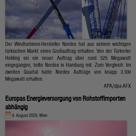
Der Windturbinen-Hersteller Nordex hat aus seinem wichtigen
türkischen Markt einen Großauftrag erhalten. Von der Türkerler
Holding sei ein neuer Auftrag über rund 525 Megawatt
eingegangen, teilte Nordex in Hamburg mit. Zum Vergleich: Im
zweiten Quartal hatte Nordex Aufträge von knapp 3.100
Megawatt erhalten.
APA/dpa-AFX
Europas Energieversorgung von Rohstoffimporten
abhängig
6. August 2026, Wien