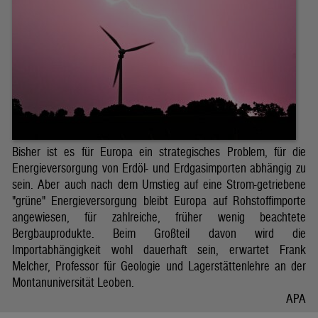
Bisher ist es für Europa ein strategisches Problem, für die
Energieversorgung von Erdöl- und Erdgasimporten abhängig zu
sein. Aber auch nach dem Umstieg auf eine Strom-getriebene
"grüne" Energieversorgung bleibt Europa auf Rohstoffimporte
angewiesen, für zahlreiche, früher wenig beachtete
Bergbauprodukte. Beim Großteil davon wird die
Importabhängigkeit wohl dauerhaft sein, erwartet Frank
Melcher, Professor für Geologie und Lagerstättenlehre an der
Montanuniversität Leoben.
APA