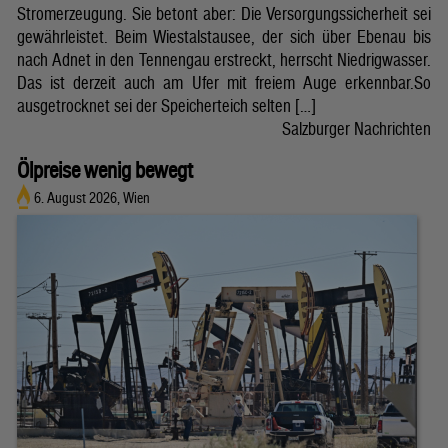
Stromerzeugung. Sie betont aber: Die Versorgungssicherheit sei
gewährleistet. Beim Wiestalstausee, der sich über Ebenau bis
nach Adnet in den Tennengau erstreckt, herrscht Niedrigwasser.
Das ist derzeit auch am Ufer mit freiem Auge erkennbar.So
ausgetrocknet sei der Speicherteich selten […]
Salzburger Nachrichten
Ölpreise wenig bewegt
6. August 2026, Wien