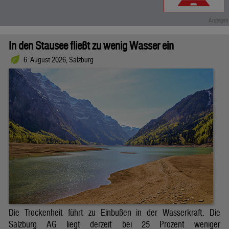
In den Stausee fließt zu wenig Wasser ein
6. August 2026, Salzburg
Die Trockenheit führt zu Einbußen in der Wasserkraft. Die
Salzburg AG liegt derzeit bei 25 Prozent weniger