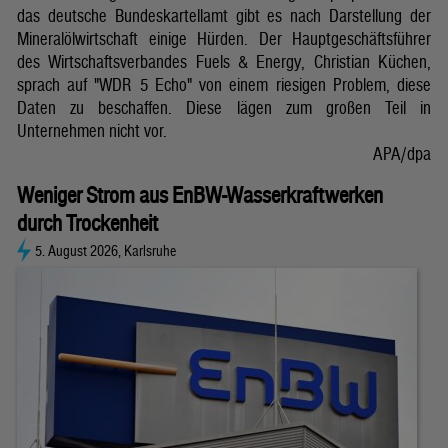
das deutsche Bundeskartellamt gibt es nach Darstellung der
Mineralölwirtschaft einige Hürden. Der Hauptgeschäftsführer
des Wirtschaftsverbandes Fuels & Energy, Christian Küchen,
sprach auf "WDR 5 Echo" von einem riesigen Problem, diese
Daten zu beschaffen. Diese lägen zum großen Teil in
Unternehmen nicht vor.
APA/dpa
Weniger Strom aus EnBW-Wasserkraftwerken
durch Trockenheit
5. August 2026, Karlsruhe