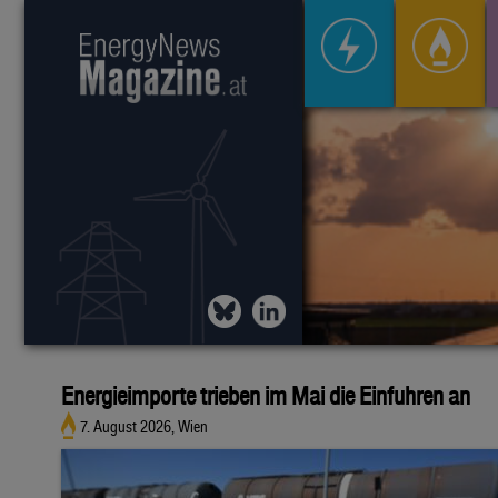
Energieimporte trieben im Mai die Einfuhren an
7. August 2026, Wien