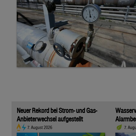
Neuer Rekord bei Strom- und Gas-
Wasserwi
Anbieterwechsel aufgestellt
Alarmber
7. August 2026
7. Aug