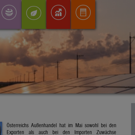
Österreichs Außenhandel hat im Mai sowohl bei den
Exporten als auch bei den Importen Zuwächse