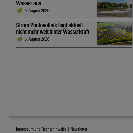
Wasser aus
6. August 2026
Strom Photovoltaik liegt aktuell
nicht mehr weit hinter Wasserkraft
5. August 2026
Impressum und Rechtshinweise |
Newsletter