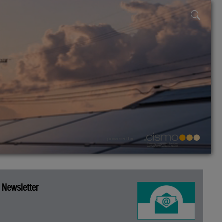
powered by
Newsletter