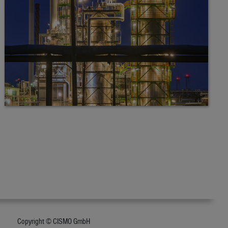
Copyright © CISMO GmbH