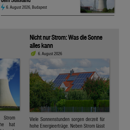
dem Stillstand
6. August 2026, Budapest
Nicht nur Strom: Was die Sonne
alles kann
6. August 2026
r Strom
Viele Sonnenstunden sorgen derzeit für
che hat
hohe Energieerträge. Neben Strom lässt