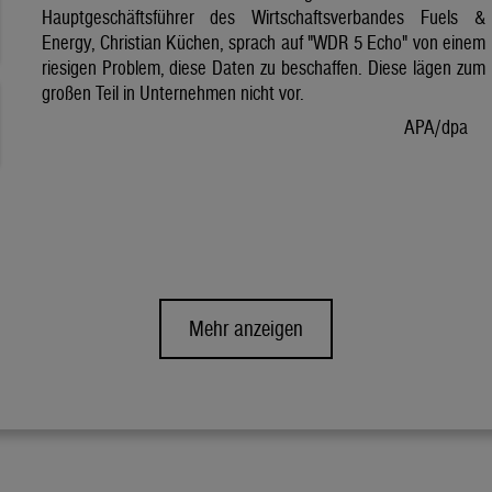
Hauptgeschäftsführer des Wirtschaftsverbandes Fuels &
Energy, Christian Küchen, sprach auf "WDR 5 Echo" von einem
riesigen Problem, diese Daten zu beschaffen. Diese lägen zum
großen Teil in Unternehmen nicht vor.
APA/dpa
Mehr anzeigen