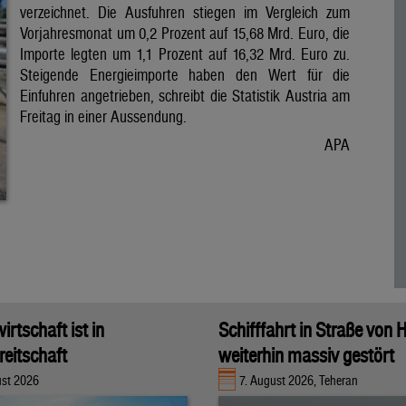
verzeichnet. Die Ausfuhren stiegen im Vergleich zum
Vorjahresmonat um 0,2 Prozent auf 15,68 Mrd. Euro, die
Importe legten um 1,1 Prozent auf 16,32 Mrd. Euro zu.
Steigende Energieimporte haben den Wert für die
Einfuhren angetrieben, schreibt die Statistik Austria am
Freitag in einer Aussendung.
APA
rtschaft ist in
Schifffahrt in Straße von
eitschaft
weiterhin massiv gestört
ust 2026
7. August 2026, Teheran