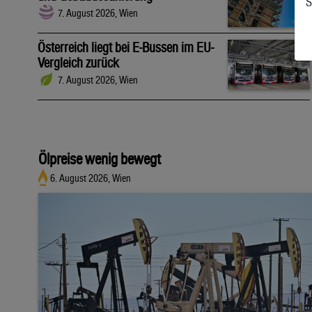
S
7. August 2026, Wien
Österreich liegt bei E-Bussen im EU-
Vergleich zurück
7. August 2026, Wien
Ölpreise wenig bewegt
6. August 2026, Wien