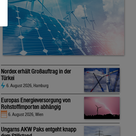
Nordex erhält Großauftrag in der
Türkei
6. August 2026, Hamburg
Europas Energieversorgung von
Rohstoffimporten abhängig
6. August 2026, Wien
Ungarns AKW Paks entgeht knapp