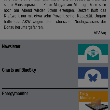
sagte Ministerpräsident Peter Magyar am Montag. Diese solle
noch am Abend wieder Strom erzeugen. Derzeit läuft das
Kraftwerk nur mit etwa zehn Prozent seiner Kapazität. Ungarn
hatte das AKW wegen des historischen Niedrigwassers der
Donau heruntergefahren.
APA/ag
Newsletter
Charts auf BlueSky
Energymonitor