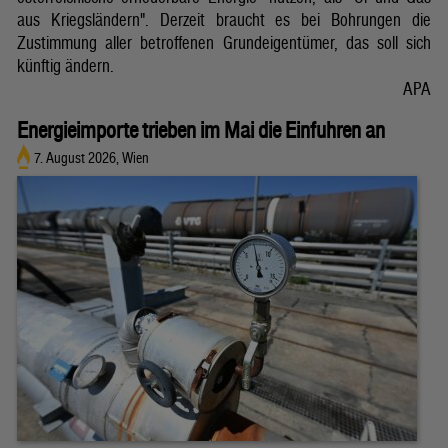
aus Kriegsländern". Derzeit braucht es bei Bohrungen die
Zustimmung aller betroffenen Grundeigentümer, das soll sich
künftig ändern.
APA
Energieimporte trieben im Mai die Einfuhren an
7. August 2026, Wien