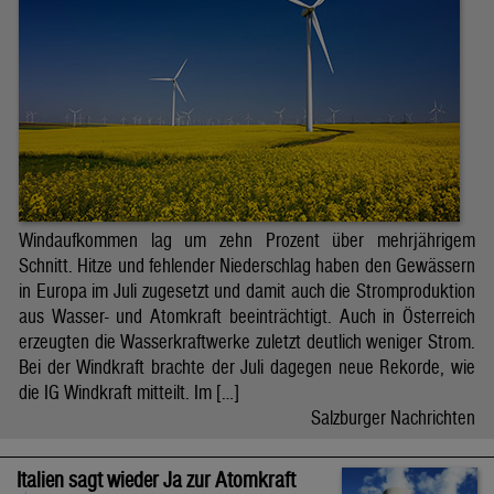
Windaufkommen lag um zehn Prozent über mehrjährigem
Schnitt. Hitze und fehlender Niederschlag haben den Gewässern
in Europa im Juli zugesetzt und damit auch die Stromproduktion
aus Wasser- und Atomkraft beeinträchtigt. Auch in Österreich
erzeugten die Wasserkraftwerke zuletzt deutlich weniger Strom.
Bei der Windkraft brachte der Juli dagegen neue Rekorde, wie
die IG Windkraft mitteilt. Im […]
Salzburger Nachrichten
Italien sagt wieder Ja zur Atomkraft