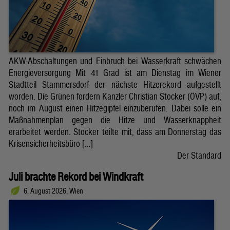
AKW-Abschaltungen und Einbruch bei Wasserkraft schwächen
Energieversorgung Mit 41 Grad ist am Dienstag im Wiener
Stadtteil Stammersdorf der nächste Hitzerekord aufgestellt
worden. Die Grünen fordern Kanzler Christian Stocker (ÖVP) auf,
noch im August einen Hitzegipfel einzuberufen. Dabei solle ein
Maßnahmenplan gegen die Hitze und Wasserknappheit
erarbeitet werden. Stocker teilte mit, dass am Donnerstag das
Krisensicherheitsbüro […]
Der Standard
Juli brachte Rekord bei Windkraft
6. August 2026, Wien