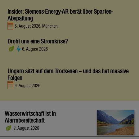
Insider: Siemens-Energy-AR berät über Sparten-
Abspaltung
5. August 2026, München
Droht uns eine Stromkrise?
6. August 2026
Ungarn sitzt auf dem Trockenen – und das hat massive
Folgen
4. August 2026
Wasserwirtschaft ist in
Alarmbereitschaft
7. August 2026