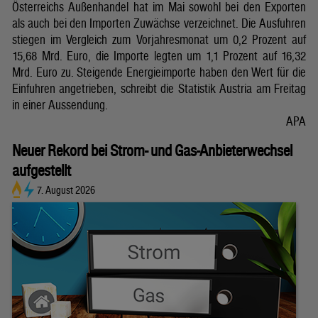
Österreichs Außenhandel hat im Mai sowohl bei den Exporten
als auch bei den Importen Zuwächse verzeichnet. Die Ausfuhren
stiegen im Vergleich zum Vorjahresmonat um 0,2 Prozent auf
15,68 Mrd. Euro, die Importe legten um 1,1 Prozent auf 16,32
Mrd. Euro zu. Steigende Energieimporte haben den Wert für die
Einfuhren angetrieben, schreibt die Statistik Austria am Freitag
in einer Aussendung.
APA
Neuer Rekord bei Strom- und Gas-Anbieterwechsel
aufgestellt
7. August 2026