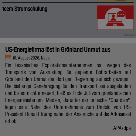
teem Stromschulung
US-Energiefirma löst in Grönland Unmut aus
10. August 2026, Nuuk
Ein texanisches Explorationsunternehmen hat wegen des
Transports von Ausrüstung für geplante Bohrarbeiten auf
Grönland den Unmut der dortigen Regierung auf sich gezogen.
Die bisherige Genehmigung für den Transport sei ausgelaufen
und bisher nicht erneuert, hieß es Ende Juli vom grönländischen
Energieministerium. Medien, darunter der britische "Guardian",
legen eine Nähe des Unternehmens zum Umfeld von US-
Präsident Donald Trump nahe, der Ansprüche auf die Arktisinsel
erhob.
APA/dpa