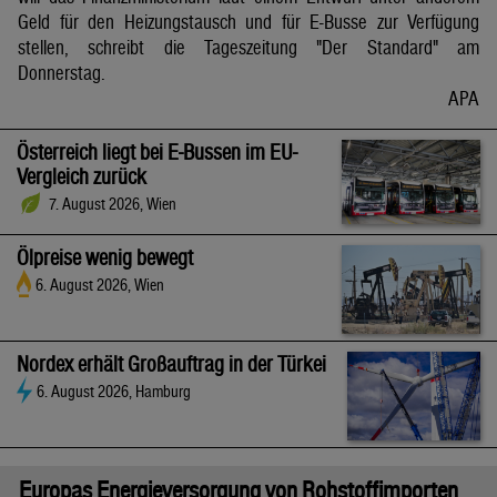
Geld für den Heizungstausch und für E-Busse zur Verfügung
stellen, schreibt die Tageszeitung "Der Standard" am
Donnerstag.
APA
Österreich liegt bei E-Bussen im EU-
Vergleich zurück
7. August 2026, Wien
Ölpreise wenig bewegt
6. August 2026, Wien
Nordex erhält Großauftrag in der Türkei
6. August 2026, Hamburg
Europas Energieversorgung von Rohstoffimporten