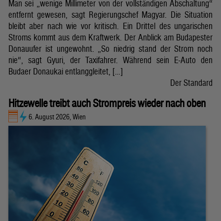
Man sei „wenige Millimeter von der vollständigen Abschaltung“
entfernt gewesen, sagt Regierungschef Magyar. Die Situation
bleibt aber nach wie vor kritisch. Ein Drittel des ungarischen
Stroms kommt aus dem Kraftwerk. Der Anblick am Budapester
Donauufer ist ungewohnt. „So niedrig stand der Strom noch
nie“, sagt Gyuri, der Taxifahrer. Während sein E-Auto den
Budaer Donaukai entlanggleitet, […]
Der Standard
Hitzewelle treibt auch Strompreis wieder nach oben
6. August 2026, Wien