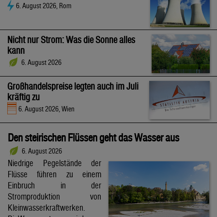
6. August 2026, Rom
Nicht nur Strom: Was die Sonne alles
kann
6. August 2026
Großhandelspreise legten auch im Juli
kräftig zu
6. August 2026, Wien
Den steirischen Flüssen geht das Wasser aus
6. August 2026
Niedrige Pegelstände der
Flüsse führen zu einem
Einbruch in der
Stromproduktion von
Kleinwasserkraftwerken.