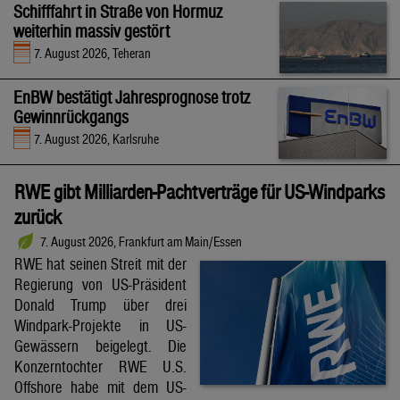
Schifffahrt in Straße von Hormuz
weiterhin massiv gestört
7. August 2026, Teheran
EnBW bestätigt Jahresprognose trotz
Gewinnrückgangs
7. August 2026, Karlsruhe
RWE gibt Milliarden-Pachtverträge für US-Windparks
zurück
7. August 2026, Frankfurt am Main/Essen
RWE hat seinen Streit mit der
Regierung von US-Präsident
Donald Trump über drei
Windpark-Projekte in US-
Gewässern beigelegt. Die
Konzerntochter RWE U.S.
Offshore habe mit dem US-