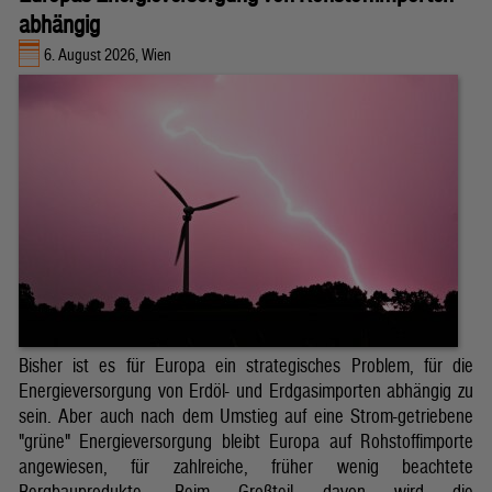
abhängig
6. August 2026, Wien
Bisher ist es für Europa ein strategisches Problem, für die
Energieversorgung von Erdöl- und Erdgasimporten abhängig zu
sein. Aber auch nach dem Umstieg auf eine Strom-getriebene
"grüne" Energieversorgung bleibt Europa auf Rohstoffimporte
angewiesen, für zahlreiche, früher wenig beachtete
Bergbauprodukte. Beim Großteil davon wird die