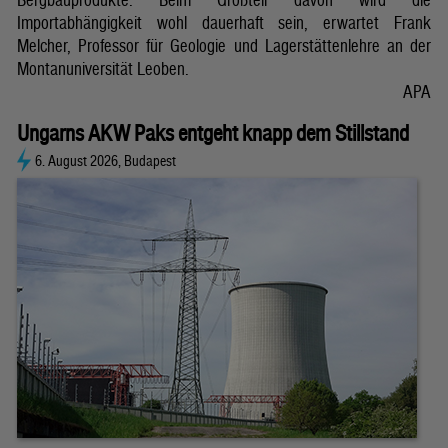
Importabhängigkeit wohl dauerhaft sein, erwartet Frank
Melcher, Professor für Geologie und Lagerstättenlehre an der
Montanuniversität Leoben.
APA
Ungarns AKW Paks entgeht knapp dem Stillstand
6. August 2026, Budapest