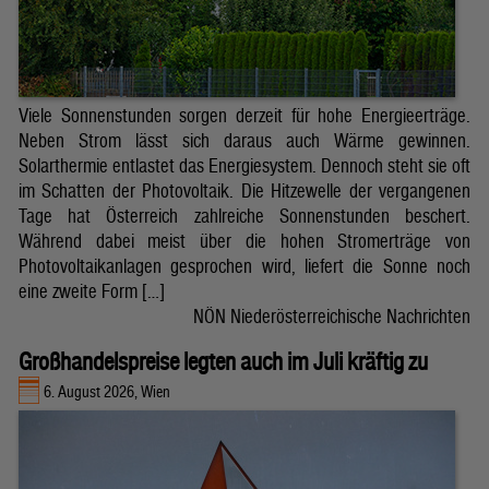
Viele Sonnenstunden sorgen derzeit für hohe Energieerträge.
Neben Strom lässt sich daraus auch Wärme gewinnen.
Solarthermie entlastet das Energiesystem. Dennoch steht sie oft
im Schatten der Photovoltaik. Die Hitzewelle der vergangenen
Tage hat Österreich zahlreiche Sonnenstunden beschert.
Während dabei meist über die hohen Stromerträge von
Photovoltaikanlagen gesprochen wird, liefert die Sonne noch
eine zweite Form […]
NÖN Niederösterreichische Nachrichten
Großhandelspreise legten auch im Juli kräftig zu
6. August 2026, Wien