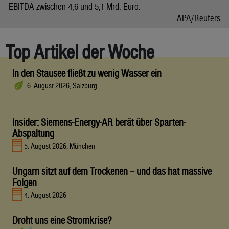
EBITDA zwischen 4,6 und 5,1 Mrd. Euro.
APA/Reuters
Top Artikel der Woche
In den Stausee fließt zu wenig Wasser ein
6. August 2026, Salzburg
Insider: Siemens-Energy-AR berät über Sparten-
Abspaltung
5. August 2026, München
Ungarn sitzt auf dem Trockenen – und das hat massive
Folgen
4. August 2026
Droht uns eine Stromkrise?