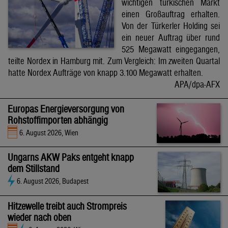
wichtigen türkischen Markt
einen Großauftrag erhalten.
Von der Türkerler Holding sei
ein neuer Auftrag über rund
525 Megawatt eingegangen,
teilte Nordex in Hamburg mit. Zum Vergleich: Im zweiten Quartal
hatte Nordex Aufträge von knapp 3.100 Megawatt erhalten.
APA/dpa-AFX
Europas Energieversorgung von
Rohstoffimporten abhängig
6. August 2026, Wien
Ungarns AKW Paks entgeht knapp
dem Stillstand
6. August 2026, Budapest
Hitzewelle treibt auch Strompreis
wieder nach oben