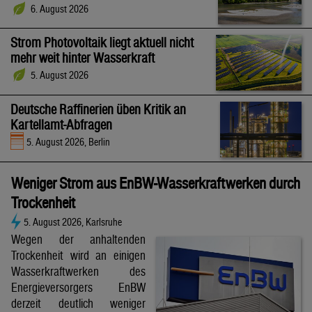
6. August 2026
Strom Photovoltaik liegt aktuell nicht
mehr weit hinter Wasserkraft
5. August 2026
Deutsche Raffinerien üben Kritik an
Kartellamt-Abfragen
5. August 2026, Berlin
Weniger Strom aus EnBW-Wasserkraftwerken durch
Trockenheit
5. August 2026, Karlsruhe
Wegen der anhaltenden
Trockenheit wird an einigen
Wasserkraftwerken des
Energieversorgers EnBW
derzeit deutlich weniger