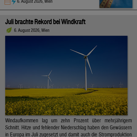
6. August 2026, Wien
Juli brachte Rekord bei Windkraft
6. August 2026, Wien
Windaufkommen lag um zehn Prozent über mehrjährigem
Schnitt. Hitze und fehlender Niederschlag haben den Gewässern
in Europa im Juli zugesetzt und damit auch die Stromproduktion