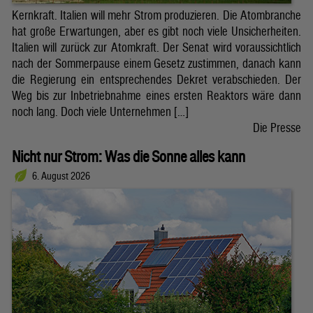
Kernkraft. Italien will mehr Strom produzieren. Die Atombranche
hat große Erwartungen, aber es gibt noch viele Unsicherheiten.
Italien will zurück zur Atomkraft. Der Senat wird voraussichtlich
nach der Sommerpause einem Gesetz zustimmen, danach kann
die Regierung ein entsprechendes Dekret verabschieden. Der
Weg bis zur Inbetriebnahme eines ersten Reaktors wäre dann
noch lang. Doch viele Unternehmen […]
Die Presse
Nicht nur Strom: Was die Sonne alles kann
6. August 2026