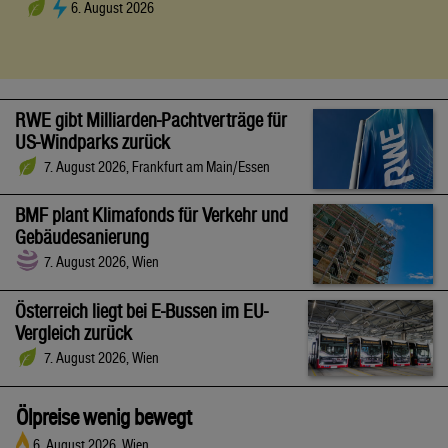
6. August 2026
RWE gibt Milliarden-Pachtverträge für
US-Windparks zurück
7. August 2026, Frankfurt am Main/Essen
BMF plant Klimafonds für Verkehr und
Gebäudesanierung
7. August 2026, Wien
Österreich liegt bei E-Bussen im EU-
Vergleich zurück
7. August 2026, Wien
Ölpreise wenig bewegt
6. August 2026, Wien