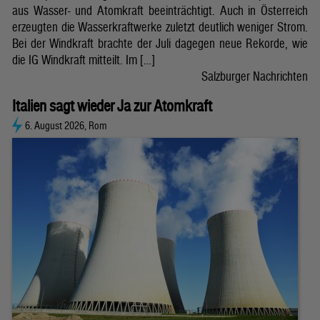
aus Wasser- und Atomkraft beeinträchtigt. Auch in Österreich
erzeugten die Wasserkraftwerke zuletzt deutlich weniger Strom.
Bei der Windkraft brachte der Juli dagegen neue Rekorde, wie
die IG Windkraft mitteilt. Im […]
Salzburger Nachrichten
Italien sagt wieder Ja zur Atomkraft
6. August 2026, Rom