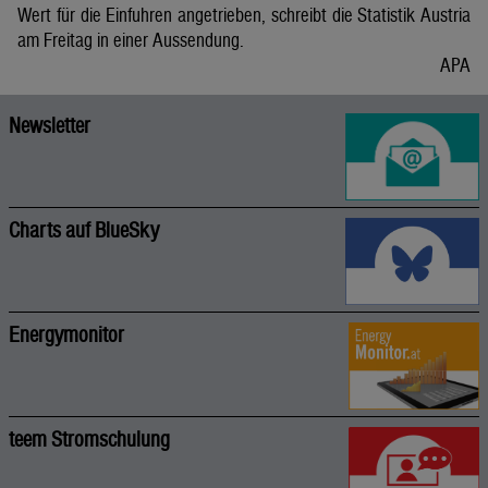
Wert für die Einfuhren angetrieben, schreibt die Statistik Austria
am Freitag in einer Aussendung.
APA
Newsletter
Charts auf BlueSky
Energymonitor
teem Stromschulung