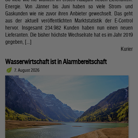
Energie. Von Jänner bis Juni haben so viele Strom- und
Gaskunden wie nie zuvor ihren Anbieter gewechselt. Das geht
aus der aktuell veröffentlichten Marktstatistik der E-Control
hervor. Insgesamt 234.982 Kunden haben nun einen neuen
Lieferanten. Die bisher höchste Wechselrate hat es im Jahr 2019
gegeben, […]
Kurier
Wasserwirtschaft ist in Alarmbereitschaft
7. August 2026