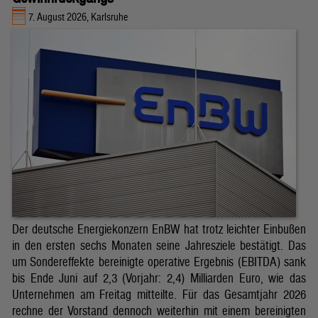
7. August 2026, Karlsruhe
Der deutsche Energiekonzern EnBW hat trotz leichter Einbußen
in den ersten sechs Monaten seine Jahresziele bestätigt. Das
um Sondereffekte bereinigte operative Ergebnis (EBITDA) sank
bis Ende Juni auf 2,3 (Vorjahr: 2,4) Milliarden Euro, wie das
Unternehmen am Freitag mitteilte. Für das Gesamtjahr 2026
rechne der Vorstand dennoch weiterhin mit einem bereinigten