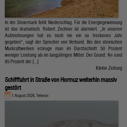
In der Steiermark fehlt Niederschlag. Für die Energiegewinnung
ist das dramatisch. Robert Zechner ist alarmiert. „In unseren
Aufzeichnungen hat es noch nie ein so trockenes Jahr
gegeben“, sagt der Sprecher von Verbund. Bei den steirischen
Murkraftwerken erzeuge man im Durchschnitt 50 Prozent
weniger Leistung als im langjährigen Mittel. Der Grund: An rund
85 Prozent der […]
Kleine Zeitung
Schifffahrt in Straße von Hormuz weiterhin massiv
gestört
7. August 2026, Teheran