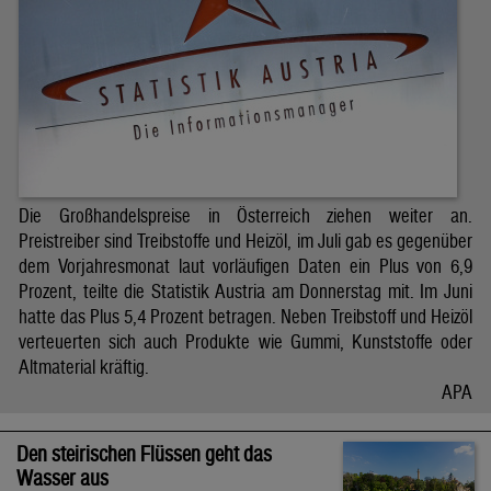
Die Großhandelspreise in Österreich ziehen weiter an.
Preistreiber sind Treibstoffe und Heizöl, im Juli gab es gegenüber
dem Vorjahresmonat laut vorläufigen Daten ein Plus von 6,9
Prozent, teilte die Statistik Austria am Donnerstag mit. Im Juni
hatte das Plus 5,4 Prozent betragen. Neben Treibstoff und Heizöl
verteuerten sich auch Produkte wie Gummi, Kunststoffe oder
Altmaterial kräftig.
APA
Den steirischen Flüssen geht das
Wasser aus