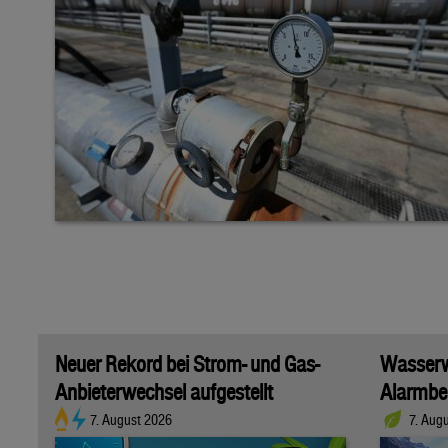
Neuer Rekord bei Strom- und Gas-
Wasserwi
Anbieterwechsel aufgestellt
Alarmber
7. August 2026
7. Aug