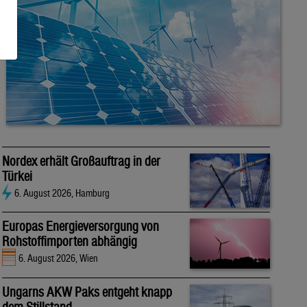
Nordex erhält Großauftrag in der
Türkei
6. August 2026, Hamburg
Europas Energieversorgung von
Rohstoffimporten abhängig
6. August 2026, Wien
Ungarns AKW Paks entgeht knapp