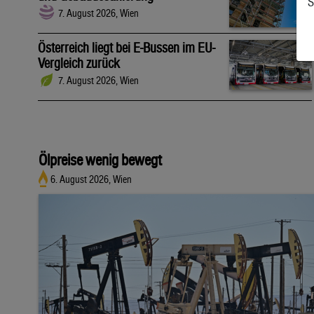
S
7. August 2026, Wien
Österreich liegt bei E-Bussen im EU-
Vergleich zurück
7. August 2026, Wien
Ölpreise wenig bewegt
6. August 2026, Wien