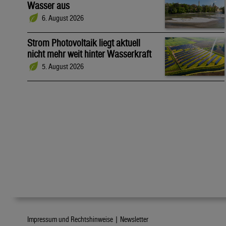
Wasser aus
6. August 2026
Strom Photovoltaik liegt aktuell
nicht mehr weit hinter Wasserkraft
5. August 2026
Impressum und Rechtshinweise |
Newsletter