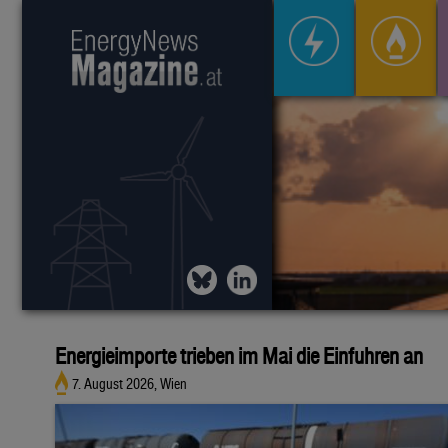
Energieimporte trieben im Mai die Einfuhren an
7. August 2026, Wien