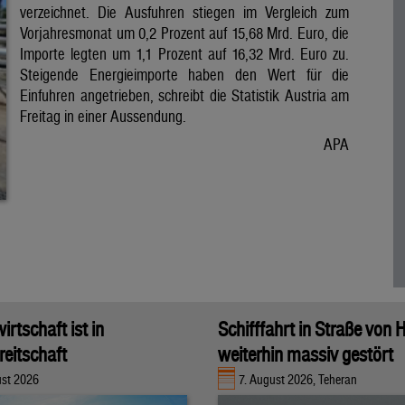
verzeichnet. Die Ausfuhren stiegen im Vergleich zum
Vorjahresmonat um 0,2 Prozent auf 15,68 Mrd. Euro, die
Importe legten um 1,1 Prozent auf 16,32 Mrd. Euro zu.
Steigende Energieimporte haben den Wert für die
Einfuhren angetrieben, schreibt die Statistik Austria am
Freitag in einer Aussendung.
APA
rtschaft ist in
Schifffahrt in Straße von
eitschaft
weiterhin massiv gestört
ust 2026
7. August 2026, Teheran