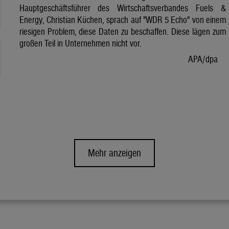
Hauptgeschäftsführer des Wirtschaftsverbandes Fuels &
Energy, Christian Küchen, sprach auf "WDR 5 Echo" von einem
riesigen Problem, diese Daten zu beschaffen. Diese lägen zum
großen Teil in Unternehmen nicht vor.
APA/dpa
Mehr anzeigen