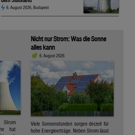
dem Stillstand
6. August 2026, Budapest
Nicht nur Strom: Was die Sonne
alles kann
6. August 2026
r Strom
Viele Sonnenstunden sorgen derzeit für
che hat
hohe Energieerträge. Neben Strom lässt