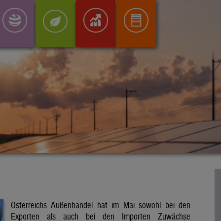
Österreichs Außenhandel hat im Mai sowohl bei den
Exporten als auch bei den Importen Zuwächse