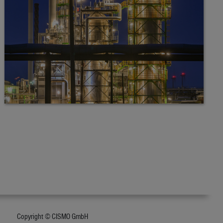
Copyright © CISMO GmbH