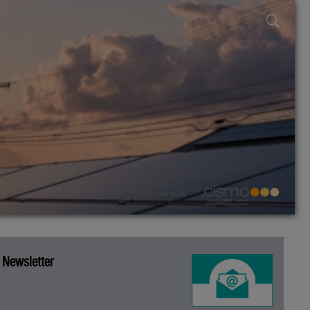
powered by
Newsletter