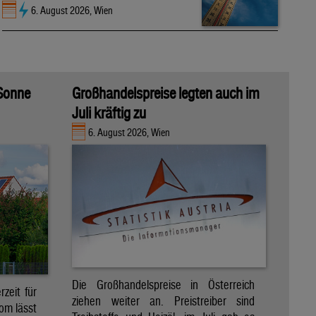
6. August 2026, Wien
 Sonne
Großhandelspreise legten auch im
Juli kräftig zu
6. August 2026, Wien
Die Großhandelspreise in Österreich
zeit für
ziehen weiter an. Preistreiber sind
om lässt