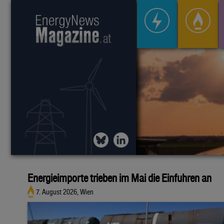
Energieimporte trieben im Mai die Einfuhren an
7. August 2026, Wien