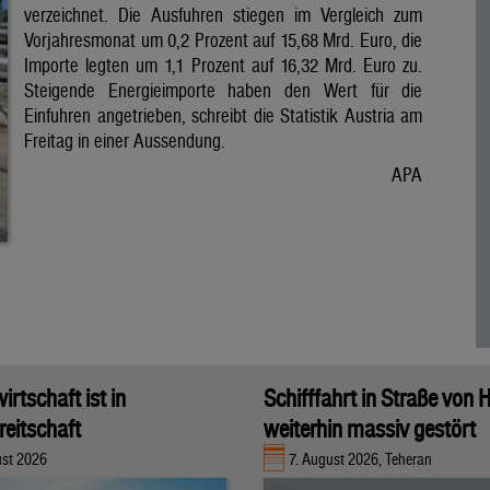
verzeichnet. Die Ausfuhren stiegen im Vergleich zum
Vorjahresmonat um 0,2 Prozent auf 15,68 Mrd. Euro, die
Importe legten um 1,1 Prozent auf 16,32 Mrd. Euro zu.
Steigende Energieimporte haben den Wert für die
Einfuhren angetrieben, schreibt die Statistik Austria am
Freitag in einer Aussendung.
APA
rtschaft ist in
Schifffahrt in Straße von
eitschaft
weiterhin massiv gestört
ust 2026
7. August 2026, Teheran