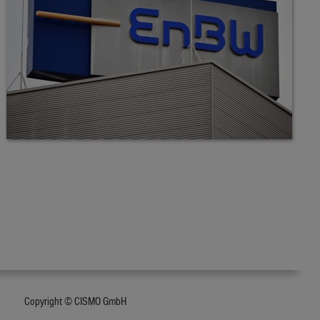
Copyright © CISMO GmbH