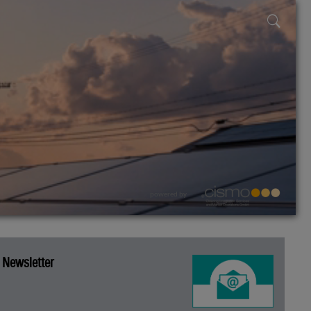
powered by
Newsletter