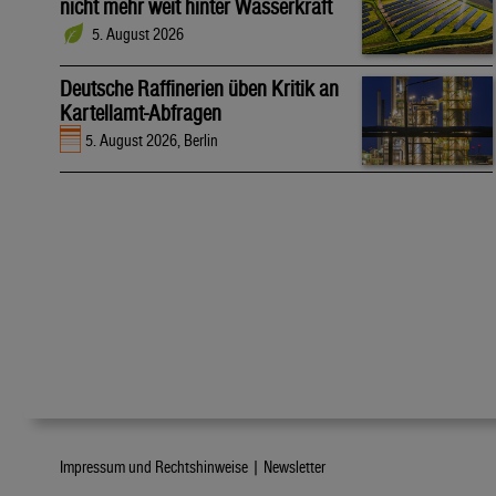
nicht mehr weit hinter Wasserkraft
5. August 2026
Deutsche Raffinerien üben Kritik an
Kartellamt-Abfragen
5. August 2026, Berlin
Impressum und Rechtshinweise |
Newsletter