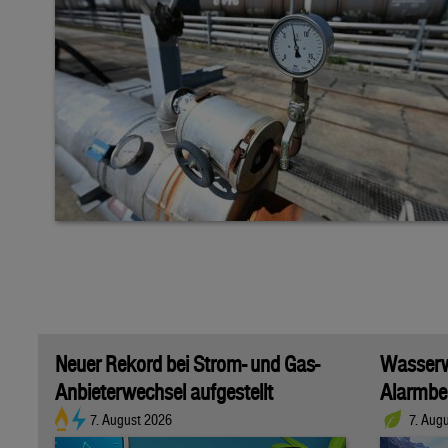
Neuer Rekord bei Strom- und Gas-
Wasserwi
Anbieterwechsel aufgestellt
Alarmber
7. August 2026
7. Aug