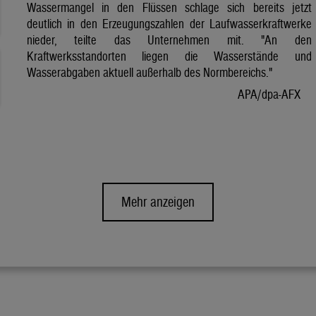
Wassermangel in den Flüssen schlage sich bereits jetzt
deutlich in den Erzeugungszahlen der Laufwasserkraftwerke
nieder, teilte das Unternehmen mit. "An den
Kraftwerksstandorten liegen die Wasserstände und
Wasserabgaben aktuell außerhalb des Normbereichs."
APA/dpa-AFX
Mehr anzeigen