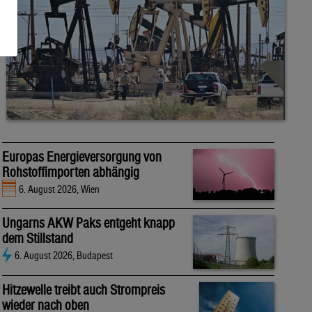
Europas Energieversorgung von
Rohstoffimporten abhängig
6. August 2026, Wien
Ungarns AKW Paks entgeht knapp
dem Stillstand
6. August 2026, Budapest
Hitzewelle treibt auch Strompreis
wieder nach oben