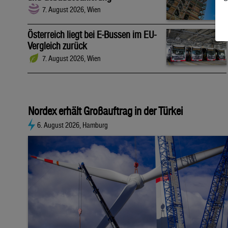
7. August 2026, Wien
Österreich liegt bei E-Bussen im EU-
Vergleich zurück
7. August 2026, Wien
Nordex erhält Großauftrag in der Türkei
6. August 2026, Hamburg