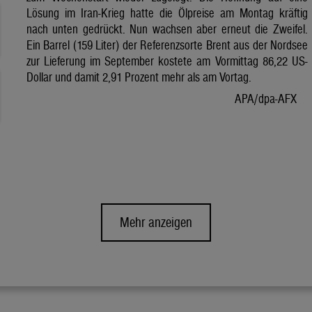
Lösung im Iran-Krieg hatte die Ölpreise am Montag kräftig
nach unten gedrückt. Nun wachsen aber erneut die Zweifel.
Ein Barrel (159 Liter) der Referenzsorte Brent aus der Nordsee
zur Lieferung im September kostete am Vormittag 86,22 US-
Dollar und damit 2,91 Prozent mehr als am Vortag.
APA/dpa-AFX
Mehr anzeigen