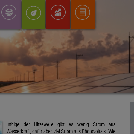
Infolge der Hitzewelle gibt es wenig Strom aus
Wasserkraft, dafür aber viel Strom aus Photovoltaik. Wie