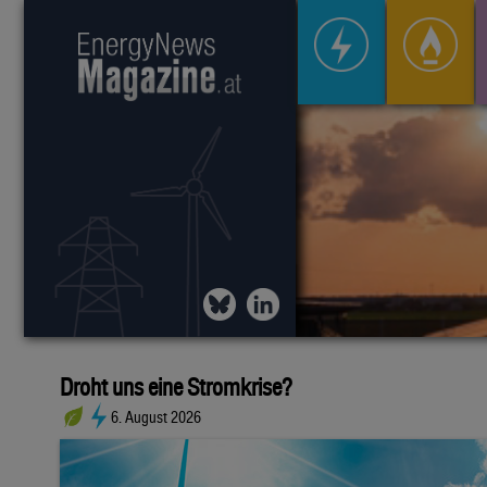
Droht uns eine Stromkrise?
6. August 2026