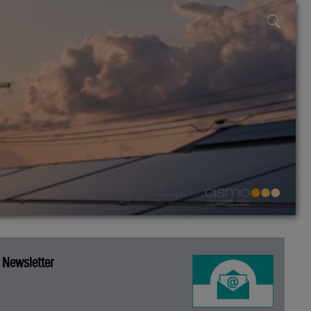
powered by
Newsletter