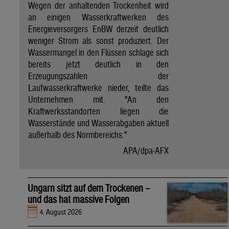
Wegen der anhaltenden Trockenheit wird
an einigen Wasserkraftwerken des
Energieversorgers EnBW derzeit deutlich
weniger Strom als sonst produziert. Der
Wassermangel in den Flüssen schlage sich
bereits jetzt deutlich in den
Erzeugungszahlen der
Laufwasserkraftwerke nieder, teilte das
Unternehmen mit. "An den
Kraftwerksstandorten liegen die
Wasserstände und Wasserabgaben aktuell
außerhalb des Normbereichs."
APA/dpa-AFX
Ungarn sitzt auf dem Trockenen –
und das hat massive Folgen
4. August 2026