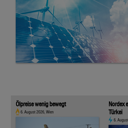
Ölpreise wenig bewegt
Nordex e
Türkei
6. August 2026, Wien
6. Augus