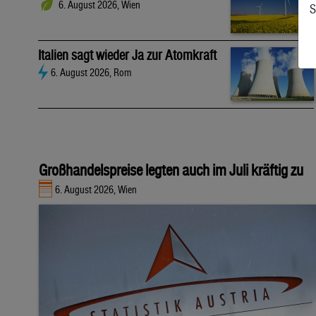
6. August 2026, Wien
S
Italien sagt wieder Ja zur Atomkraft
6. August 2026, Rom
Großhandelspreise legten auch im Juli kräftig zu
6. August 2026, Wien