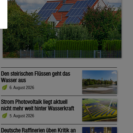
Den steirischen Flüssen geht das
Wasser aus
6. August 2026
Strom Photovoltaik liegt aktuell
nicht mehr weit hinter Wasserkraft
5. August 2026
Deutsche Raffinerien üben Kritik an