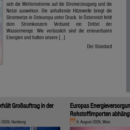
sich die Wetterextreme auf die Stromerzeugung und die
Netze auswirken. Die anhaltende Hitzewelle bringt die
Stromnetze in Osteuropa unter Druck. In Österreich fehlt
dem Stromkonzern Verbund ein Drittel der
Wassermenge. Wie verlässlich sind die erneuerbaren
Energien und halten unsere […]
Der Standard
rhält Großauftrag in der
Europas Energieversorgu
Rohstoffimporten abhäng
t 2026, Hamburg
6. August 2026, Wien