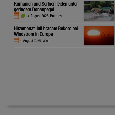
Rumänien und Serbien leiden unter
geringem Donaupegel
4. August 2026, Bukarest
Hitzemonat Juli brachte Rekord bei
Windstrom in Europa
4. August 2026, Wien