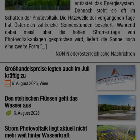
entlastet das Energiesystem.
Dennoch steht sie oft im
Schatten der Photovoltaik. Die Hitzewelle der vergangenen Tage
hat Österreich zahlreiche Sonnenstunden beschert. Während
dabei meist über die hohen Stromerträge von
Photovoltaikanlagen gesprochen wird, liefert die Sonne noch
eine zweite Form […]
NÖN Niederösterreichische Nachrichten
Großhandelspreise legten auch im Juli
kräftig zu
6. August 2026, Wien
Den steirischen Flüssen geht das
Wasser aus
6. August 2026
Strom Photovoltaik liegt aktuell nicht
mehr weit hinter Wasserkraft