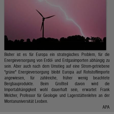
Bisher ist es für Europa ein strategisches Problem, für die
Energieversorgung von Erdöl- und Erdgasimporten abhängig zu
sein. Aber auch nach dem Umstieg auf eine Strom-getriebene
"grüne" Energieversorgung bleibt Europa auf Rohstoffimporte
angewiesen, für zahlreiche, früher wenig beachtete
Bergbauprodukte. Beim Großteil davon wird die
Importabhängigkeit wohl dauerhaft sein, erwartet Frank
Melcher, Professor für Geologie und Lagerstättenlehre an der
Montanuniversität Leoben.
APA