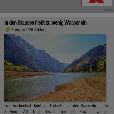
In den Stausee fließt zu wenig Wasser ein
6. August 2026, Salzburg
Die Trockenheit führt zu Einbußen in der Wasserkraft. Die
Salzburg AG liegt derzeit bei 25 Prozent weniger