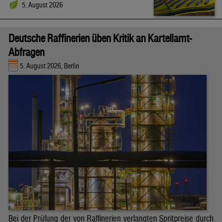
5. August 2026
Deutsche Raffinerien üben Kritik an Kartellamt-
Abfragen
5. August 2026, Berlin
Bei der Prüfung der von Raffinerien verlangten Spritpreise durch