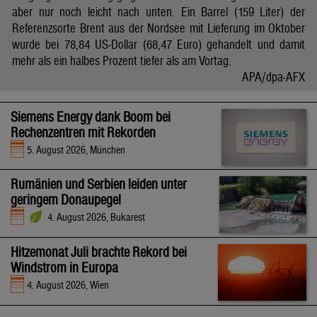
aber nur noch leicht nach unten. Ein Barrel (159 Liter) der
Referenzsorte Brent aus der Nordsee mit Lieferung im Oktober
wurde bei 78,84 US-Dollar (68,47 Euro) gehandelt und damit
mehr als ein halbes Prozent tiefer als am Vortag.
APA/dpa-AFX
Siemens Energy dank Boom bei
Rechenzentren mit Rekorden
5. August 2026, München
Rumänien und Serbien leiden unter
geringem Donaupegel
4. August 2026, Bukarest
Hitzemonat Juli brachte Rekord bei
Windstrom in Europa
4. August 2026, Wien