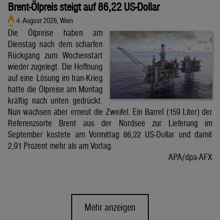
Brent-Ölpreis steigt auf 86,22 US-Dollar
4. August 2026, Wien
Die Ölpreise haben am
Dienstag nach dem scharfen
Rückgang zum Wochenstart
wieder zugelegt. Die Hoffnung
auf eine Lösung im Iran-Krieg
hatte die Ölpreise am Montag
kräftig nach unten gedrückt.
Nun wachsen aber erneut die Zweifel. Ein Barrel (159 Liter) der
Referenzsorte Brent aus der Nordsee zur Lieferung im
September kostete am Vormittag 86,22 US-Dollar und damit
2,91 Prozent mehr als am Vortag.
APA/dpa-AFX
Mehr anzeigen