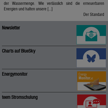
der Wassermenge. Wie verlässlich sind die erneuerbaren
Energien und halten unsere […]
Der Standard
Newsletter
Charts auf BlueSky
Energymonitor
teem Stromschulung