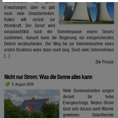
Atombranche hat große
Erwartungen, aber es gibt
noch viele Unsicherheiten.
Italien will zurück zur
Atomkraft. Der Senat wird
voraussichtlich nach der Sommerpause einem Gesetz
zustimmen, danach kann die Regierung ein entsprechendes
Dekret verabschieden. Der Weg bis zur Inbetriebnahme eines
ersten Reaktors wäre dann noch lang. Doch viele Unternehmen
[…]
Die Presse
Nicht nur Strom: Was die Sonne alles kann
6. August 2026
Viele Sonnenstunden sorgen
derzeit für hohe
Energieerträge. Neben Strom
lässt sich daraus auch Wärme
gewinnen. Solarthermie