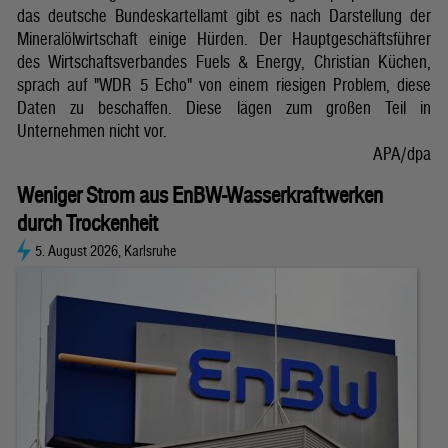
das deutsche Bundeskartellamt gibt es nach Darstellung der
Mineralölwirtschaft einige Hürden. Der Hauptgeschäftsführer
des Wirtschaftsverbandes Fuels & Energy, Christian Küchen,
sprach auf "WDR 5 Echo" von einem riesigen Problem, diese
Daten zu beschaffen. Diese lägen zum großen Teil in
Unternehmen nicht vor.
APA/dpa
Weniger Strom aus EnBW-Wasserkraftwerken
durch Trockenheit
5. August 2026, Karlsruhe