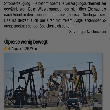
Stromerzeugung. Sie betont aber: Die Versorgungssicherheit sei
gewährleistet. Beim Wiestalstausee, der sich über Ebenau bis
nach Adnet in den Tennengau erstreckt, herrscht Niedrigwasser.
Das ist derzeit auch am Ufer mit freiem Auge erkennbar.So
ausgetrocknet sei der Speicherteich selten […]
Salzburger Nachrichten
Ölpreise wenig bewegt
6. August 2026, Wien