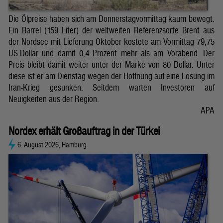
Die Ölpreise haben sich am Donnerstagvormittag kaum bewegt.
Ein Barrel (159 Liter) der weltweiten Referenzsorte Brent aus
der Nordsee mit Lieferung Oktober kostete am Vormittag 79,75
US-Dollar und damit 0,4 Prozent mehr als am Vorabend. Der
Preis bleibt damit weiter unter der Marke von 80 Dollar. Unter
diese ist er am Dienstag wegen der Hoffnung auf eine Lösung im
Iran-Krieg gesunken. Seitdem warten Investoren auf
Neuigkeiten aus der Region.
APA
Nordex erhält Großauftrag in der Türkei
6. August 2026, Hamburg