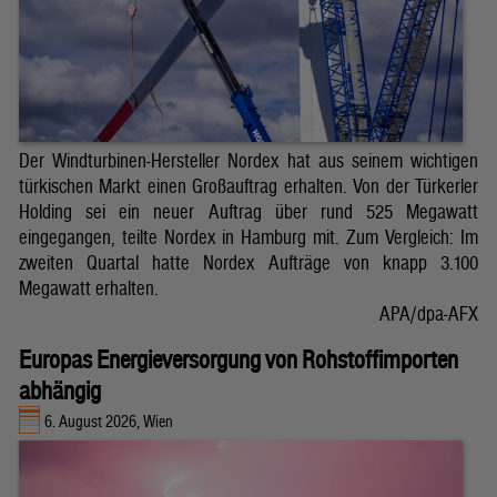
Der Windturbinen-Hersteller Nordex hat aus seinem wichtigen
türkischen Markt einen Großauftrag erhalten. Von der Türkerler
Holding sei ein neuer Auftrag über rund 525 Megawatt
eingegangen, teilte Nordex in Hamburg mit. Zum Vergleich: Im
zweiten Quartal hatte Nordex Aufträge von knapp 3.100
Megawatt erhalten.
APA/dpa-AFX
Europas Energieversorgung von Rohstoffimporten
abhängig
6. August 2026, Wien