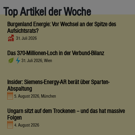
Top Artikel der Woche
Burgenland Energie: Vor Wechsel an der Spitze des
Aufsichtsrats?
31. Juli 2026
Das 370-Millionen-Loch in der Verbund-Bilanz
31. Juli 2026, Wien
Insider: Siemens-Energy-AR berät über Sparten-
Abspaltung
5. August 2026, München
Ungarn sitzt auf dem Trockenen – und das hat massive
Folgen
4. August 2026