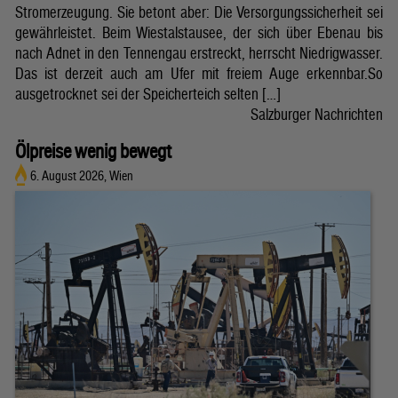
Stromerzeugung. Sie betont aber: Die Versorgungssicherheit sei
gewährleistet. Beim Wiestalstausee, der sich über Ebenau bis
nach Adnet in den Tennengau erstreckt, herrscht Niedrigwasser.
Das ist derzeit auch am Ufer mit freiem Auge erkennbar.So
ausgetrocknet sei der Speicherteich selten […]
Salzburger Nachrichten
Ölpreise wenig bewegt
6. August 2026, Wien