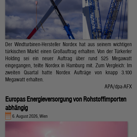
Der Windturbinen-Hersteller Nordex hat aus seinem wichtigen
türkischen Markt einen Großauftrag erhalten. Von der Türkerler
Holding sei ein neuer Auftrag über rund 525 Megawatt
eingegangen, teilte Nordex in Hamburg mit. Zum Vergleich: Im
zweiten Quartal hatte Nordex Aufträge von knapp 3.100
Megawatt erhalten.
APA/dpa-AFX
Europas Energieversorgung von Rohstoffimporten
abhängig
6. August 2026, Wien