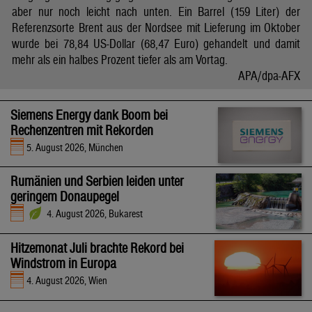
aber nur noch leicht nach unten. Ein Barrel (159 Liter) der
Referenzsorte Brent aus der Nordsee mit Lieferung im Oktober
wurde bei 78,84 US-Dollar (68,47 Euro) gehandelt und damit
mehr als ein halbes Prozent tiefer als am Vortag.
APA/dpa-AFX
Siemens Energy dank Boom bei
Rechenzentren mit Rekorden
5. August 2026, München
Rumänien und Serbien leiden unter
geringem Donaupegel
4. August 2026, Bukarest
Hitzemonat Juli brachte Rekord bei
Windstrom in Europa
4. August 2026, Wien