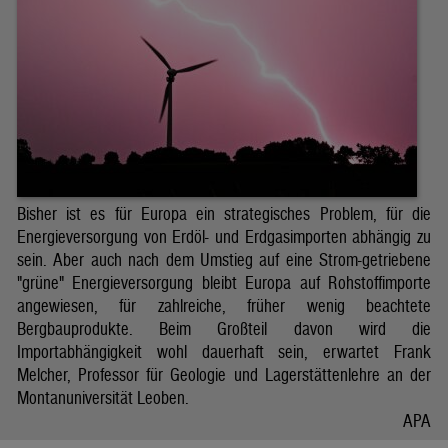
Bisher ist es für Europa ein strategisches Problem, für die
Energieversorgung von Erdöl- und Erdgasimporten abhängig zu
sein. Aber auch nach dem Umstieg auf eine Strom-getriebene
"grüne" Energieversorgung bleibt Europa auf Rohstoffimporte
angewiesen, für zahlreiche, früher wenig beachtete
Bergbauprodukte. Beim Großteil davon wird die
Importabhängigkeit wohl dauerhaft sein, erwartet Frank
Melcher, Professor für Geologie und Lagerstättenlehre an der
Montanuniversität Leoben.
APA