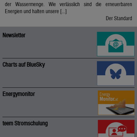
der Wassermenge. Wie verlässlich sind die erneuerbaren
Energien und halten unsere […]
Der Standard
Newsletter
Charts auf BlueSky
Energymonitor
teem Stromschulung