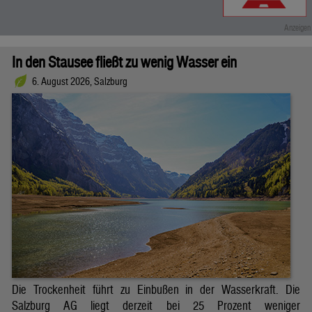
In den Stausee fließt zu wenig Wasser ein
6. August 2026, Salzburg
Die Trockenheit führt zu Einbußen in der Wasserkraft. Die
Salzburg AG liegt derzeit bei 25 Prozent weniger