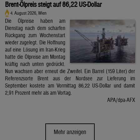
Brent-Ölpreis steigt auf 86,22 US-Dollar
4. August 2026, Wien
Die Ölpreise haben am
Dienstag nach dem scharfen
Rückgang zum Wochenstart
wieder zugelegt. Die Hoffnung
auf eine Lösung im Iran-Krieg
hatte die Ölpreise am Montag
kräftig nach unten gedrückt.
Nun wachsen aber erneut die Zweifel. Ein Barrel (159 Liter) der
Referenzsorte Brent aus der Nordsee zur Lieferung im
September kostete am Vormittag 86,22 US-Dollar und damit
2,91 Prozent mehr als am Vortag.
APA/dpa-AFX
Mehr anzeigen