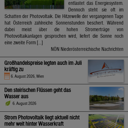
entlastet das Energiesystem.
Dennoch steht sie oft im
Schatten der Photovoltaik. Die Hitzewelle der vergangenen Tage
hat Österreich zahlreiche Sonnenstunden beschert. Während
dabei meist über die hohen Stromerträge von
Photovoltaikanlagen gesprochen wird, liefert die Sonne noch
eine zweite Form […]
NÖN Niederösterreichische Nachrichten
Großhandelspreise legten auch im Juli
kräftig zu
6. August 2026, Wien
Den steirischen Flüssen geht das
Wasser aus
6. August 2026
Strom Photovoltaik liegt aktuell nicht
mehr weit hinter Wasserkraft