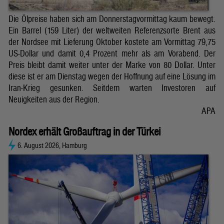
Die Ölpreise haben sich am Donnerstagvormittag kaum bewegt.
Ein Barrel (159 Liter) der weltweiten Referenzsorte Brent aus
der Nordsee mit Lieferung Oktober kostete am Vormittag 79,75
US-Dollar und damit 0,4 Prozent mehr als am Vorabend. Der
Preis bleibt damit weiter unter der Marke von 80 Dollar. Unter
diese ist er am Dienstag wegen der Hoffnung auf eine Lösung im
Iran-Krieg gesunken. Seitdem warten Investoren auf
Neuigkeiten aus der Region.
APA
Nordex erhält Großauftrag in der Türkei
6. August 2026, Hamburg