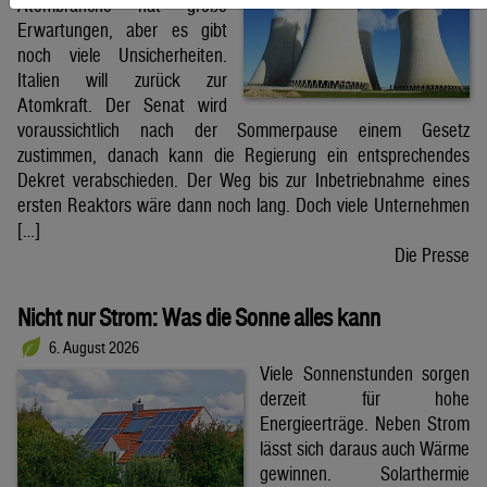
Atombranche hat große
Erwartungen, aber es gibt
noch viele Unsicherheiten.
Italien will zurück zur
Atomkraft. Der Senat wird
voraussichtlich nach der Sommerpause einem Gesetz
zustimmen, danach kann die Regierung ein entsprechendes
Dekret verabschieden. Der Weg bis zur Inbetriebnahme eines
ersten Reaktors wäre dann noch lang. Doch viele Unternehmen
[…]
Die Presse
Nicht nur Strom: Was die Sonne alles kann
6. August 2026
Viele Sonnenstunden sorgen
derzeit für hohe
Energieerträge. Neben Strom
lässt sich daraus auch Wärme
gewinnen. Solarthermie