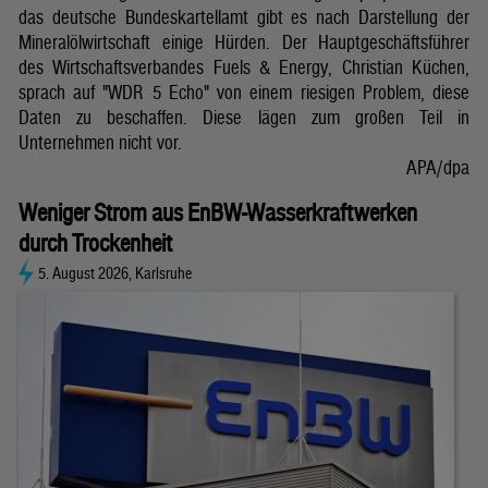
das deutsche Bundeskartellamt gibt es nach Darstellung der
Mineralölwirtschaft einige Hürden. Der Hauptgeschäftsführer
des Wirtschaftsverbandes Fuels & Energy, Christian Küchen,
sprach auf "WDR 5 Echo" von einem riesigen Problem, diese
Daten zu beschaffen. Diese lägen zum großen Teil in
Unternehmen nicht vor.
APA/dpa
Weniger Strom aus EnBW-Wasserkraftwerken
durch Trockenheit
5. August 2026, Karlsruhe