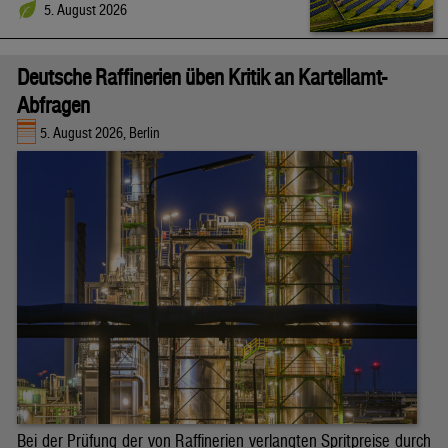
5. August 2026
Deutsche Raffinerien üben Kritik an Kartellamt-
Abfragen
5. August 2026, Berlin
Bei der Prüfung der von Raffinerien verlangten Spritpreise durch