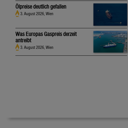
Ölpreise deutlich gefallen
3. August 2026, Wien
Was Europas Gaspreis derzeit
antreibt
3. August 2026, Wien