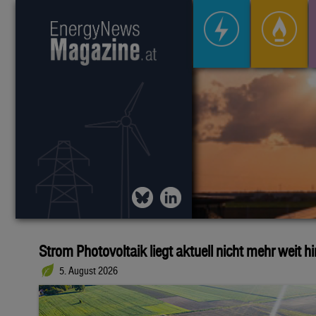
Strom Photovoltaik liegt aktuell nicht mehr weit h
5. August 2026