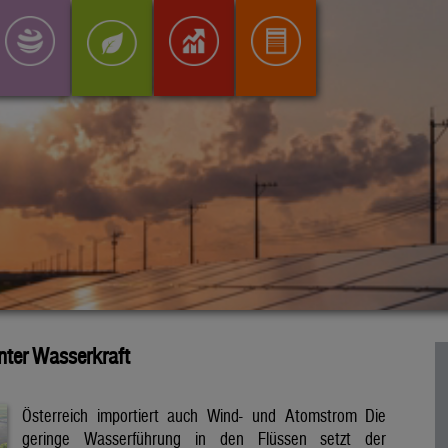
inter Wasserkraft
Österreich importiert auch Wind- und Atomstrom Die
geringe Wasserführung in den Flüssen setzt der