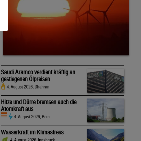
Saudi Aramco verdient kräftig an
gestiegenen Ölpreisen
4. August 2026, Dhahran
Hitze und Dürre bremsen auch die
Atomkraft aus
4. August 2026, Bern
Wasserkraft im Klimastress
4. August 2026, Innsbruck