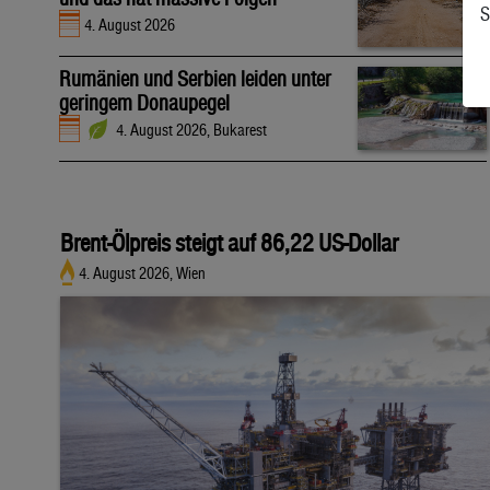
S
4. August 2026
Rumänien und Serbien leiden unter
geringem Donaupegel
4. August 2026, Bukarest
Brent-Ölpreis steigt auf 86,22 US-Dollar
4. August 2026, Wien