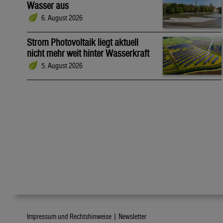
Wasser aus
6. August 2026
Strom Photovoltaik liegt aktuell
nicht mehr weit hinter Wasserkraft
5. August 2026
Impressum und Rechtshinweise |
Newsletter