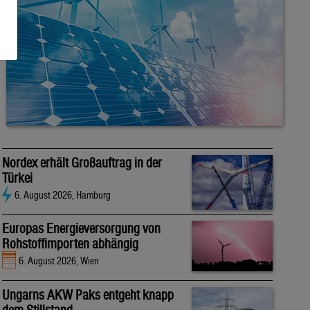
Nordex erhält Großauftrag in der
Türkei
6. August 2026, Hamburg
Europas Energieversorgung von
Rohstoffimporten abhängig
6. August 2026, Wien
Ungarns AKW Paks entgeht knapp