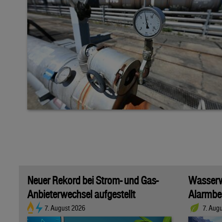
Neuer Rekord bei Strom- und Gas-
Wasserwi
Anbieterwechsel aufgestellt
Alarmber
7. August 2026
7. Aug