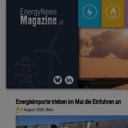
Energieimporte trieben im Mai die Einfuhren an
7. August 2026, Wien