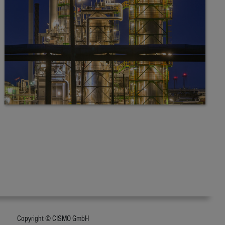
Copyright © CISMO GmbH