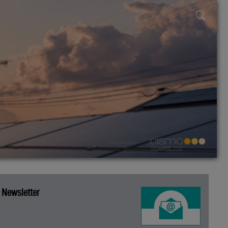
powered by
Newsletter