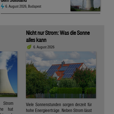
dem Stillstand
6. August 2026, Budapest
Nicht nur Strom: Was die Sonne
alles kann
6. August 2026
r Strom
Viele Sonnenstunden sorgen derzeit für
che hat
hohe Energieerträge. Neben Strom lässt