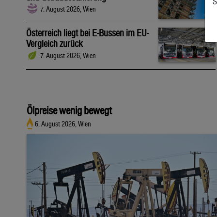
S
7. August 2026, Wien
Österreich liegt bei E-Bussen im EU-
Vergleich zurück
7. August 2026, Wien
Ölpreise wenig bewegt
6. August 2026, Wien