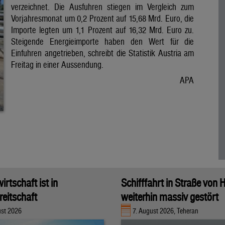
verzeichnet. Die Ausfuhren stiegen im Vergleich zum
Vorjahresmonat um 0,2 Prozent auf 15,68 Mrd. Euro, die
Importe legten um 1,1 Prozent auf 16,32 Mrd. Euro zu.
Steigende Energieimporte haben den Wert für die
Einfuhren angetrieben, schreibt die Statistik Austria am
Freitag in einer Aussendung.
APA
rtschaft ist in
Schifffahrt in Straße von
eitschaft
weiterhin massiv gestört
ust 2026
7. August 2026, Teheran