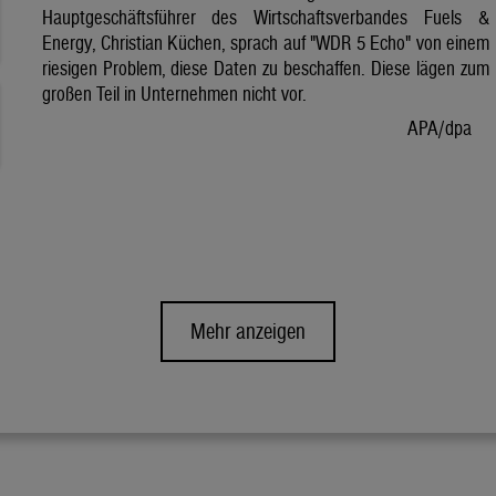
Hauptgeschäftsführer des Wirtschaftsverbandes Fuels &
Energy, Christian Küchen, sprach auf "WDR 5 Echo" von einem
riesigen Problem, diese Daten zu beschaffen. Diese lägen zum
großen Teil in Unternehmen nicht vor.
APA/dpa
Mehr anzeigen