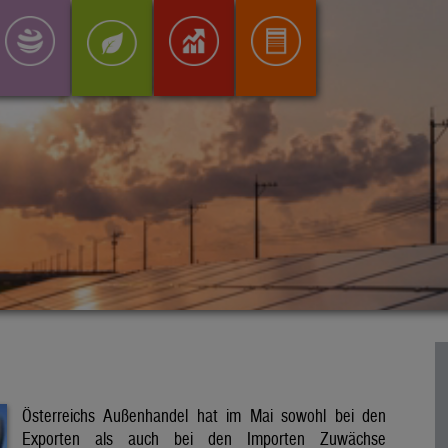
Österreichs Außenhandel hat im Mai sowohl bei den
Exporten als auch bei den Importen Zuwächse