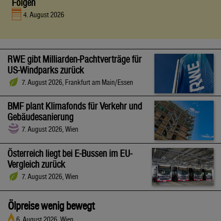
Folgen
4. August 2026
RWE gibt Milliarden-Pachtverträge für
US-Windparks zurück
7. August 2026, Frankfurt am Main/Essen
BMF plant Klimafonds für Verkehr und
Gebäudesanierung
7. August 2026, Wien
Österreich liegt bei E-Bussen im EU-
Vergleich zurück
7. August 2026, Wien
Ölpreise wenig bewegt
6. August 2026, Wien