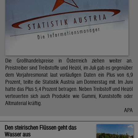
Die Großhandelspreise in Österreich ziehen weiter an.
Preistreiber sind Treibstoffe und Heizöl, im Juli gab es gegenüber
dem Vorjahresmonat laut vorläufigen Daten ein Plus von 6,9
Prozent, teilte die Statistik Austria am Donnerstag mit. Im Juni
hatte das Plus 5,4 Prozent betragen. Neben Treibstoff und Heizöl
verteuerten sich auch Produkte wie Gummi, Kunststoffe oder
Altmaterial kräftig.
APA
Den steirischen Flüssen geht das
Wasser aus