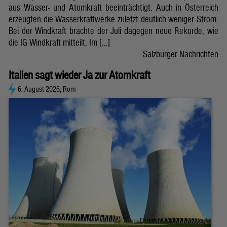
aus Wasser- und Atomkraft beeinträchtigt. Auch in Österreich
erzeugten die Wasserkraftwerke zuletzt deutlich weniger Strom.
Bei der Windkraft brachte der Juli dagegen neue Rekorde, wie
die IG Windkraft mitteilt. Im […]
Salzburger Nachrichten
Italien sagt wieder Ja zur Atomkraft
6. August 2026, Rom