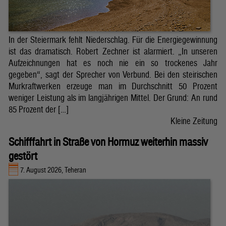
In der Steiermark fehlt Niederschlag. Für die Energiegewinnung
ist das dramatisch. Robert Zechner ist alarmiert. „In unseren
Aufzeichnungen hat es noch nie ein so trockenes Jahr
gegeben“, sagt der Sprecher von Verbund. Bei den steirischen
Murkraftwerken erzeuge man im Durchschnitt 50 Prozent
weniger Leistung als im langjährigen Mittel. Der Grund: An rund
85 Prozent der […]
Kleine Zeitung
Schifffahrt in Straße von Hormuz weiterhin massiv
gestört
7. August 2026, Teheran