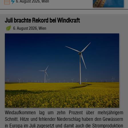
6. August 2026, Wien
Juli brachte Rekord bei Windkraft
6. August 2026, Wien
Windaufkommen lag um zehn Prozent über mehrjährigem
Schnitt. Hitze und fehlender Niederschlag haben den Gewässern
in Europa im Juli zugesetzt und damit auch die Stromproduktion