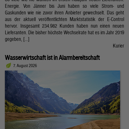
Energie. Von Jänner bis Juni haben so viele Strom- und
Gaskunden wie nie zuvor ihren Anbieter gewechselt. Das geht
aus der aktuell veröffentlichten Marktstatistik der E-Control
hervor. Insgesamt 234.982 Kunden haben nun einen neuen
Lieferanten. Die bisher höchste Wechselrate hat es im Jahr 2019
gegeben, […]
Kurier
Wasserwirtschaft ist in Alarmbereitschaft
7. August 2026