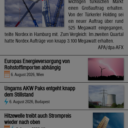
wichtigen türkischen Markt
einen Großauftrag erhalten.
Von der Türkerler Holding sei
ein neuer Auftrag über rund
525 Megawatt eingegangen,
teilte Nordex in Hamburg mit. Zum Vergleich: Im zweiten Quartal
hatte Nordex Aufträge von knapp 3.100 Megawatt erhalten.
APA/dpa-AFX
Europas Energieversorgung von
Rohstoffimporten abhängig
6. August 2026, Wien
Ungarns AKW Paks entgeht knapp
dem Stillstand
6. August 2026, Budapest
Hitzewelle treibt auch Strompreis
wieder nach oben