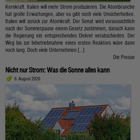
Kernkraft. Italien will mehr Strom produzieren. Die Atombranche
hat große Erwartungen, aber es gibt noch viele Unsicherheiten.
Italien will zurück zur Atomkraft. Der Senat wird voraussichtlich
nach der Sommerpause einem Gesetz zustimmen, danach kann
die Regierung ein entsprechendes Dekret verabschieden. Der
Weg bis zur Inbetriebnahme eines ersten Reaktors wäre dann
noch lang. Doch viele Unternehmen […]
Die Presse
Nicht nur Strom: Was die Sonne alles kann
6. August 2026