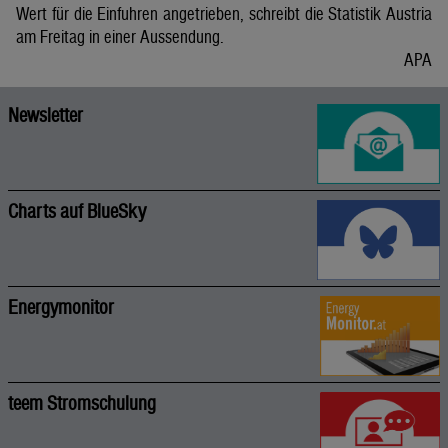
Wert für die Einfuhren angetrieben, schreibt die Statistik Austria
am Freitag in einer Aussendung.
APA
Newsletter
Charts auf BlueSky
Energymonitor
teem Stromschulung