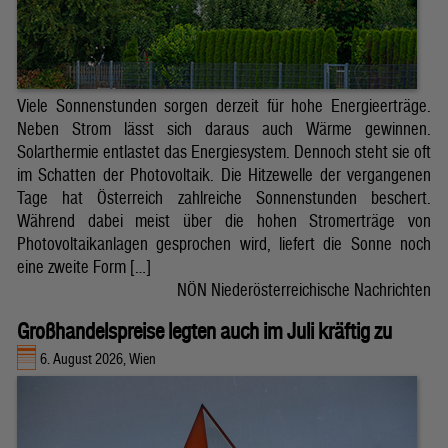
Viele Sonnenstunden sorgen derzeit für hohe Energieerträge.
Neben Strom lässt sich daraus auch Wärme gewinnen.
Solarthermie entlastet das Energiesystem. Dennoch steht sie oft
im Schatten der Photovoltaik. Die Hitzewelle der vergangenen
Tage hat Österreich zahlreiche Sonnenstunden beschert.
Während dabei meist über die hohen Stromerträge von
Photovoltaikanlagen gesprochen wird, liefert die Sonne noch
eine zweite Form […]
NÖN Niederösterreichische Nachrichten
Großhandelspreise legten auch im Juli kräftig zu
6. August 2026, Wien