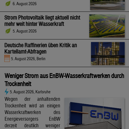
6. August 2026
Strom Photovoltaik liegt aktuell nicht
mehr weit hinter Wasserkraft
5. August 2026
Deutsche Raffinerien üben Kritik an
Kartellamt-Abfragen
5. August 2026, Berlin
Weniger Strom aus EnBW-Wasserkraftwerken durch
Trockenheit
5. August 2026, Karlsruhe
Wegen der anhaltenden
Trockenheit wird an einigen
Wasserkraftwerken des
Energieversorgers EnBW
derzeit deutlich weniger