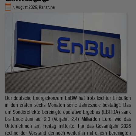
7. August 2026, Karlsruhe
Der deutsche Energiekonzern EnBW hat trotz leichter Einbußen
in den ersten sechs Monaten seine Jahresziele bestätigt. Das
um Sondereffekte bereinigte operative Ergebnis (EBITDA) sank
bis Ende Juni auf 2,3 (Vorjahr: 2,4) Milliarden Euro, wie das
Unternehmen am Freitag mitteilte. Für das Gesamtjahr 2026
rechne der Vorstand dennoch weiterhin mit einem bereinigten