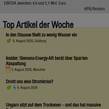
EBITDA zwischen 4,6 und 5,1 Mrd. Euro.
APA/Reuters
Top Artikel der Woche
In den Stausee fließt zu wenig Wasser ein
6. August 2026, Salzburg
Insider: Siemens-Energy-AR berät über Sparten-
Abspaltung
5. August 2026, München
Droht uns eine Stromkrise?
6. August 2026
Ungarn sitzt auf dem Trockenen – und das hat massive