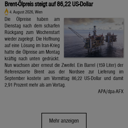
Brent-Ölpreis steigt auf 86,22 US-Dollar
4. August 2026, Wien
Die Ölpreise haben am
Dienstag nach dem scharfen
Rückgang zum Wochenstart
wieder zugelegt. Die Hoffnung
auf eine Lösung im Iran-Krieg
hatte die Ölpreise am Montag
kräftig nach unten gedrückt.
Nun wachsen aber erneut die Zweifel. Ein Barrel (159 Liter) der
Referenzsorte Brent aus der Nordsee zur Lieferung im
September kostete am Vormittag 86,22 US-Dollar und damit
2,91 Prozent mehr als am Vortag.
APA/dpa-AFX
Mehr anzeigen