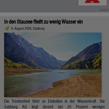
In den Stausee fließt zu wenig Wasser ein
6. August 2026, Salzburg
Die Trockenheit führt zu Einbußen in der Wasserkraft. Die
Salzburg AG liegt derzeit bei 25 Prozent weniger