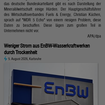
das deutsche Bundeskartellamt gibt es nach Darstellung der
Mineralölwirtschaft einige Hürden. Der Hauptgeschäftsführer
des Wirtschaftsverbandes Fuels & Energy, Christian Küchen,
sprach auf "WDR 5 Echo" von einem riesigen Problem, diese
Daten zu beschaffen. Diese lägen zum großen Teil in
Unternehmen nicht vor.
APA/dpa
Weniger Strom aus EnBW-Wasserkraftwerken
durch Trockenheit
5. August 2026, Karlsruhe