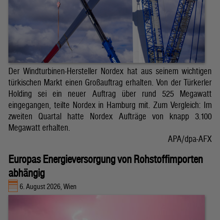
Der Windturbinen-Hersteller Nordex hat aus seinem wichtigen
türkischen Markt einen Großauftrag erhalten. Von der Türkerler
Holding sei ein neuer Auftrag über rund 525 Megawatt
eingegangen, teilte Nordex in Hamburg mit. Zum Vergleich: Im
zweiten Quartal hatte Nordex Aufträge von knapp 3.100
Megawatt erhalten.
APA/dpa-AFX
Europas Energieversorgung von Rohstoffimporten
abhängig
6. August 2026, Wien