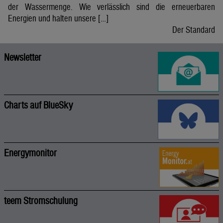
der Wassermenge. Wie verlässlich sind die erneuerbaren
Energien und halten unsere […]
Der Standard
Newsletter
Charts auf BlueSky
Energymonitor
teem Stromschulung