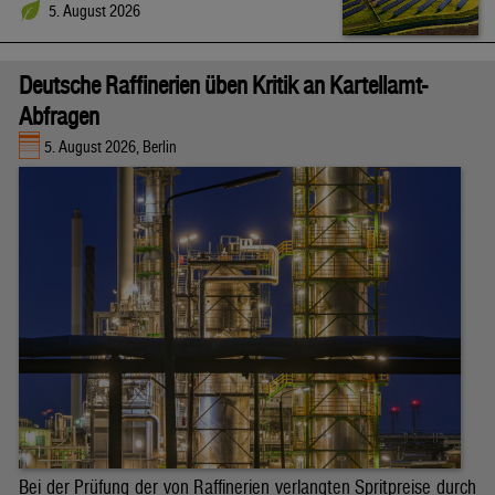
5. August 2026
Deutsche Raffinerien üben Kritik an Kartellamt-
Abfragen
5. August 2026, Berlin
Bei der Prüfung der von Raffinerien verlangten Spritpreise durch