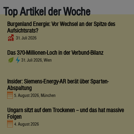
Top Artikel der Woche
Burgenland Energie: Vor Wechsel an der Spitze des
Aufsichtsrats?
31. Juli 2026
Das 370-Millionen-Loch in der Verbund-Bilanz
31. Juli 2026, Wien
Insider: Siemens-Energy-AR berät über Sparten-
Abspaltung
5. August 2026, München
Ungarn sitzt auf dem Trockenen – und das hat massive
Folgen
4. August 2026