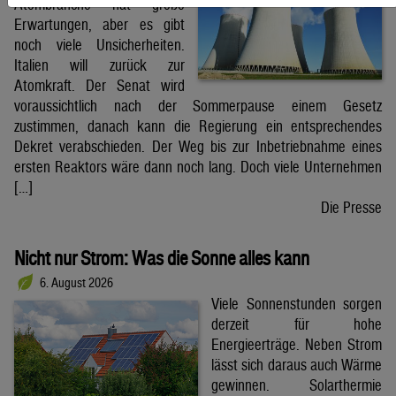
Atombranche hat große
Erwartungen, aber es gibt
noch viele Unsicherheiten.
Italien will zurück zur
Atomkraft. Der Senat wird
voraussichtlich nach der Sommerpause einem Gesetz
zustimmen, danach kann die Regierung ein entsprechendes
Dekret verabschieden. Der Weg bis zur Inbetriebnahme eines
ersten Reaktors wäre dann noch lang. Doch viele Unternehmen
[…]
Die Presse
Nicht nur Strom: Was die Sonne alles kann
6. August 2026
Viele Sonnenstunden sorgen
derzeit für hohe
Energieerträge. Neben Strom
lässt sich daraus auch Wärme
gewinnen. Solarthermie