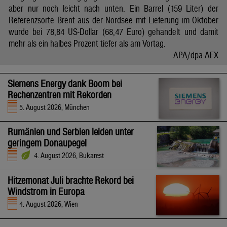
aber nur noch leicht nach unten. Ein Barrel (159 Liter) der
Referenzsorte Brent aus der Nordsee mit Lieferung im Oktober
wurde bei 78,84 US-Dollar (68,47 Euro) gehandelt und damit
mehr als ein halbes Prozent tiefer als am Vortag.
APA/dpa-AFX
Siemens Energy dank Boom bei
Rechenzentren mit Rekorden
5. August 2026, München
Rumänien und Serbien leiden unter
geringem Donaupegel
4. August 2026, Bukarest
Hitzemonat Juli brachte Rekord bei
Windstrom in Europa
4. August 2026, Wien