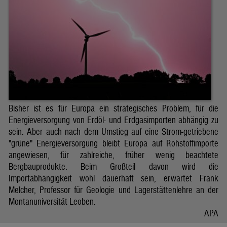
Bisher ist es für Europa ein strategisches Problem, für die
Energieversorgung von Erdöl- und Erdgasimporten abhängig zu
sein. Aber auch nach dem Umstieg auf eine Strom-getriebene
"grüne" Energieversorgung bleibt Europa auf Rohstoffimporte
angewiesen, für zahlreiche, früher wenig beachtete
Bergbauprodukte. Beim Großteil davon wird die
Importabhängigkeit wohl dauerhaft sein, erwartet Frank
Melcher, Professor für Geologie und Lagerstättenlehre an der
Montanuniversität Leoben.
APA