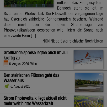
entlastet das Energiesystem.
Dennoch steht sie oft im
Schatten der Photovoltaik. Die Hitzewelle der vergangenen Tage
hat Österreich zahlreiche Sonnenstunden beschert. Während
dabei meist über die hohen Stromerträge von
Photovoltaikanlagen gesprochen wird, liefert die Sonne noch
eine zweite Form […]
NÖN Niederösterreichische Nachrichten
Großhandelspreise legten auch im Juli
kräftig zu
6. August 2026, Wien
Den steirischen Flüssen geht das
Wasser aus
6. August 2026
Strom Photovoltaik liegt aktuell nicht
mehr weit hinter Wasserkraft