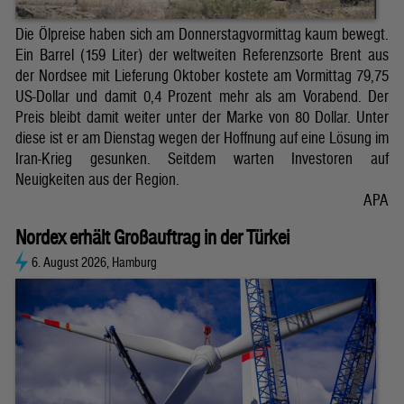
Die Ölpreise haben sich am Donnerstagvormittag kaum bewegt.
Ein Barrel (159 Liter) der weltweiten Referenzsorte Brent aus
der Nordsee mit Lieferung Oktober kostete am Vormittag 79,75
US-Dollar und damit 0,4 Prozent mehr als am Vorabend. Der
Preis bleibt damit weiter unter der Marke von 80 Dollar. Unter
diese ist er am Dienstag wegen der Hoffnung auf eine Lösung im
Iran-Krieg gesunken. Seitdem warten Investoren auf
Neuigkeiten aus der Region.
APA
Nordex erhält Großauftrag in der Türkei
6. August 2026, Hamburg