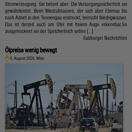
Stromerzeugung. Sie betont aber: Die Versorgungssicherheit sei
gewährleistet. Beim Wiestalstausee, der sich über Ebenau bis
nach Adnet in den Tennengau erstreckt, herrscht Niedrigwasser.
Das ist derzeit auch am Ufer mit freiem Auge erkennbar.So
ausgetrocknet sei der Speicherteich selten […]
Salzburger Nachrichten
Ölpreise wenig bewegt
6. August 2026, Wien