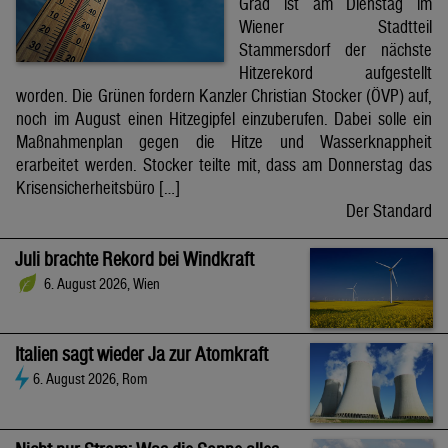
Grad ist am Dienstag im
Wiener Stadtteil
Stammersdorf der nächste
Hitzerekord aufgestellt
worden. Die Grünen fordern Kanzler Christian Stocker (ÖVP) auf,
noch im August einen Hitzegipfel einzuberufen. Dabei solle ein
Maßnahmenplan gegen die Hitze und Wasserknappheit
erarbeitet werden. Stocker teilte mit, dass am Donnerstag das
Krisensicherheitsbüro […]
Der Standard
Juli brachte Rekord bei Windkraft
6. August 2026, Wien
Italien sagt wieder Ja zur Atomkraft
6. August 2026, Rom