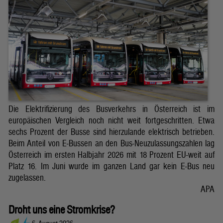
Die Elektrifizierung des Busverkehrs in Österreich ist im
europäischen Vergleich noch nicht weit fortgeschritten. Etwa
sechs Prozent der Busse sind hierzulande elektrisch betrieben.
Beim Anteil von E-Bussen an den Bus-Neuzulassungszahlen lag
Österreich im ersten Halbjahr 2026 mit 18 Prozent EU-weit auf
Platz 16. Im Juni wurde im ganzen Land gar kein E-Bus neu
zugelassen.
APA
Droht uns eine Stromkrise?