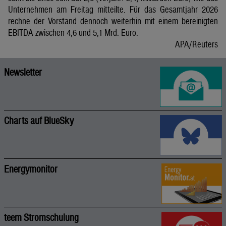
Unternehmen am Freitag mitteilte. Für das Gesamtjahr 2026
rechne der Vorstand dennoch weiterhin mit einem bereinigten
EBITDA zwischen 4,6 und 5,1 Mrd. Euro.
APA/Reuters
Newsletter
Charts auf BlueSky
Energymonitor
teem Stromschulung