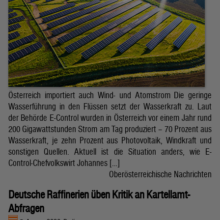
Österreich importiert auch Wind- und Atomstrom Die geringe
Wasserführung in den Flüssen setzt der Wasserkraft zu. Laut
der Behörde E-Control wurden in Österreich vor einem Jahr rund
200 Gigawattstunden Strom am Tag produziert – 70 Prozent aus
Wasserkraft, je zehn Prozent aus Photovoltaik, Windkraft und
sonstigen Quellen. Aktuell ist die Situation anders, wie E-
Control-Chefvolkswirt Johannes […]
Oberösterreichische Nachrichten
Deutsche Raffinerien üben Kritik an Kartellamt-
Abfragen