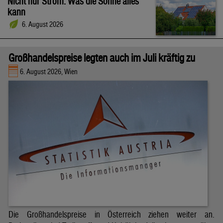
Nicht nur Strom: Was die Sonne alles
kann
6. August 2026
Großhandelspreise legten auch im Juli kräftig zu
6. August 2026, Wien
Die Großhandelspreise in Österreich ziehen weiter an.