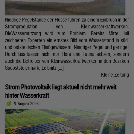
Niedrige Pegelstände der Flüsse führen zu einem Einbruch in der
Stromproduktion von Kleinwasserkraftwerken.
DieWassernutzung wird zum Problem. Bereits Mitte Juli
zeichneten Experten ein ernstes Bild vom Wasserstand in süd-
und oststeirischen Fließgewässern. Niedriger Pegel und geringer
Durchfluss lassen nicht nur Flora und Fauna ächzen, sondern
auch die Betreiber von Kleinwasserkraftwerken in den Bezirken
Südoststeiermark, Leibnitz […]
Kleine Zeitung
Strom Photovoltaik liegt aktuell nicht mehr weit
hinter Wasserkraft
5. August 2026