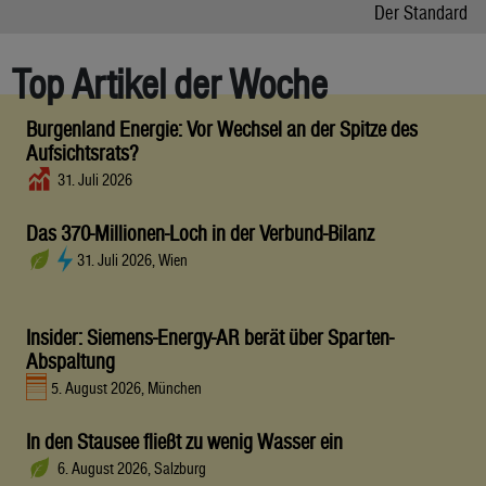
Der Standard
Top Artikel der Woche
Burgenland Energie: Vor Wechsel an der Spitze des
Aufsichtsrats?
31. Juli 2026
Das 370-Millionen-Loch in der Verbund-Bilanz
31. Juli 2026, Wien
Insider: Siemens-Energy-AR berät über Sparten-
Abspaltung
5. August 2026, München
In den Stausee fließt zu wenig Wasser ein
6. August 2026, Salzburg