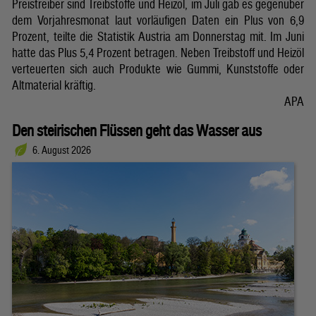
Preistreiber sind Treibstoffe und Heizöl, im Juli gab es gegenüber
dem Vorjahresmonat laut vorläufigen Daten ein Plus von 6,9
Prozent, teilte die Statistik Austria am Donnerstag mit. Im Juni
hatte das Plus 5,4 Prozent betragen. Neben Treibstoff und Heizöl
verteuerten sich auch Produkte wie Gummi, Kunststoffe oder
Altmaterial kräftig.
APA
Den steirischen Flüssen geht das Wasser aus
6. August 2026