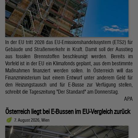
In der EU tritt 2028 das EU-Emissionshandelssystem (ETS2) für
Gebäude und Straßenverkehr in Kraft. Damit soll der Ausstieg
aus fossilen Brennstoffen beschleunigt werden. Bereits im
Vorfeld ist in der EU ein Klimafonds geplant, aus dem bestimmte
Maßnahmen finanziert werden sollen. In Österreich will das
Finanzministerium laut einem Entwurf unter anderem Geld für
den Heizungstausch und für E-Busse zur Verfügung stellen,
schreibt die Tageszeitung "Der Standard" am Donnerstag.
APA
Österreich liegt bei E-Bussen im EU-Vergleich zurück
7. August 2026, Wien