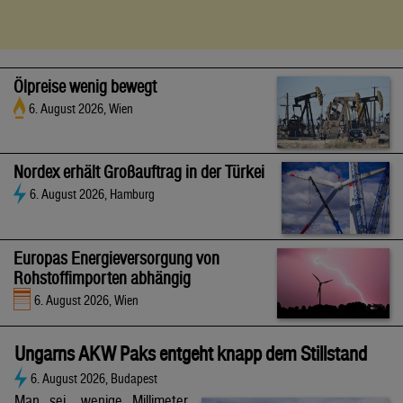
Ölpreise wenig bewegt
6. August 2026, Wien
Nordex erhält Großauftrag in der Türkei
6. August 2026, Hamburg
Europas Energieversorgung von
Rohstoffimporten abhängig
6. August 2026, Wien
Ungarns AKW Paks entgeht knapp dem Stillstand
6. August 2026, Budapest
Man sei „wenige Millimeter