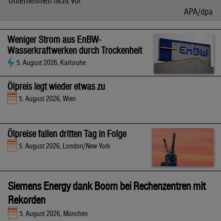
Unternehmen nicht vor.
APA/dpa
Weniger Strom aus EnBW-
Wasserkraftwerken durch Trockenheit
5. August 2026, Karlsruhe
Ölpreis legt wieder etwas zu
5. August 2026, Wien
Ölpreise fallen dritten Tag in Folge
5. August 2026, London/New York
Siemens Energy dank Boom bei Rechenzentren mit
Rekorden
5. August 2026, München