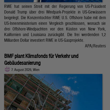
RWE hat seinen Streit mit der Regierung von US-Präsident
Donald Trump über drei Windpark-Projekte in US-Gewässern
beigelegt. Die Konzerntochter RWE U.S. Offshore habe mit dem
US-Innenministerium einen Vergleich geschlossen, wonach sie
drei Offshore-Windpachten vor den Küsten von New York,
Kalifornien und Louisiana zurückgibt. Die frei werdenden 1,2
Milliarden Dollar investiert RWE in US-Gasprojekte.
APA/Reuters
BMF plant Klimafonds für Verkehr und
Gebäudesanierung
7. August 2026, Wien