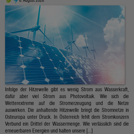
6. August 2026
Infolge der Hitzewelle gibt es wenig Strom aus Wasserkraft,
dafür aber viel Strom aus Photovoltaik. Wie sich die
Wetterextreme auf die Stromerzeugung und die Netze
auswirken. Die anhaltende Hitzewelle bringt die Stromnetze in
Osteuropa unter Druck. In Österreich fehlt dem Stromkonzern
Verbund ein Drittel der Wassermenge. Wie verlässlich sind die
erneuerbaren Energien und halten unsere […]