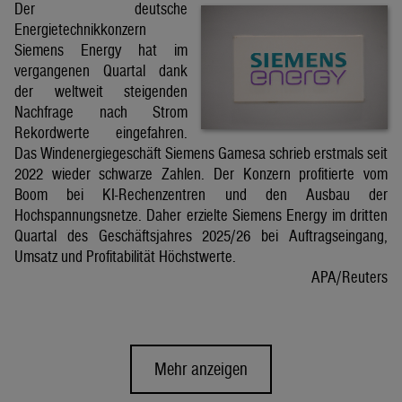
Der deutsche
Energietechnikkonzern
Siemens Energy hat im
vergangenen Quartal dank
der weltweit steigenden
Nachfrage nach Strom
Rekordwerte eingefahren.
Das Windenergiegeschäft Siemens Gamesa schrieb erstmals seit
2022 wieder schwarze Zahlen. Der Konzern profitierte vom
Boom bei KI-Rechenzentren und den Ausbau der
Hochspannungsnetze. Daher erzielte Siemens Energy im dritten
Quartal des Geschäftsjahres 2025/26 bei Auftragseingang,
Umsatz und Profitabilität Höchstwerte.
APA/Reuters
Mehr anzeigen