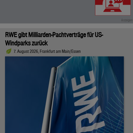
RWE gibt Milliarden-Pachtverträge für US-
Windparks zurück
7. August 2026, Frankfurt am Main/Essen