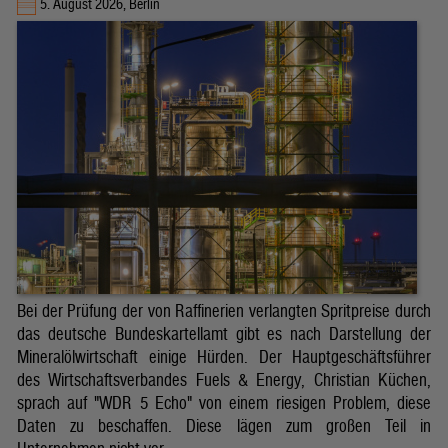
5. August 2026, Berlin
Bei der Prüfung der von Raffinerien verlangten Spritpreise durch
das deutsche Bundeskartellamt gibt es nach Darstellung der
Mineralölwirtschaft einige Hürden. Der Hauptgeschäftsführer
des Wirtschaftsverbandes Fuels & Energy, Christian Küchen,
sprach auf "WDR 5 Echo" von einem riesigen Problem, diese
Daten zu beschaffen. Diese lägen zum großen Teil in