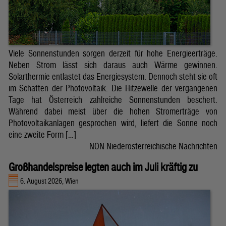
Viele Sonnenstunden sorgen derzeit für hohe Energieerträge.
Neben Strom lässt sich daraus auch Wärme gewinnen.
Solarthermie entlastet das Energiesystem. Dennoch steht sie oft
im Schatten der Photovoltaik. Die Hitzewelle der vergangenen
Tage hat Österreich zahlreiche Sonnenstunden beschert.
Während dabei meist über die hohen Stromerträge von
Photovoltaikanlagen gesprochen wird, liefert die Sonne noch
eine zweite Form […]
NÖN Niederösterreichische Nachrichten
Großhandelspreise legten auch im Juli kräftig zu
6. August 2026, Wien