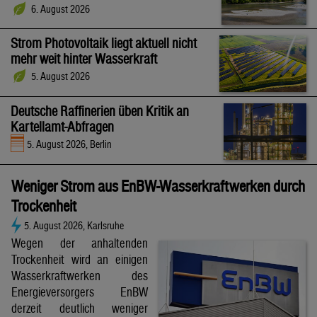
6. August 2026
Strom Photovoltaik liegt aktuell nicht
mehr weit hinter Wasserkraft
5. August 2026
Deutsche Raffinerien üben Kritik an
Kartellamt-Abfragen
5. August 2026, Berlin
Weniger Strom aus EnBW-Wasserkraftwerken durch
Trockenheit
5. August 2026, Karlsruhe
Wegen der anhaltenden
Trockenheit wird an einigen
Wasserkraftwerken des
Energieversorgers EnBW
derzeit deutlich weniger