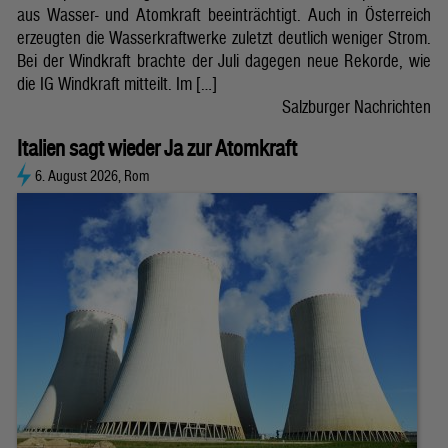
aus Wasser- und Atomkraft beeinträchtigt. Auch in Österreich
erzeugten die Wasserkraftwerke zuletzt deutlich weniger Strom.
Bei der Windkraft brachte der Juli dagegen neue Rekorde, wie
die IG Windkraft mitteilt. Im […]
Salzburger Nachrichten
Italien sagt wieder Ja zur Atomkraft
6. August 2026, Rom