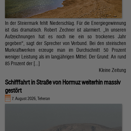
In der Steiermark fehlt Niederschlag. Für die Energiegewinnung
ist das dramatisch. Robert Zechner ist alarmiert. „In unseren
Aufzeichnungen hat es noch nie ein so trockenes Jahr
gegeben“, sagt der Sprecher von Verbund. Bei den steirischen
Murkraftwerken erzeuge man im Durchschnitt 50 Prozent
weniger Leistung als im langjährigen Mittel. Der Grund: An rund
85 Prozent der […]
Kleine Zeitung
Schifffahrt in Straße von Hormuz weiterhin massiv
gestört
7. August 2026, Teheran