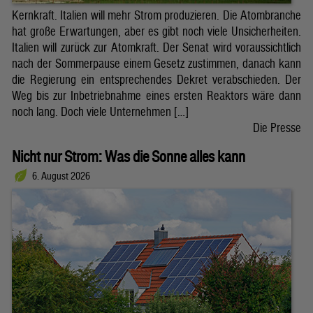
Kernkraft. Italien will mehr Strom produzieren. Die Atombranche
hat große Erwartungen, aber es gibt noch viele Unsicherheiten.
Italien will zurück zur Atomkraft. Der Senat wird voraussichtlich
nach der Sommerpause einem Gesetz zustimmen, danach kann
die Regierung ein entsprechendes Dekret verabschieden. Der
Weg bis zur Inbetriebnahme eines ersten Reaktors wäre dann
noch lang. Doch viele Unternehmen […]
Die Presse
Nicht nur Strom: Was die Sonne alles kann
6. August 2026