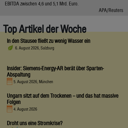
EBITDA zwischen 4,6 und 5,1 Mrd. Euro.
APA/Reuters
Top Artikel der Woche
In den Stausee fließt zu wenig Wasser ein
6. August 2026, Salzburg
Insider: Siemens-Energy-AR berät über Sparten-
Abspaltung
5. August 2026, München
Ungarn sitzt auf dem Trockenen – und das hat massive
Folgen
4. August 2026
Droht uns eine Stromkrise?