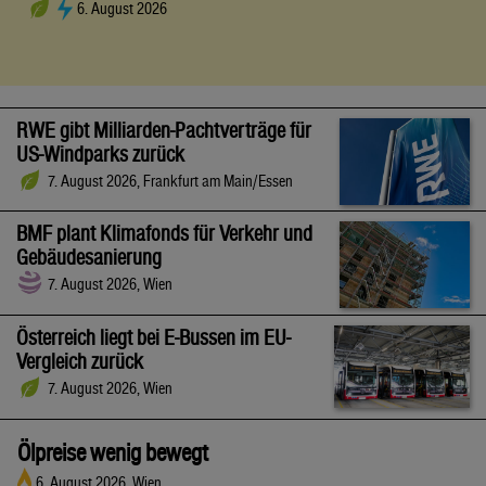
6. August 2026
RWE gibt Milliarden-Pachtverträge für
US-Windparks zurück
7. August 2026, Frankfurt am Main/Essen
BMF plant Klimafonds für Verkehr und
Gebäudesanierung
7. August 2026, Wien
Österreich liegt bei E-Bussen im EU-
Vergleich zurück
7. August 2026, Wien
Ölpreise wenig bewegt
6. August 2026, Wien