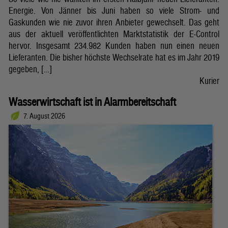
Energie. Von Jänner bis Juni haben so viele Strom- und
Gaskunden wie nie zuvor ihren Anbieter gewechselt. Das geht
aus der aktuell veröffentlichten Marktstatistik der E-Control
hervor. Insgesamt 234.982 Kunden haben nun einen neuen
Lieferanten. Die bisher höchste Wechselrate hat es im Jahr 2019
gegeben, […]
Kurier
Wasserwirtschaft ist in Alarmbereitschaft
7. August 2026