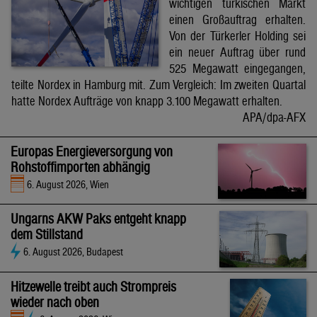
wichtigen türkischen Markt
einen Großauftrag erhalten.
Von der Türkerler Holding sei
ein neuer Auftrag über rund
525 Megawatt eingegangen,
teilte Nordex in Hamburg mit. Zum Vergleich: Im zweiten Quartal
hatte Nordex Aufträge von knapp 3.100 Megawatt erhalten.
APA/dpa-AFX
Europas Energieversorgung von
Rohstoffimporten abhängig
6. August 2026, Wien
Ungarns AKW Paks entgeht knapp
dem Stillstand
6. August 2026, Budapest
Hitzewelle treibt auch Strompreis
wieder nach oben