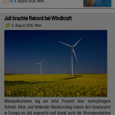
6. August 2026, Wien
Juli brachte Rekord bei Windkraft
6. August 2026, Wien
Windaufkommen lag um zehn Prozent über mehrjährigem
Schnitt. Hitze und fehlender Niederschlag haben den Gewässern
in Europa im Juli zugesetzt und damit auch die Stromproduktion