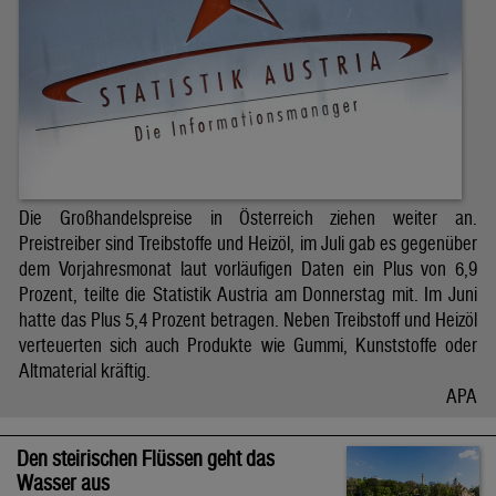
Die Großhandelspreise in Österreich ziehen weiter an.
Preistreiber sind Treibstoffe und Heizöl, im Juli gab es gegenüber
dem Vorjahresmonat laut vorläufigen Daten ein Plus von 6,9
Prozent, teilte die Statistik Austria am Donnerstag mit. Im Juni
hatte das Plus 5,4 Prozent betragen. Neben Treibstoff und Heizöl
verteuerten sich auch Produkte wie Gummi, Kunststoffe oder
Altmaterial kräftig.
APA
Den steirischen Flüssen geht das
Wasser aus