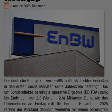
7. August 2026, Karlsruhe
Der deutsche Energiekonzern EnBW hat trotz leichter Einbußen
in den ersten sechs Monaten seine Jahresziele bestätigt. Das
um Sondereffekte bereinigte operative Ergebnis (EBITDA) sank
bis Ende Juni auf 2,3 (Vorjahr: 2,4) Milliarden Euro, wie das
Unternehmen am Freitag mitteilte. Für das Gesamtjahr 2026
rechne der Vorstand dennoch weiterhin mit einem bereinigten