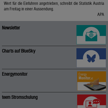
Wert für die Einfuhren angetrieben, schreibt die Statistik Austria
am Freitag in einer Aussendung.
APA
Newsletter
Charts auf BlueSky
Energymonitor
teem Stromschulung