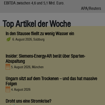
EBITDA zwischen 4,6 und 5,1 Mrd. Euro.
APA/Reuters
Top Artikel der Woche
In den Stausee fließt zu wenig Wasser ein
6. August 2026, Salzburg
Insider: Siemens-Energy-AR berät über Sparten-
Abspaltung
5. August 2026, München
Ungarn sitzt auf dem Trockenen – und das hat massive
Folgen
4. August 2026
Droht uns eine Stromkrise?