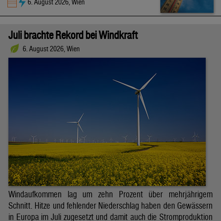
6. August 2026, Wien
Juli brachte Rekord bei Windkraft
6. August 2026, Wien
Windaufkommen lag um zehn Prozent über mehrjährigem
Schnitt. Hitze und fehlender Niederschlag haben den Gewässern
in Europa im Juli zugesetzt und damit auch die Stromproduktion