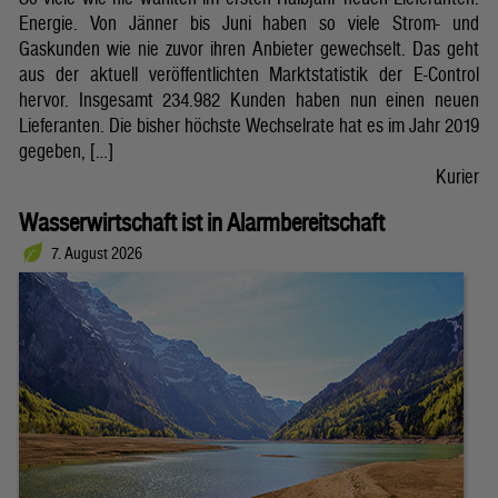
Energie. Von Jänner bis Juni haben so viele Strom- und
Gaskunden wie nie zuvor ihren Anbieter gewechselt. Das geht
aus der aktuell veröffentlichten Marktstatistik der E-Control
hervor. Insgesamt 234.982 Kunden haben nun einen neuen
Lieferanten. Die bisher höchste Wechselrate hat es im Jahr 2019
gegeben, […]
Kurier
Wasserwirtschaft ist in Alarmbereitschaft
7. August 2026