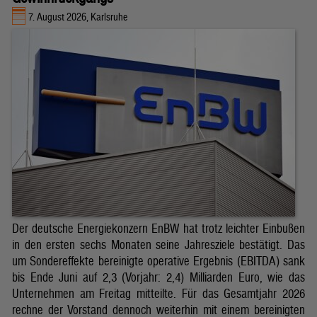
7. August 2026, Karlsruhe
Der deutsche Energiekonzern EnBW hat trotz leichter Einbußen
in den ersten sechs Monaten seine Jahresziele bestätigt. Das
um Sondereffekte bereinigte operative Ergebnis (EBITDA) sank
bis Ende Juni auf 2,3 (Vorjahr: 2,4) Milliarden Euro, wie das
Unternehmen am Freitag mitteilte. Für das Gesamtjahr 2026
rechne der Vorstand dennoch weiterhin mit einem bereinigten