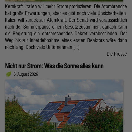
Kernkraft. Italien will mehr Strom produzieren. Die Atombranche
hat große Erwartungen, aber es gibt noch viele Unsicherheiten.
Italien will zurück zur Atomkraft. Der Senat wird voraussichtlich
nach der Sommerpause einem Gesetz zustimmen, danach kann
die Regierung ein entsprechendes Dekret verabschieden. Der
Weg bis zur Inbetriebnahme eines ersten Reaktors wäre dann
noch lang. Doch viele Unternehmen […]
Die Presse
Nicht nur Strom: Was die Sonne alles kann
6. August 2026