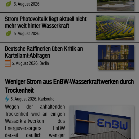
6. August 2026
Strom Photovoltaik liegt aktuell nicht
mehr weit hinter Wasserkraft
5. August 2026
Deutsche Raffinerien üben Kritik an
Kartellamt-Abfragen
5. August 2026, Berlin
Weniger Strom aus EnBW-Wasserkraftwerken durch
Trockenheit
5. August 2026, Karlsruhe
Wegen der anhaltenden
Trockenheit wird an einigen
Wasserkraftwerken des
Energieversorgers EnBW
derzeit deutlich weniger