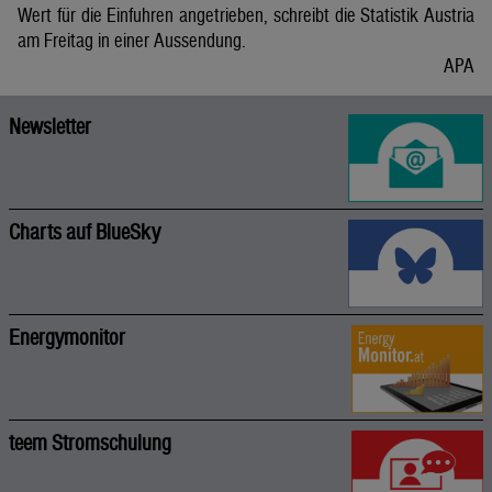
Wert für die Einfuhren angetrieben, schreibt die Statistik Austria
am Freitag in einer Aussendung.
APA
Newsletter
Charts auf BlueSky
Energymonitor
teem Stromschulung