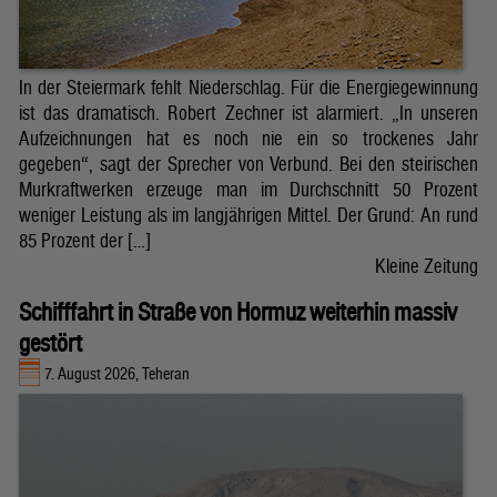
In der Steiermark fehlt Niederschlag. Für die Energiegewinnung
ist das dramatisch. Robert Zechner ist alarmiert. „In unseren
Aufzeichnungen hat es noch nie ein so trockenes Jahr
gegeben“, sagt der Sprecher von Verbund. Bei den steirischen
Murkraftwerken erzeuge man im Durchschnitt 50 Prozent
weniger Leistung als im langjährigen Mittel. Der Grund: An rund
85 Prozent der […]
Kleine Zeitung
Schifffahrt in Straße von Hormuz weiterhin massiv
gestört
7. August 2026, Teheran