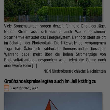
Viele Sonnenstunden sorgen derzeit für hohe Energieerträge.
Neben Strom lässt sich daraus auch Wärme gewinnen.
Solarthermie entlastet das Energiesystem. Dennoch steht sie oft
im Schatten der Photovoltaik. Die Hitzewelle der vergangenen
Tage hat Österreich zahlreiche Sonnenstunden beschert.
Während dabei meist über die hohen Stromerträge von
Photovoltaikanlagen gesprochen wird, liefert die Sonne noch
eine zweite Form […]
NÖN Niederösterreichische Nachrichten
Großhandelspreise legten auch im Juli kräftig zu
6. August 2026, Wien