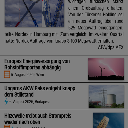
wichtigen türkischen Markt
einen Großauftrag erhalten.
Von der Türkerler Holding sei
ein neuer Auftrag über rund
525 Megawatt eingegangen,
teilte Nordex in Hamburg mit. Zum Vergleich: Im zweiten Quartal
hatte Nordex Aufträge von knapp 3.100 Megawatt erhalten.
APA/dpa-AFX
Europas Energieversorgung von
Rohstoffimporten abhängig
6. August 2026, Wien
Ungarns AKW Paks entgeht knapp
dem Stillstand
6. August 2026, Budapest
Hitzewelle treibt auch Strompreis
wieder nach oben