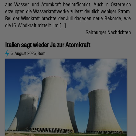
aus Wasser- und Atomkraft beeinträchtigt. Auch in Österreich
erzeugten die Wasserkraftwerke zuletzt deutlich weniger Strom.
Bei der Windkraft brachte der Juli dagegen neue Rekorde, wie
die IG Windkraft mitteilt. Im […]
Salzburger Nachrichten
Italien sagt wieder Ja zur Atomkraft
6. August 2026, Rom