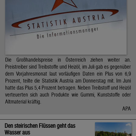
Die Großhandelspreise in Österreich ziehen weiter an.
Preistreiber sind Treibstoffe und Heizöl, im Juli gab es gegenüber
dem Vorjahresmonat laut vorläufigen Daten ein Plus von 6,9
Prozent, teilte die Statistik Austria am Donnerstag mit. Im Juni
hatte das Plus 5,4 Prozent betragen. Neben Treibstoff und Heizöl
verteuerten sich auch Produkte wie Gummi, Kunststoffe oder
Altmaterial kräftig.
APA
Den steirischen Flüssen geht das
Wasser aus