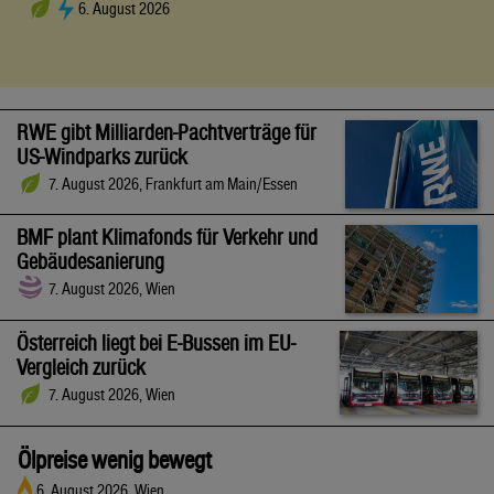
6. August 2026
RWE gibt Milliarden-Pachtverträge für
US-Windparks zurück
7. August 2026, Frankfurt am Main/Essen
BMF plant Klimafonds für Verkehr und
Gebäudesanierung
7. August 2026, Wien
Österreich liegt bei E-Bussen im EU-
Vergleich zurück
7. August 2026, Wien
Ölpreise wenig bewegt
6. August 2026, Wien