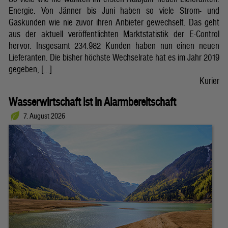
Energie. Von Jänner bis Juni haben so viele Strom- und
Gaskunden wie nie zuvor ihren Anbieter gewechselt. Das geht
aus der aktuell veröffentlichten Marktstatistik der E-Control
hervor. Insgesamt 234.982 Kunden haben nun einen neuen
Lieferanten. Die bisher höchste Wechselrate hat es im Jahr 2019
gegeben, […]
Kurier
Wasserwirtschaft ist in Alarmbereitschaft
7. August 2026