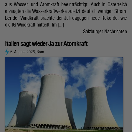
aus Wasser- und Atomkraft beeinträchtigt. Auch in Österreich
erzeugten die Wasserkraftwerke zuletzt deutlich weniger Strom.
Bei der Windkraft brachte der Juli dagegen neue Rekorde, wie
die IG Windkraft mitteilt. Im […]
Salzburger Nachrichten
Italien sagt wieder Ja zur Atomkraft
6. August 2026, Rom