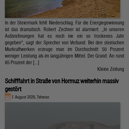
In der Steiermark fehlt Niederschlag. Für die Energiegewinnung
ist das dramatisch. Robert Zechner ist alarmiert. „In unseren
Aufzeichnungen hat es noch nie ein so trockenes Jahr
gegeben“, sagt der Sprecher von Verbund. Bei den steirischen
Murkraftwerken erzeuge man im Durchschnitt 50 Prozent
weniger Leistung als im langjährigen Mittel. Der Grund: An rund
85 Prozent der […]
Kleine Zeitung
Schifffahrt in Straße von Hormuz weiterhin massiv
gestört
7. August 2026, Teheran