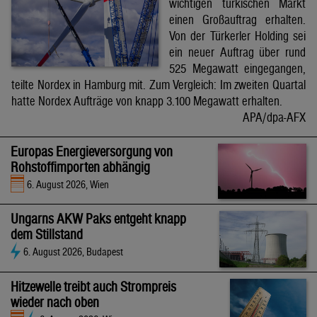
wichtigen türkischen Markt
einen Großauftrag erhalten.
Von der Türkerler Holding sei
ein neuer Auftrag über rund
525 Megawatt eingegangen,
teilte Nordex in Hamburg mit. Zum Vergleich: Im zweiten Quartal
hatte Nordex Aufträge von knapp 3.100 Megawatt erhalten.
APA/dpa-AFX
Europas Energieversorgung von
Rohstoffimporten abhängig
6. August 2026, Wien
Ungarns AKW Paks entgeht knapp
dem Stillstand
6. August 2026, Budapest
Hitzewelle treibt auch Strompreis
wieder nach oben