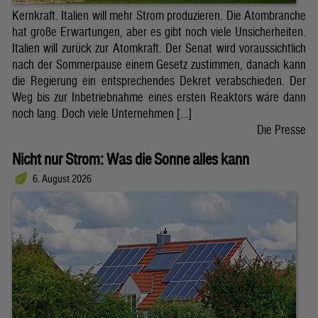
Kernkraft. Italien will mehr Strom produzieren. Die Atombranche
hat große Erwartungen, aber es gibt noch viele Unsicherheiten.
Italien will zurück zur Atomkraft. Der Senat wird voraussichtlich
nach der Sommerpause einem Gesetz zustimmen, danach kann
die Regierung ein entsprechendes Dekret verabschieden. Der
Weg bis zur Inbetriebnahme eines ersten Reaktors wäre dann
noch lang. Doch viele Unternehmen […]
Die Presse
Nicht nur Strom: Was die Sonne alles kann
6. August 2026