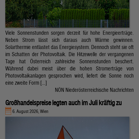
Viele Sonnenstunden sorgen derzeit für hohe Energieerträge.
Neben Strom lässt sich daraus auch Wärme gewinnen.
Solarthermie entlastet das Energiesystem. Dennoch steht sie oft
im Schatten der Photovoltaik. Die Hitzewelle der vergangenen
Tage hat Österreich zahlreiche Sonnenstunden beschert.
Während dabei meist über die hohen Stromerträge von
Photovoltaikanlagen gesprochen wird, liefert die Sonne noch
eine zweite Form […]
NÖN Niederösterreichische Nachrichten
Großhandelspreise legten auch im Juli kräftig zu
6. August 2026, Wien