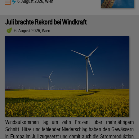
6. August 2026, Wien
Juli brachte Rekord bei Windkraft
6. August 2026, Wien
Windaufkommen lag um zehn Prozent über mehrjährigem
Schnitt. Hitze und fehlender Niederschlag haben den Gewässern
in Europa im Juli zugesetzt und damit auch die Stromproduktion