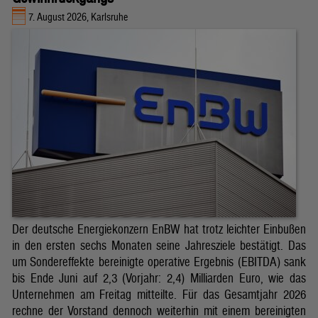
7. August 2026, Karlsruhe
Der deutsche Energiekonzern EnBW hat trotz leichter Einbußen
in den ersten sechs Monaten seine Jahresziele bestätigt. Das
um Sondereffekte bereinigte operative Ergebnis (EBITDA) sank
bis Ende Juni auf 2,3 (Vorjahr: 2,4) Milliarden Euro, wie das
Unternehmen am Freitag mitteilte. Für das Gesamtjahr 2026
rechne der Vorstand dennoch weiterhin mit einem bereinigten