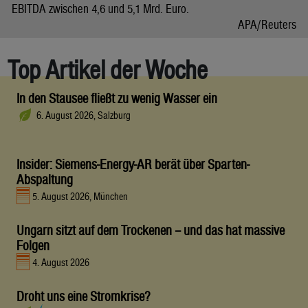
EBITDA zwischen 4,6 und 5,1 Mrd. Euro.
APA/Reuters
Top Artikel der Woche
In den Stausee fließt zu wenig Wasser ein
6. August 2026, Salzburg
Insider: Siemens-Energy-AR berät über Sparten-
Abspaltung
5. August 2026, München
Ungarn sitzt auf dem Trockenen – und das hat massive
Folgen
4. August 2026
Droht uns eine Stromkrise?