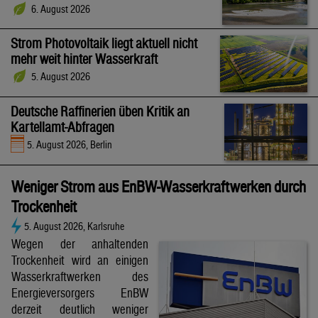
6. August 2026
Strom Photovoltaik liegt aktuell nicht
mehr weit hinter Wasserkraft
5. August 2026
Deutsche Raffinerien üben Kritik an
Kartellamt-Abfragen
5. August 2026, Berlin
Weniger Strom aus EnBW-Wasserkraftwerken durch
Trockenheit
5. August 2026, Karlsruhe
Wegen der anhaltenden
Trockenheit wird an einigen
Wasserkraftwerken des
Energieversorgers EnBW
derzeit deutlich weniger