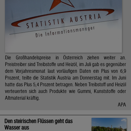
Die Großhandelspreise in Österreich ziehen weiter an.
Preistreiber sind Treibstoffe und Heizöl, im Juli gab es gegenüber
dem Vorjahresmonat laut vorläufigen Daten ein Plus von 6,9
Prozent, teilte die Statistik Austria am Donnerstag mit. Im Juni
hatte das Plus 5,4 Prozent betragen. Neben Treibstoff und Heizöl
verteuerten sich auch Produkte wie Gummi, Kunststoffe oder
Altmaterial kräftig.
APA
Den steirischen Flüssen geht das
Wasser aus