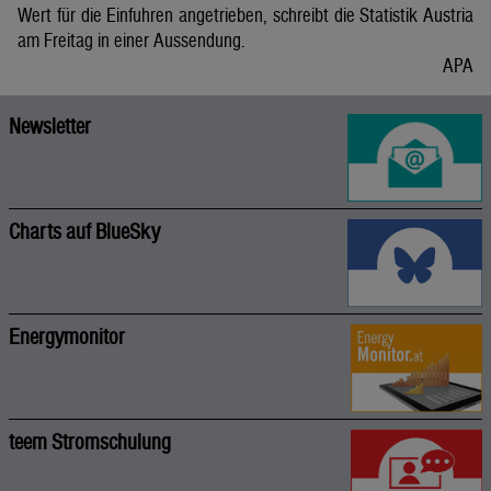
Wert für die Einfuhren angetrieben, schreibt die Statistik Austria
am Freitag in einer Aussendung.
APA
Newsletter
Charts auf BlueSky
Energymonitor
teem Stromschulung