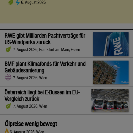
6. August 2026
RWE gibt Milliarden-Pachtverträge für
US-Windparks zurück
7. August 2026, Frankfurt am Main/Essen
BMF plant Klimafonds für Verkehr und
Gebäudesanierung
7. August 2026, Wien
Österreich liegt bei E-Bussen im EU-
Vergleich zurück
7. August 2026, Wien
Ölpreise wenig bewegt
6. August 2026, Wien