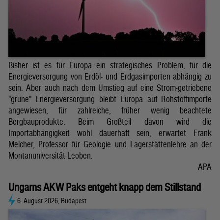
Bisher ist es für Europa ein strategisches Problem, für die
Energieversorgung von Erdöl- und Erdgasimporten abhängig zu
sein. Aber auch nach dem Umstieg auf eine Strom-getriebene
"grüne" Energieversorgung bleibt Europa auf Rohstoffimporte
angewiesen, für zahlreiche, früher wenig beachtete
Bergbauprodukte. Beim Großteil davon wird die
Importabhängigkeit wohl dauerhaft sein, erwartet Frank
Melcher, Professor für Geologie und Lagerstättenlehre an der
Montanuniversität Leoben.
APA
Ungarns AKW Paks entgeht knapp dem Stillstand
6. August 2026, Budapest