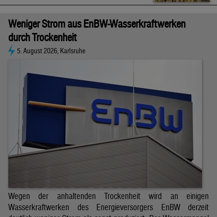
Weniger Strom aus EnBW-Wasserkraftwerken
durch Trockenheit
5. August 2026, Karlsruhe
Wegen der anhaltenden Trockenheit wird an einigen
Wasserkraftwerken des Energieversorgers EnBW derzeit