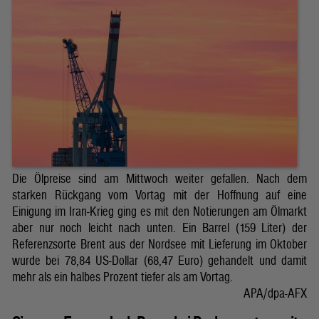
Die Ölpreise sind am Mittwoch weiter gefallen. Nach dem
starken Rückgang vom Vortag mit der Hoffnung auf eine
Einigung im Iran-Krieg ging es mit den Notierungen am Ölmarkt
aber nur noch leicht nach unten. Ein Barrel (159 Liter) der
Referenzsorte Brent aus der Nordsee mit Lieferung im Oktober
wurde bei 78,84 US-Dollar (68,47 Euro) gehandelt und damit
mehr als ein halbes Prozent tiefer als am Vortag.
APA/dpa-AFX