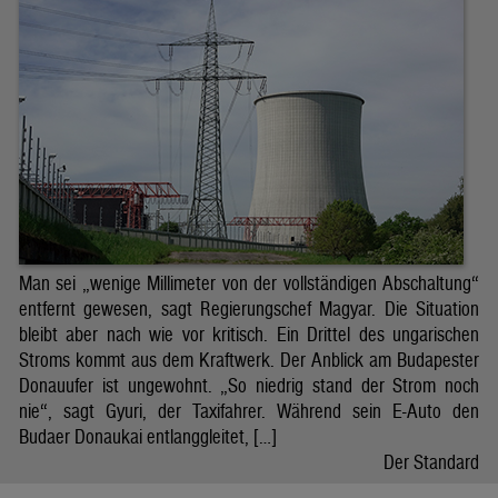
Man sei „wenige Millimeter von der vollständigen Abschaltung“
entfernt gewesen, sagt Regierungschef Magyar. Die Situation
bleibt aber nach wie vor kritisch. Ein Drittel des ungarischen
Stroms kommt aus dem Kraftwerk. Der Anblick am Budapester
Donauufer ist ungewohnt. „So niedrig stand der Strom noch
nie“, sagt Gyuri, der Taxifahrer. Während sein E-Auto den
Budaer Donaukai entlanggleitet, […]
Der Standard