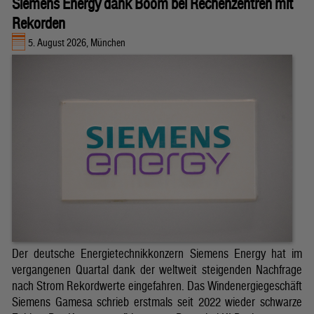
Siemens Energy dank Boom bei Rechenzentren mit
Rekorden
5. August 2026, München
Der deutsche Energietechnikkonzern Siemens Energy hat im
vergangenen Quartal dank der weltweit steigenden Nachfrage
nach Strom Rekordwerte eingefahren. Das Windenergiegeschäft
Siemens Gamesa schrieb erstmals seit 2022 wieder schwarze