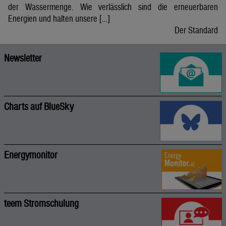
der Wassermenge. Wie verlässlich sind die erneuerbaren
Energien und halten unsere […]
Der Standard
Newsletter
Charts auf BlueSky
Energymonitor
teem Stromschulung