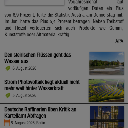
Vorjahresmonat laut
vorläufigen Daten ein Plus
von 6,9 Prozent, teilte die Statistik Austria am Donnerstag mit.
Im Juni hatte das Plus 5,4 Prozent betragen. Neben Treibstoff
und Heizöl verteuerten sich auch Produkte wie Gummi,
Kunststoffe oder Altmaterial kräftig.
APA
Den steirischen Flüssen geht das
Wasser aus
6. August 2026
Strom Photovoltaik liegt aktuell nicht
mehr weit hinter Wasserkraft
5. August 2026
Deutsche Raffinerien üben Kritik an
Kartellamt-Abfragen
5. August 2026, Berlin