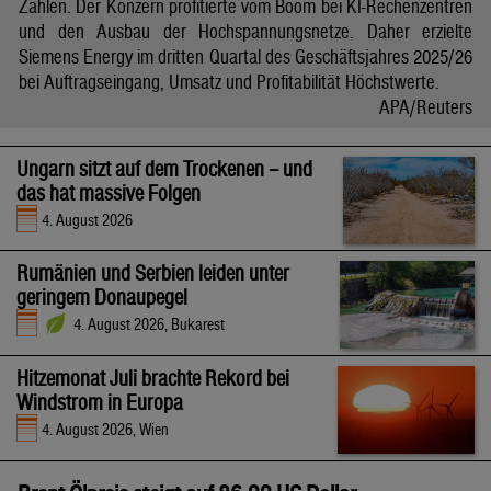
Zahlen. Der Konzern profitierte vom Boom bei KI-Rechenzentren
und den Ausbau der Hochspannungsnetze. Daher erzielte
Siemens Energy im dritten Quartal des Geschäftsjahres 2025/26
bei Auftragseingang, Umsatz und Profitabilität Höchstwerte.
APA/Reuters
Ungarn sitzt auf dem Trockenen – und
das hat massive Folgen
4. August 2026
Rumänien und Serbien leiden unter
geringem Donaupegel
4. August 2026, Bukarest
Hitzemonat Juli brachte Rekord bei
Windstrom in Europa
4. August 2026, Wien