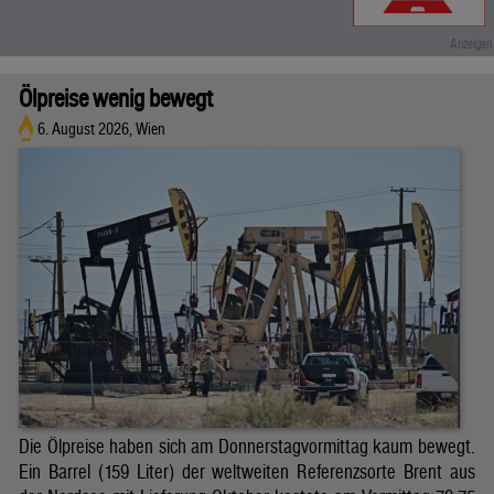
Ölpreise wenig bewegt
6. August 2026, Wien
Die Ölpreise haben sich am Donnerstagvormittag kaum bewegt.
Ein Barrel (159 Liter) der weltweiten Referenzsorte Brent aus