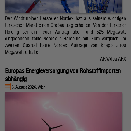
Der Windturbinen-Hersteller Nordex hat aus seinem wichtigen
türkischen Markt einen Großauftrag erhalten. Von der Türkerler
Holding sei ein neuer Auftrag über rund 525 Megawatt
eingegangen, teilte Nordex in Hamburg mit. Zum Vergleich: Im
zweiten Quartal hatte Nordex Aufträge von knapp 3.100
Megawatt erhalten.
APA/dpa-AFX
Europas Energieversorgung von Rohstoffimporten
abhängig
6. August 2026, Wien