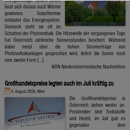
lässt sich daraus auch Wärme
gewinnen. Solarthermie
entlastet das Energiesystem.
Dennoch steht sie oft im
Schatten der Photovoltaik. Die Hitzewelle der vergangenen Tage
hat Österreich zahlreiche Sonnenstunden beschert. Während
dabei meist über die hohen Stromerträge von
Photovoltaikanlagen gesprochen wird, liefert die Sonne noch
eine zweite Form […]
NÖN Niederösterreichische Nachrichten
Großhandelspreise legten auch im Juli kräftig zu
6. August 2026, Wien
Die Großhandelspreise in
Österreich ziehen weiter an.
Preistreiber sind Treibstoffe
und Heizöl, im Juli gab es
gegenüber dem