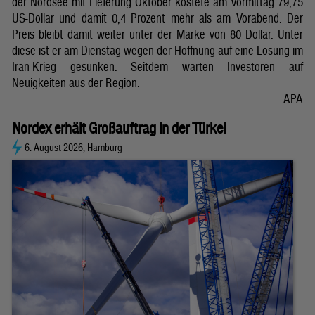
der Nordsee mit Lieferung Oktober kostete am Vormittag 79,75
US-Dollar und damit 0,4 Prozent mehr als am Vorabend. Der
Preis bleibt damit weiter unter der Marke von 80 Dollar. Unter
diese ist er am Dienstag wegen der Hoffnung auf eine Lösung im
Iran-Krieg gesunken. Seitdem warten Investoren auf
Neuigkeiten aus der Region.
APA
Nordex erhält Großauftrag in der Türkei
6. August 2026, Hamburg