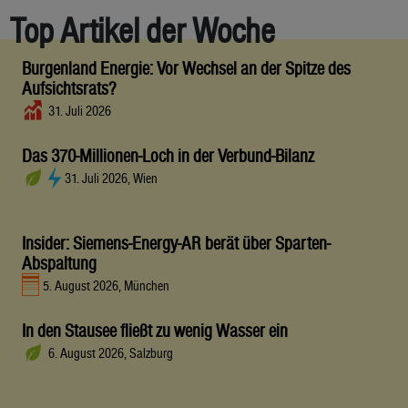
Top Artikel der Woche
Burgenland Energie: Vor Wechsel an der Spitze des
Aufsichtsrats?
31. Juli 2026
Das 370-Millionen-Loch in der Verbund-Bilanz
31. Juli 2026, Wien
Insider: Siemens-Energy-AR berät über Sparten-
Abspaltung
5. August 2026, München
In den Stausee fließt zu wenig Wasser ein
6. August 2026, Salzburg