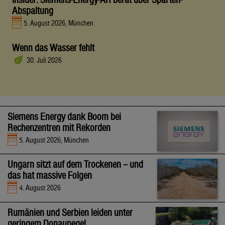
Abspaltung
5. August 2026, München
Wenn das Wasser fehlt
30. Juli 2026
Siemens Energy dank Boom bei
Rechenzentren mit Rekorden
5. August 2026, München
Ungarn sitzt auf dem Trockenen – und
das hat massive Folgen
4. August 2026
Rumänien und Serbien leiden unter
geringem Donaupegel