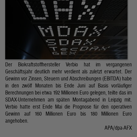
Der Biokraftstoffhersteller Verbio hat im vergangenen
Geschäftsjahr deutlich mehr verdient als zuletzt erwartet. Der
Gewinn vor Zinsen, Steuern und Abschreibungen (EBITDA) habe
in den zwölf Monaten bis Ende Juni auf Basis vorläufiger
Berechnungen bei etwa 192 Millionen Euro gelegen, teilte das im
SDAX-Unternehmen am späten Montagabend in Leipzig mit.
Verbio hatte erst Ende Mai die Prognose für den operativen
Gewinn auf 160 Millionen Euro bis 180 Millionen Euro
angehoben.
APA/dpa-AFX