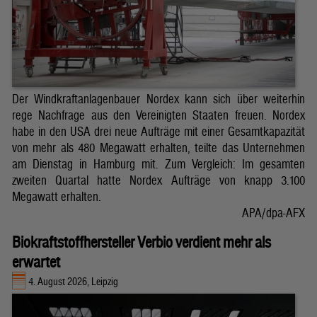
Der Windkraftanlagenbauer Nordex kann sich über weiterhin
rege Nachfrage aus den Vereinigten Staaten freuen. Nordex
habe in den USA drei neue Aufträge mit einer Gesamtkapazität
von mehr als 480 Megawatt erhalten, teilte das Unternehmen
am Dienstag in Hamburg mit. Zum Vergleich: Im gesamten
zweiten Quartal hatte Nordex Aufträge von knapp 3.100
Megawatt erhalten.
APA/dpa-AFX
Biokraftstoffhersteller Verbio verdient mehr als
erwartet
4. August 2026, Leipzig