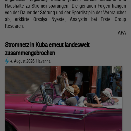
Haushalte zu Stromeinsparungen. Die genauen Folgen hängen
von der Dauer der Störung und der Spardisziplin der Verbraucher
ab, erklärte Orsolya Nyeste, Analystin bei Erste Group
Research.
APA
Stromnetz in Kuba erneut landesweit
zusammengebrochen
4. August 2026, Havanna