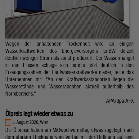
Wegen der anhaltenden Trockenheit wird an einigen
Wasserkraftwerken des Energieversorgers EnBW derzeit
deutlich weniger Strom als sonst produziert. Der Wassermangel
in den Flüssen schlage sich bereits jetzt deutlich in den
Erzeugungszahlen der Laufwasserkraftwerke nieder, teilte das
Unternehmen mit. "An den Kraftwerksstandorten liegen die
Wasserstände und Wasserabgaben aktuell außerhalb des
Normbereichs."
APA/dpa-AFX
Ölpreis legt wieder etwas zu
5. August 2026, Wien
Die Ölpreise haben am Mittwochvormittag etwas zugelegt, nach
dem starken Rückgang vom Vortag mit der Hoffnung auf eine