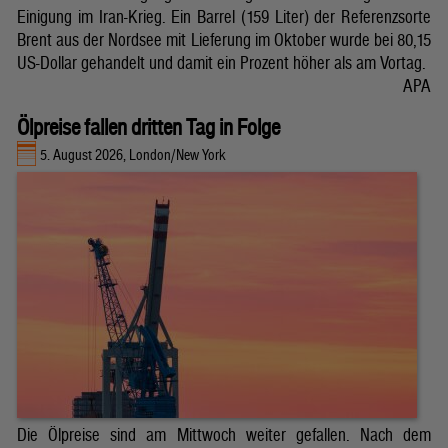
Einigung im Iran-Krieg. Ein Barrel (159 Liter) der Referenzsorte
Brent aus der Nordsee mit Lieferung im Oktober wurde bei 80,15
US-Dollar gehandelt und damit ein Prozent höher als am Vortag.
APA
Ölpreise fallen dritten Tag in Folge
5. August 2026, London/New York
Die Ölpreise sind am Mittwoch weiter gefallen. Nach dem