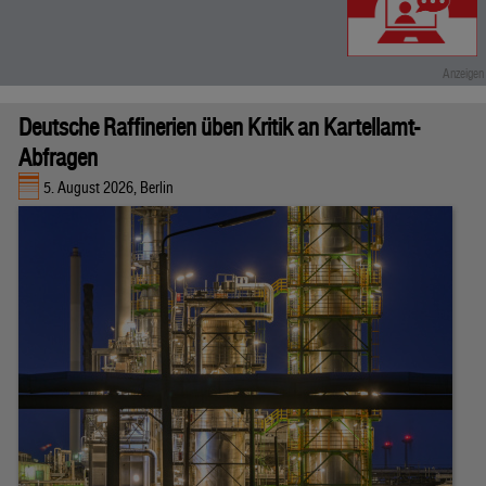
Deutsche Raffinerien üben Kritik an Kartellamt-
Abfragen
5. August 2026, Berlin