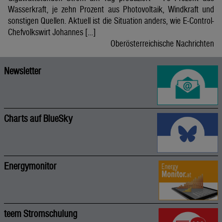
Wasserkraft, je zehn Prozent aus Photovoltaik, Windkraft und
sonstigen Quellen. Aktuell ist die Situation anders, wie E-Control-
Chefvolkswirt Johannes […]
Oberösterreichische Nachrichten
Newsletter
Charts auf BlueSky
Energymonitor
teem Stromschulung