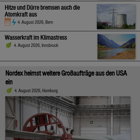
Hitze und Dürre bremsen auch die
Atomkraft aus
4. August 2026, Bern
Wasserkraft im Klimastress
4. August 2026, Innsbruck
Nordex heimst weitere Großaufträge aus den USA
ein
4. August 2026, Hamburg