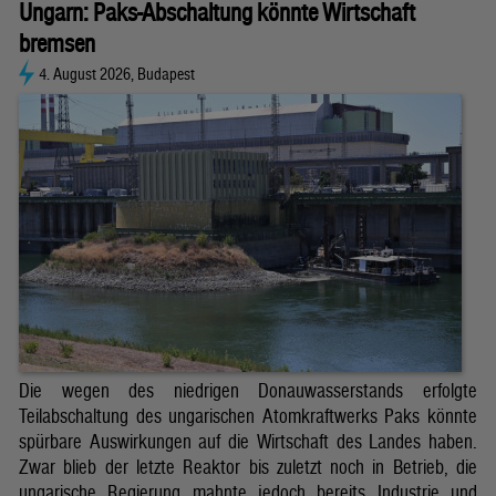
Ungarn: Paks-Abschaltung könnte Wirtschaft
bremsen
4. August 2026, Budapest
Die wegen des niedrigen Donauwasserstands erfolgte
Teilabschaltung des ungarischen Atomkraftwerks Paks könnte
spürbare Auswirkungen auf die Wirtschaft des Landes haben.
Zwar blieb der letzte Reaktor bis zuletzt noch in Betrieb, die
ungarische Regierung mahnte jedoch bereits Industrie und