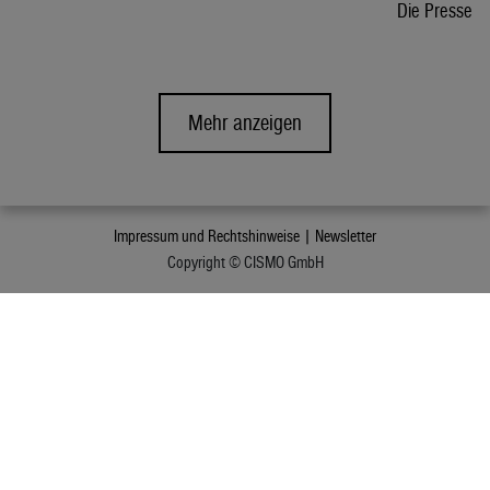
Die Presse
Mehr anzeigen
Impressum und Rechtshinweise |
Newsletter
Copyright © CISMO GmbH