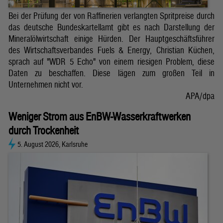
Bei der Prüfung der von Raffinerien verlangten Spritpreise durch
das deutsche Bundeskartellamt gibt es nach Darstellung der
Mineralölwirtschaft einige Hürden. Der Hauptgeschäftsführer
des Wirtschaftsverbandes Fuels & Energy, Christian Küchen,
sprach auf "WDR 5 Echo" von einem riesigen Problem, diese
Daten zu beschaffen. Diese lägen zum großen Teil in
Unternehmen nicht vor.
APA/dpa
Weniger Strom aus EnBW-Wasserkraftwerken
durch Trockenheit
5. August 2026, Karlsruhe