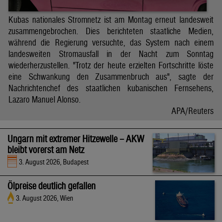
Kubas nationales Stromnetz ist am Montag erneut landesweit
zusammengebrochen. Dies berichteten staatliche Medien,
während die Regierung versuchte, das System nach einem
landesweiten Stromausfall in der Nacht zum Sonntag
wiederherzustellen. "Trotz der heute erzielten Fortschritte löste
eine Schwankung den Zusammenbruch aus", sagte der
Nachrichtenchef des staatlichen kubanischen Fernsehens,
Lazaro Manuel Alonso.
APA/Reuters
Ungarn mit extremer Hitzewelle – AKW
bleibt vorerst am Netz
3. August 2026, Budapest
Ölpreise deutlich gefallen
3. August 2026, Wien