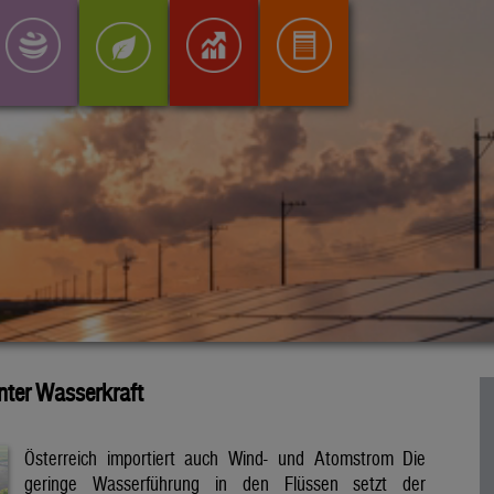
inter Wasserkraft
Österreich importiert auch Wind- und Atomstrom Die
geringe Wasserführung in den Flüssen setzt der