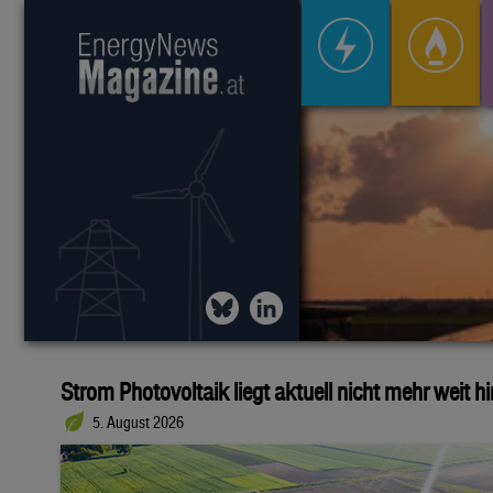
Strom Photovoltaik liegt aktuell nicht mehr weit h
5. August 2026