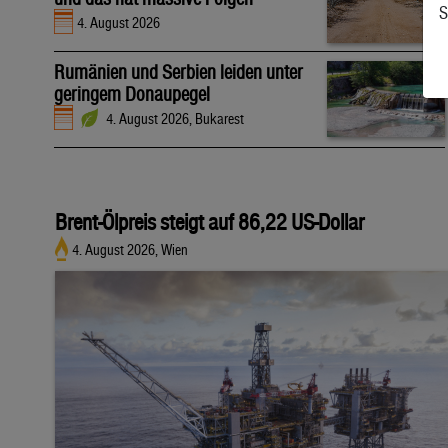
S
4. August 2026
Rumänien und Serbien leiden unter
geringem Donaupegel
4. August 2026, Bukarest
Brent-Ölpreis steigt auf 86,22 US-Dollar
4. August 2026, Wien