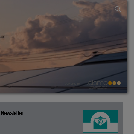
powered by
Newsletter