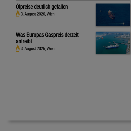
Ölpreise deutlich gefallen
3. August 2026, Wien
Was Europas Gaspreis derzeit
antreibt
3. August 2026, Wien