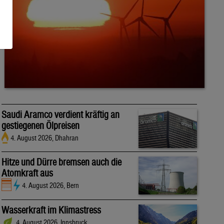
Saudi Aramco verdient kräftig an
gestiegenen Ölpreisen
4. August 2026, Dhahran
Hitze und Dürre bremsen auch die
Atomkraft aus
4. August 2026, Bern
Wasserkraft im Klimastress
4. August 2026, Innsbruck