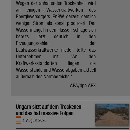
Wegen der anhaltenden Trockenheit wird
an einigen Wasserkraftwerken des
Energieversorgers EnBW derzeit deutlich
weniger Strom als sonst produziert. Der
Wassermangel in den Flüssen schlage sich
bereits jetzt deutlich in den
Erzeugungszahlen der
Laufwasserkraftwerke nieder, teilte das
Unternehmen mit. "An den
Kraftwerksstandorten liegen die
Wasserstände und Wasserabgaben aktuell
außerhalb des Normbereichs."
APA/dpa-AFX
Ungarn sitzt auf dem Trockenen –
und das hat massive Folgen
4. August 2026