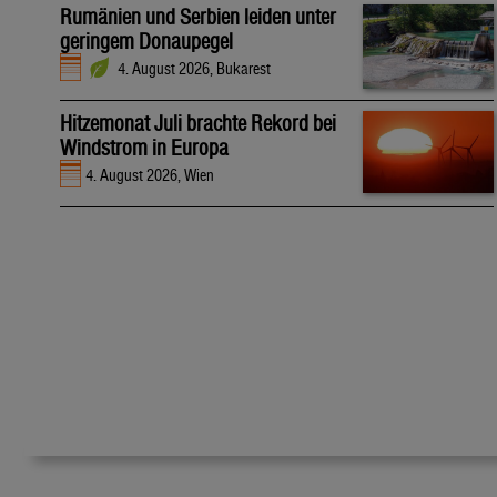
Rumänien und Serbien leiden unter
geringem Donaupegel
4. August 2026, Bukarest
Hitzemonat Juli brachte Rekord bei
Windstrom in Europa
4. August 2026, Wien