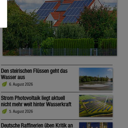
Den steirischen Flüssen geht das
Wasser aus
6. August 2026
Strom Photovoltaik liegt aktuell
nicht mehr weit hinter Wasserkraft
5. August 2026
Deutsche Raffinerien üben Kritik an