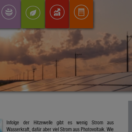
Infolge der Hitzewelle gibt es wenig Strom aus
Wasserkraft, dafür aber viel Strom aus Photovoltaik. Wie