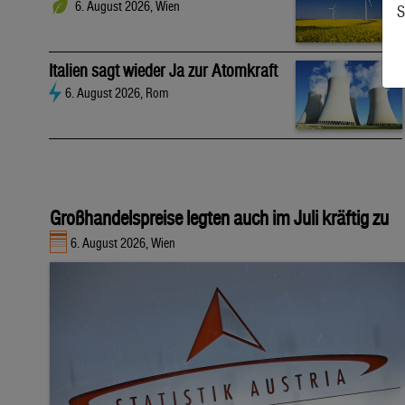
6. August 2026, Wien
S
Italien sagt wieder Ja zur Atomkraft
6. August 2026, Rom
Großhandelspreise legten auch im Juli kräftig zu
6. August 2026, Wien