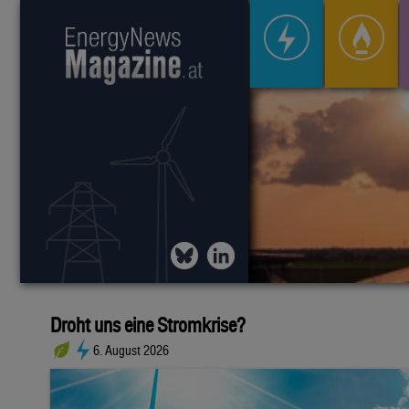
Droht uns eine Stromkrise?
6. August 2026