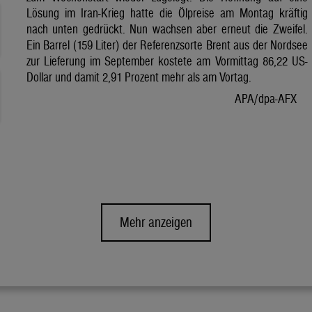
Lösung im Iran-Krieg hatte die Ölpreise am Montag kräftig
nach unten gedrückt. Nun wachsen aber erneut die Zweifel.
Ein Barrel (159 Liter) der Referenzsorte Brent aus der Nordsee
zur Lieferung im September kostete am Vormittag 86,22 US-
Dollar und damit 2,91 Prozent mehr als am Vortag.
APA/dpa-AFX
Mehr anzeigen