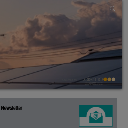
powered by
Newsletter