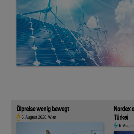
Ölpreise wenig bewegt
Nordex e
Türkei
6. August 2026, Wien
6. Augus