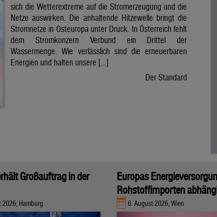
sich die Wetterextreme auf die Stromerzeugung und die
Netze auswirken. Die anhaltende Hitzewelle bringt die
Stromnetze in Osteuropa unter Druck. In Österreich fehlt
dem Stromkonzern Verbund ein Drittel der
Wassermenge. Wie verlässlich sind die erneuerbaren
Energien und halten unsere […]
Der Standard
rhält Großauftrag in der
Europas Energieversorgu
Rohstoffimporten abhäng
t 2026, Hamburg
6. August 2026, Wien