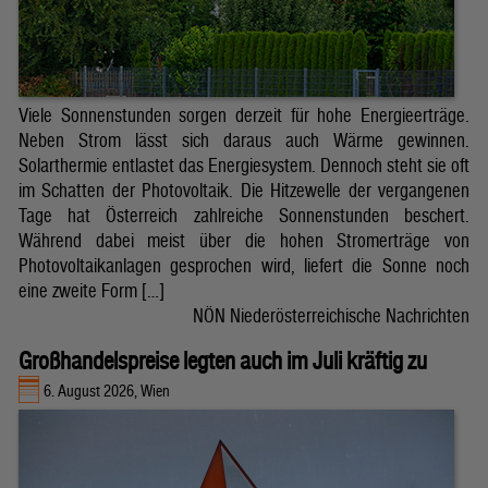
Viele Sonnenstunden sorgen derzeit für hohe Energieerträge.
Neben Strom lässt sich daraus auch Wärme gewinnen.
Solarthermie entlastet das Energiesystem. Dennoch steht sie oft
im Schatten der Photovoltaik. Die Hitzewelle der vergangenen
Tage hat Österreich zahlreiche Sonnenstunden beschert.
Während dabei meist über die hohen Stromerträge von
Photovoltaikanlagen gesprochen wird, liefert die Sonne noch
eine zweite Form […]
NÖN Niederösterreichische Nachrichten
Großhandelspreise legten auch im Juli kräftig zu
6. August 2026, Wien