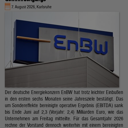
7. August 2026, Karlsruhe
Der deutsche Energiekonzern EnBW hat trotz leichter Einbußen
in den ersten sechs Monaten seine Jahresziele bestätigt. Das
um Sondereffekte bereinigte operative Ergebnis (EBITDA) sank
bis Ende Juni auf 2,3 (Vorjahr: 2,4) Milliarden Euro, wie das
Unternehmen am Freitag mitteilte. Für das Gesamtjahr 2026
rechne der Vorstand dennoch weiterhin mit einem bereinigten