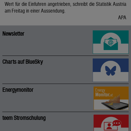
Wert für die Einfuhren angetrieben, schreibt die Statistik Austria
am Freitag in einer Aussendung.
APA
Newsletter
Charts auf BlueSky
Energymonitor
teem Stromschulung