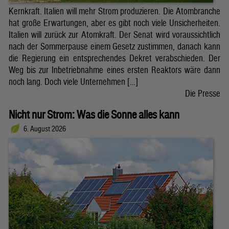
Kernkraft. Italien will mehr Strom produzieren. Die Atombranche
hat große Erwartungen, aber es gibt noch viele Unsicherheiten.
Italien will zurück zur Atomkraft. Der Senat wird voraussichtlich
nach der Sommerpause einem Gesetz zustimmen, danach kann
die Regierung ein entsprechendes Dekret verabschieden. Der
Weg bis zur Inbetriebnahme eines ersten Reaktors wäre dann
noch lang. Doch viele Unternehmen […]
Die Presse
Nicht nur Strom: Was die Sonne alles kann
6. August 2026