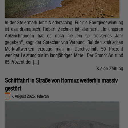
In der Steiermark fehlt Niederschlag. Für die Energiegewinnung
ist das dramatisch. Robert Zechner ist alarmiert. „In unseren
Aufzeichnungen hat es noch nie ein so trockenes Jahr
gegeben“, sagt der Sprecher von Verbund. Bei den steirischen
Murkraftwerken erzeuge man im Durchschnitt 50 Prozent
weniger Leistung als im langjährigen Mittel. Der Grund: An rund
85 Prozent der […]
Kleine Zeitung
Schifffahrt in Straße von Hormuz weiterhin massiv
gestört
7. August 2026, Teheran