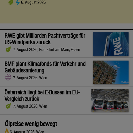
6. August 2026
RWE gibt Milliarden-Pachtverträge für
US-Windparks zurück
7. August 2026, Frankfurt am Main/Essen
BMF plant Klimafonds für Verkehr und
Gebäudesanierung
7. August 2026, Wien
Österreich liegt bei E-Bussen im EU-
Vergleich zurück
7. August 2026, Wien
Ölpreise wenig bewegt
6. August 2026, Wien