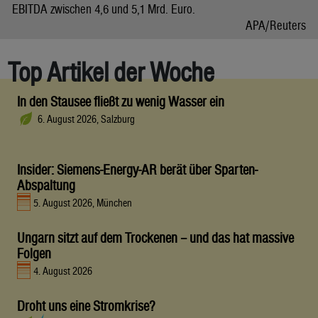
EBITDA zwischen 4,6 und 5,1 Mrd. Euro.
APA/Reuters
Top Artikel der Woche
In den Stausee fließt zu wenig Wasser ein
6. August 2026, Salzburg
Insider: Siemens-Energy-AR berät über Sparten-
Abspaltung
5. August 2026, München
Ungarn sitzt auf dem Trockenen – und das hat massive
Folgen
4. August 2026
Droht uns eine Stromkrise?