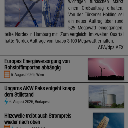
wichtigen türkischen Markt
einen Großauftrag erhalten.
Von der Türkerler Holding sei
ein neuer Auftrag über rund
525 Megawatt eingegangen,
teilte Nordex in Hamburg mit. Zum Vergleich: Im zweiten Quartal
hatte Nordex Aufträge von knapp 3.100 Megawatt erhalten.
APA/dpa-AFX
Europas Energieversorgung von
Rohstoffimporten abhängig
6. August 2026, Wien
Ungarns AKW Paks entgeht knapp
dem Stillstand
6. August 2026, Budapest
Hitzewelle treibt auch Strompreis
wieder nach oben