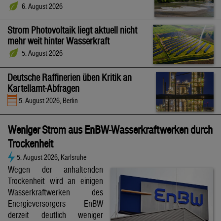
6. August 2026
Strom Photovoltaik liegt aktuell nicht
mehr weit hinter Wasserkraft
5. August 2026
Deutsche Raffinerien üben Kritik an
Kartellamt-Abfragen
5. August 2026, Berlin
Weniger Strom aus EnBW-Wasserkraftwerken durch
Trockenheit
5. August 2026, Karlsruhe
Wegen der anhaltenden
Trockenheit wird an einigen
Wasserkraftwerken des
Energieversorgers EnBW
derzeit deutlich weniger