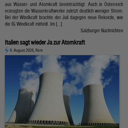
aus Wasser- und Atomkraft beeinträchtigt. Auch in Österreich
erzeugten die Wasserkraftwerke zuletzt deutlich weniger Strom.
Bei der Windkraft brachte der Juli dagegen neue Rekorde, wie
die IG Windkraft mitteilt. Im […]
Salzburger Nachrichten
Italien sagt wieder Ja zur Atomkraft
6. August 2026, Rom