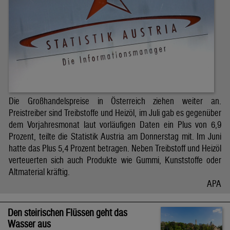
Die Großhandelspreise in Österreich ziehen weiter an.
Preistreiber sind Treibstoffe und Heizöl, im Juli gab es gegenüber
dem Vorjahresmonat laut vorläufigen Daten ein Plus von 6,9
Prozent, teilte die Statistik Austria am Donnerstag mit. Im Juni
hatte das Plus 5,4 Prozent betragen. Neben Treibstoff und Heizöl
verteuerten sich auch Produkte wie Gummi, Kunststoffe oder
Altmaterial kräftig.
APA
Den steirischen Flüssen geht das
Wasser aus