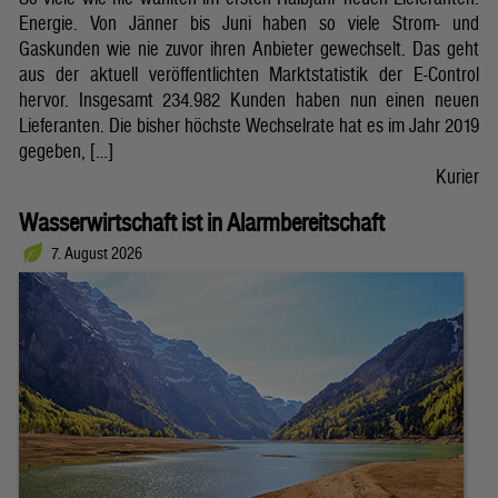
Energie. Von Jänner bis Juni haben so viele Strom- und
Gaskunden wie nie zuvor ihren Anbieter gewechselt. Das geht
aus der aktuell veröffentlichten Marktstatistik der E-Control
hervor. Insgesamt 234.982 Kunden haben nun einen neuen
Lieferanten. Die bisher höchste Wechselrate hat es im Jahr 2019
gegeben, […]
Kurier
Wasserwirtschaft ist in Alarmbereitschaft
7. August 2026