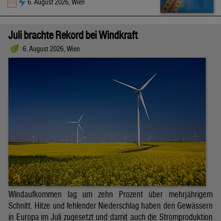
6. August 2026, Wien
Juli brachte Rekord bei Windkraft
6. August 2026, Wien
Windaufkommen lag um zehn Prozent über mehrjährigem
Schnitt. Hitze und fehlender Niederschlag haben den Gewässern
in Europa im Juli zugesetzt und damit auch die Stromproduktion