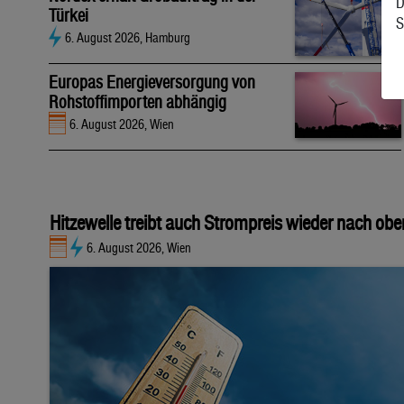
D
Türkei
S
6. August 2026, Hamburg
Europas Energieversorgung von
Rohstoffimporten abhängig
6. August 2026, Wien
Hitzewelle treibt auch Strompreis wieder nach obe
6. August 2026, Wien