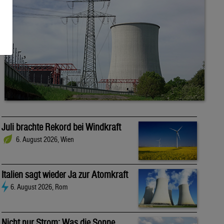
Juli brachte Rekord bei Windkraft
6. August 2026, Wien
Italien sagt wieder Ja zur Atomkraft
6. August 2026, Rom
Nicht nur Strom: Was die Sonne