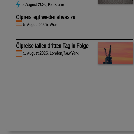
5. August 2026, Karlsruhe
Ölpreis legt wieder etwas zu
5. August 2026, Wien
Ölpreise fallen dritten Tag in Folge
5. August 2026, London/New York