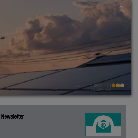
powered by
Newsletter