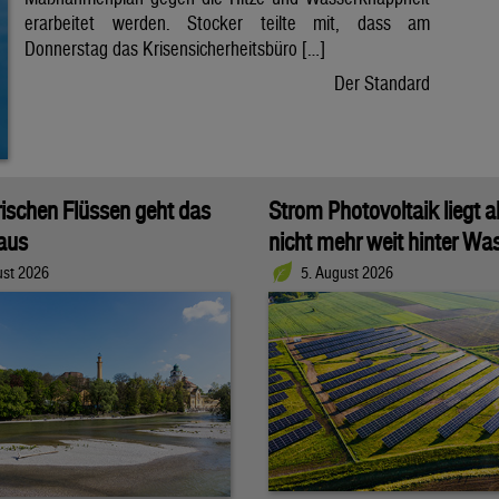
erarbeitet werden. Stocker teilte mit, dass am
Donnerstag das Krisensicherheitsbüro […]
Der Standard
rischen Flüssen geht das
Strom Photovoltaik liegt a
aus
nicht mehr weit hinter Wa
ust 2026
5. August 2026