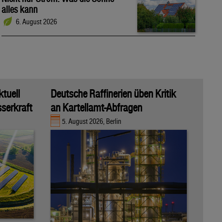
alles kann
6. August 2026
ktuell
Deutsche Raffinerien üben Kritik
sserkraft
an Kartellamt-Abfragen
5. August 2026, Berlin