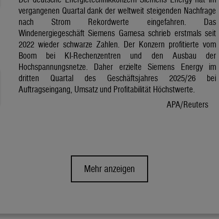
vergangenen Quartal dank der weltweit steigenden Nachfrage
nach Strom Rekordwerte eingefahren. Das
Windenergiegeschäft Siemens Gamesa schrieb erstmals seit
2022 wieder schwarze Zahlen. Der Konzern profitierte vom
Boom bei KI-Rechenzentren und den Ausbau der
Hochspannungsnetze. Daher erzielte Siemens Energy im
dritten Quartal des Geschäftsjahres 2025/26 bei
Auftragseingang, Umsatz und Profitabilität Höchstwerte.
APA/Reuters
Mehr anzeigen