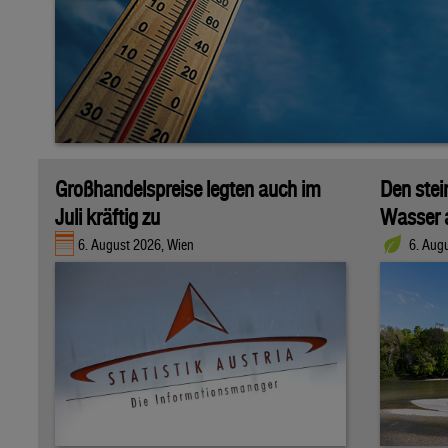
Großhandelspreise legten auch im
Den stei
Juli kräftig zu
Wasser 
6. August 2026, Wien
6. Aug